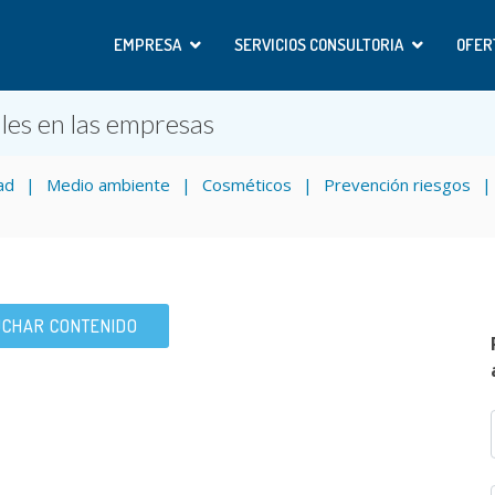
EMPRESA
SERVICIOS CONSULTORIA
OFER
les en las empresas
ad
Medio ambiente
Cosméticos
Prevención riesgos
CHAR CONTENIDO