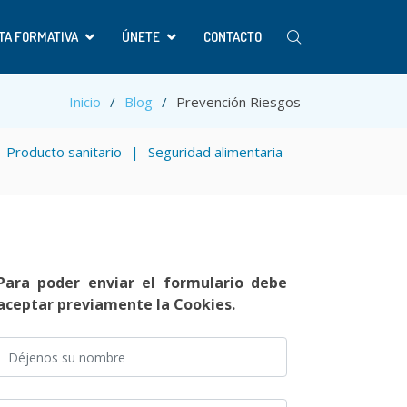
TA FORMATIVA
ÚNETE
CONTACTO
Inicio
Blog
Prevención Riesgos
Producto sanitario
Seguridad alimentaria
Para poder enviar el formulario debe
aceptar previamente la Cookies.