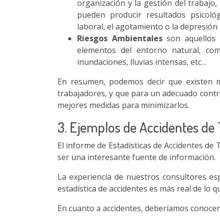
organización y la gestión del trabajo,
pueden producir resultados psicológ
laboral, el agotamiento o la depresión
Riesgos Ambientales
son aquellos d
elementos del entorno natural, co
inundaciones, lluvias intensas, etc…
En resumen, podemos decir que existen m
trabajadores, y que para un adecuado contro
mejores medidas para minimizarlos.
3. Ejemplos de Accidentes de 
El informe de Estadísticas de Accidentes de
ser una interesante fuente de información.
La experiencia de nuestros consultores es
estadística de accidentes es más real de lo 
En cuanto a accidentes, deberíamos conocer