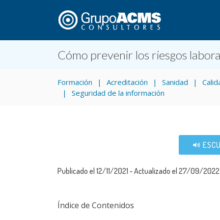
Cómo prevenir los riesgos labora
Formación
Acreditación
Sanidad
Calid
Seguridad de la información
ESCU
Publicado el 12/11/2021 - Actualizado el 27/09/2022
Índice de Contenidos