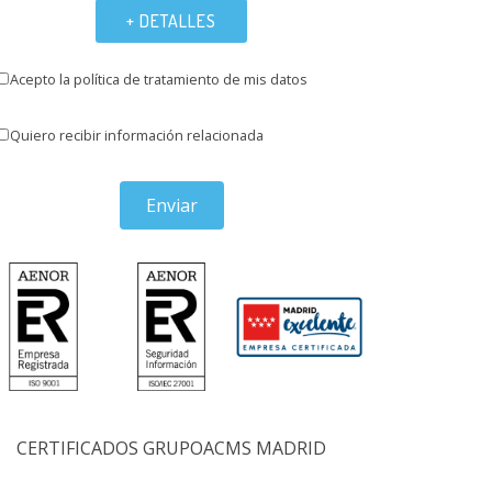
+ DETALLES
Acepto la política de tratamiento de mis datos
Quiero recibir información relacionada
Enviar
CERTIFICADOS GRUPOACMS MADRID