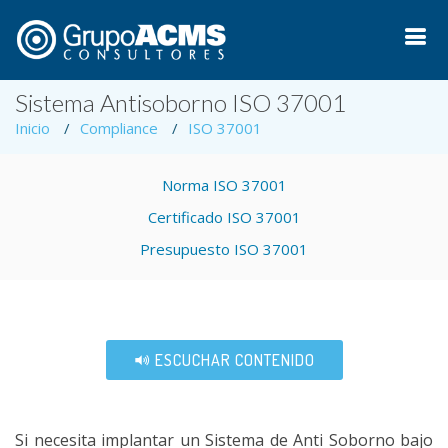
Sistema Antisoborno ISO 37001
Inicio
Compliance
ISO 37001
Norma ISO 37001
Certificado ISO 37001
Presupuesto ISO 37001
ESCUCHAR CONTENIDO
Si necesita implantar un Sistema de Anti Soborno bajo