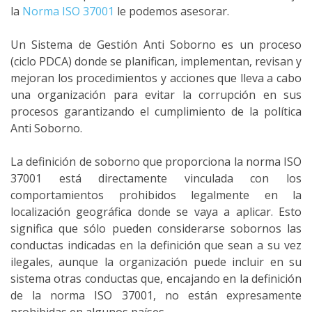
la
Norma ISO 37001
le podemos asesorar.
Un Sistema de Gestión Anti Soborno es un proceso
(ciclo PDCA) donde se planifican, implementan, revisan y
mejoran los procedimientos y acciones que lleva a cabo
una organización para evitar la corrupción en sus
procesos garantizando el cumplimiento de la política
Anti Soborno.
La definición de soborno que proporciona la norma ISO
37001 está directamente vinculada con los
comportamientos prohibidos legalmente en la
localización geográfica donde se vaya a aplicar. Esto
significa que sólo pueden considerarse sobornos las
conductas indicadas en la definición que sean a su vez
ilegales, aunque la organización puede incluir en su
sistema otras conductas que, encajando en la definición
de la norma ISO 37001, no están expresamente