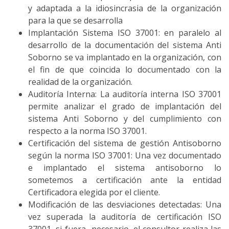
y adaptada a la idiosincrasia de la organización
para la que se desarrolla
Implantación Sistema ISO 37001: en paralelo al
desarrollo de la documentación del sistema Anti
Soborno se va implantado en la organización, con
el fin de que coincida lo documentado con la
realidad de la organización.
Auditoría Interna: La auditoría interna ISO 37001
permite analizar el grado de implantación del
sistema Anti Soborno y del cumplimiento con
respecto a la norma ISO 37001.
Certificación del sistema de gestión Antisoborno
según la norma ISO 37001: Una vez documentado
e implantado el sistema antisoborno lo
sometemos a certificación ante la entidad
Certificadora elegida por el cliente.
Modificación de las desviaciones detectadas: Una
vez superada la auditoría de certificación ISO