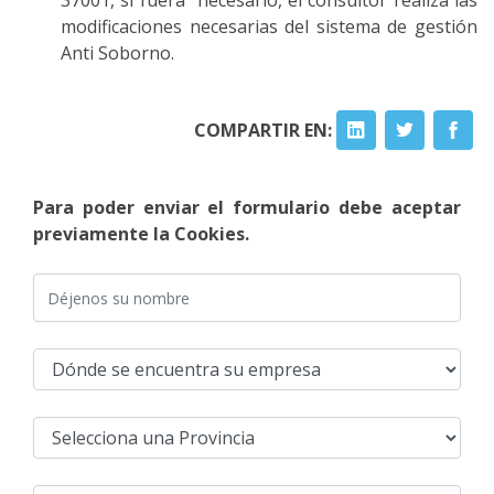
37001, si fuera necesario, el consultor realiza las
modificaciones necesarias del sistema de gestión
Anti Soborno.
COMPARTIR EN:
Para poder enviar el formulario debe aceptar
previamente la Cookies.