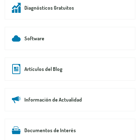
Diagnósticos Gratuitos
Software
Artículos del Blog
Información de Actualidad
Documentos de Interés