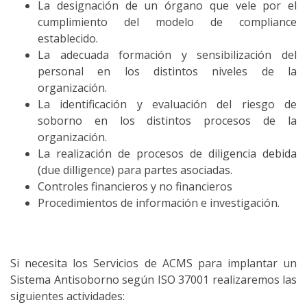
La designación de un órgano que vele por el
cumplimiento del modelo de compliance
establecido.
La adecuada formación y sensibilización del
personal en los distintos niveles de la
organización.
La identificación y evaluación del riesgo de
soborno en los distintos procesos de la
organización.
La realización de procesos de diligencia debida
(due dilligence) para partes asociadas.
Controles financieros y no financieros
Procedimientos de información e investigación.
Si necesita los Servicios de ACMS para implantar un
Sistema Antisoborno según ISO 37001 realizaremos las
siguientes actividades: