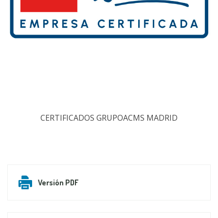
CERTIFICADOS GRUPOACMS MADRID
Versión PDF