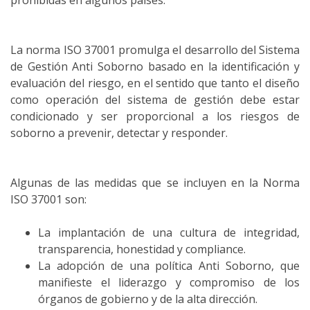
prohibidas en algunos países.
La norma ISO 37001 promulga el desarrollo del Sistema
de Gestión Anti Soborno basado en la identificación y
evaluación del riesgo, en el sentido que tanto el diseño
como operación del sistema de gestión debe estar
condicionado y ser proporcional a los riesgos de
soborno a prevenir, detectar y responder.
Algunas de las medidas que se incluyen en la Norma
ISO 37001 son:
La implantación de una cultura de integridad,
transparencia, honestidad y compliance.
La adopción de una política Anti Soborno, que
manifieste el liderazgo y compromiso de los
órganos de gobierno y de la alta dirección.