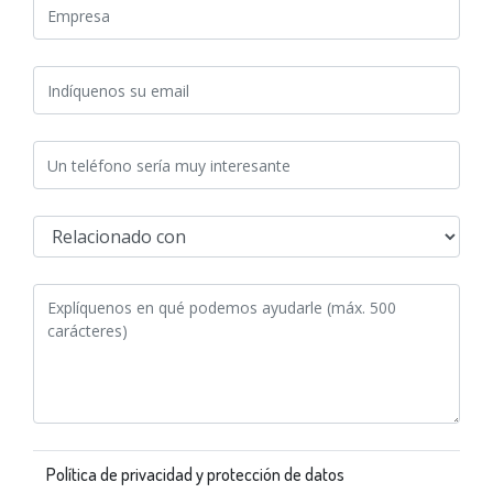
Política de privacidad y protección de datos