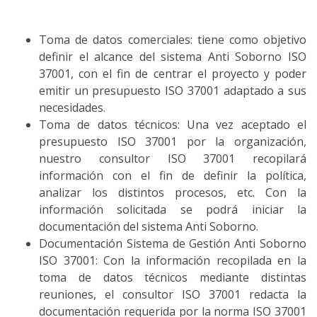
Toma de datos comerciales: tiene como objetivo
definir el alcance del sistema Anti Soborno ISO
37001, con el fin de centrar el proyecto y poder
emitir un presupuesto ISO 37001 adaptado a sus
necesidades.
Toma de datos técnicos: Una vez aceptado el
presupuesto ISO 37001 por la organización,
nuestro consultor ISO 37001 recopilará
información con el fin de definir la política,
analizar los distintos procesos, etc. Con la
información solicitada se podrá iniciar la
documentación del sistema Anti Soborno.
Documentación Sistema de Gestión Anti Soborno
ISO 37001: Con la información recopilada en la
toma de datos técnicos mediante distintas
reuniones, el consultor ISO 37001 redacta la
documentación requerida por la norma ISO 37001