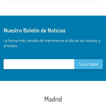
Nuestro Boletín de Noticias
La forma más sencilla de mantenerse al día de las noticias y
artículos.
Madrid