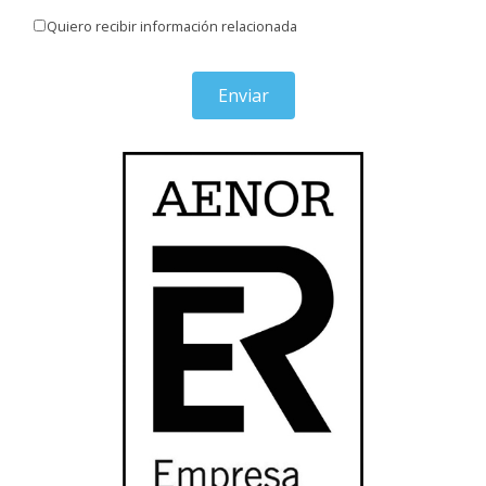
Quiero recibir información relacionada
Enviar