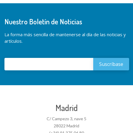
Nuestro Boletín de Noticias
La forma más sencilla de mantenerse al día de las noticias y
artículos.
Madrid
C/ Campezo 3, nave 5
28022 Madrid
(+34) 91 375 06 80