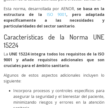
Esta norma, desarrollada por AENOR,
se basa en la
estructura de la
ISO 9001
, pero adaptada
específicamente a las necesidades y
particularidades del sector sanitario
.
Características de la Norma UNE
15224
La
UNE 15224 integra todos los requisitos de la ISO
9001 y añade requisitos adicionales que son
cruciales para el ámbito sanitario
.
Algunos de estos aspectos adicionales incluyen lo
siguiente:
Incorpora procesos y controles específicos para
asegurar la seguridad y el bienestar del paciente,
minimizando riesgos y errores en la atención