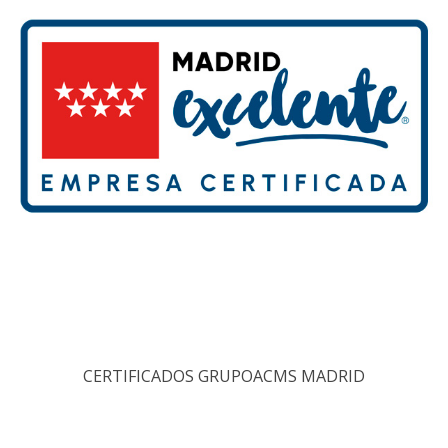
CERTIFICADOS GRUPOACMS MADRID