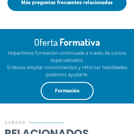
Más preguntas frecuentes relacionadas
Oferta
Formativa
Impartimos formación continuada a través de cursos
especializados.
Si desea ampliar conocimientos y reforzar habilidades
podemos ayudarle.
Formación
CURSOS
RELACIONADOS