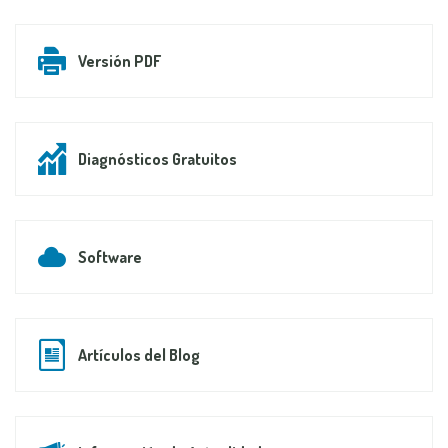
Versión PDF
Diagnósticos Gratuitos
Software
Artículos del Blog