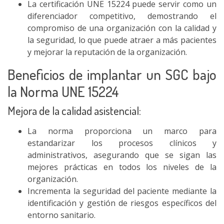
La certificación UNE 15224 puede servir como un
diferenciador competitivo, demostrando el
compromiso de una organización con la calidad y
la seguridad, lo que puede atraer a más pacientes
y mejorar la reputación de la organización.
Beneficios de implantar un SGC bajo
la Norma UNE 15224
Mejora de la calidad asistencial:
La norma proporciona un marco para
estandarizar los procesos clínicos y
administrativos, asegurando que se sigan las
mejores prácticas en todos los niveles de la
organización.
Incrementa la seguridad del paciente mediante la
identificación y gestión de riesgos específicos del
entorno sanitario.