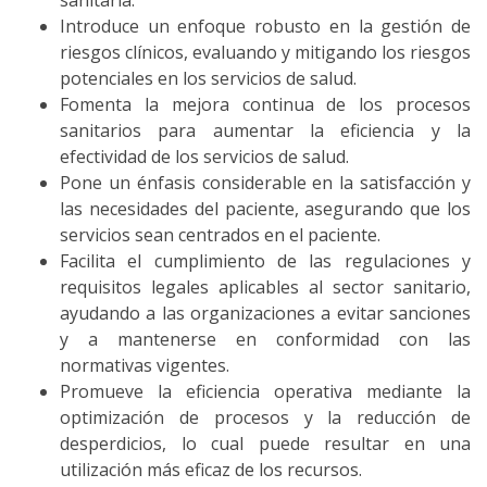
sanitaria.
Introduce un enfoque robusto en la gestión de
riesgos clínicos, evaluando y mitigando los riesgos
potenciales en los servicios de salud.
Fomenta la mejora continua de los procesos
sanitarios para aumentar la eficiencia y la
efectividad de los servicios de salud.
Pone un énfasis considerable en la satisfacción y
las necesidades del paciente, asegurando que los
servicios sean centrados en el paciente.
Facilita el cumplimiento de las regulaciones y
requisitos legales aplicables al sector sanitario,
ayudando a las organizaciones a evitar sanciones
y a mantenerse en conformidad con las
normativas vigentes.
Promueve la eficiencia operativa mediante la
optimización de procesos y la reducción de
desperdicios, lo cual puede resultar en una
utilización más eficaz de los recursos.