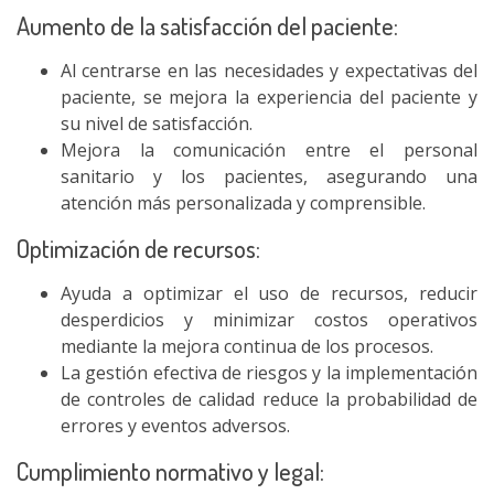
Aumento de la satisfacción del paciente:
Al centrarse en las necesidades y expectativas del
paciente, se mejora la experiencia del paciente y
su nivel de satisfacción.
Mejora la comunicación entre el personal
sanitario y los pacientes, asegurando una
atención más personalizada y comprensible.
Optimización de recursos:
Ayuda a optimizar el uso de recursos, reducir
desperdicios y minimizar costos operativos
mediante la mejora continua de los procesos.
La gestión efectiva de riesgos y la implementación
de controles de calidad reduce la probabilidad de
errores y eventos adversos.
Cumplimiento normativo y legal: