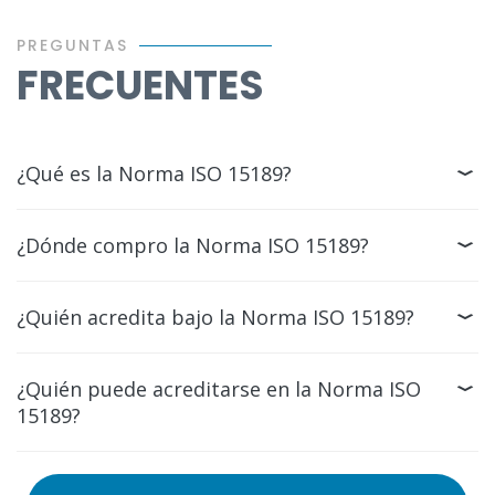
PREGUNTAS
FRECUENTES
¿Qué es la Norma ISO 15189?
¿Dónde compro la Norma ISO 15189?
¿Quién acredita bajo la Norma ISO 15189?
¿Quién puede acreditarse en la Norma ISO
15189?