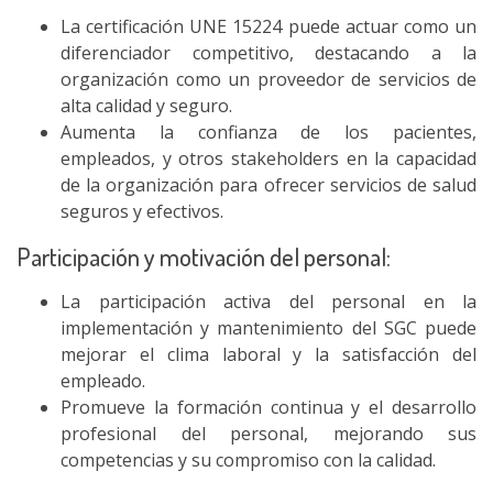
La certificación UNE 15224 puede actuar como un
diferenciador competitivo, destacando a la
organización como un proveedor de servicios de
alta calidad y seguro.
Aumenta la confianza de los pacientes,
empleados, y otros stakeholders en la capacidad
de la organización para ofrecer servicios de salud
seguros y efectivos.
Participación y motivación del personal:
La participación activa del personal en la
implementación y mantenimiento del SGC puede
mejorar el clima laboral y la satisfacción del
empleado.
Promueve la formación continua y el desarrollo
profesional del personal, mejorando sus
competencias y su compromiso con la calidad.