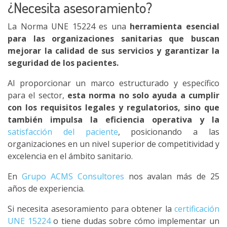
¿Necesita asesoramiento?
La Norma UNE 15224 es una
herramienta esencial
para las organizaciones sanitarias que buscan
mejorar la calidad de sus servicios y garantizar la
seguridad de los pacientes.
Al proporcionar un marco estructurado y específico
para el sector,
esta norma no solo ayuda a cumplir
con los requisitos legales y regulatorios, sino que
también impulsa la eficiencia operativa y la
satisfacción del paciente
, posicionando a las
organizaciones en un nivel superior de competitividad y
excelencia en el ámbito sanitario.
En
Grupo ACMS Consultores
nos avalan más de 25
años de experiencia.
Si necesita asesoramiento para obtener la
certificación
UNE 15224
o tiene dudas sobre cómo implementar un