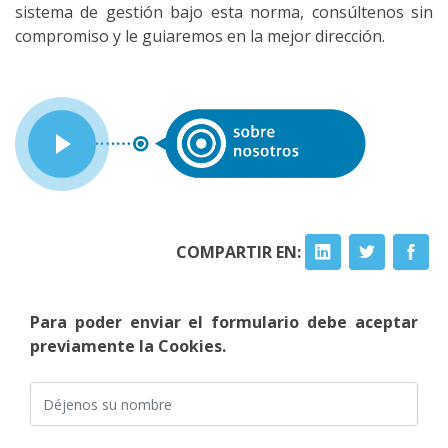
sistema de gestión bajo esta norma, consúltenos sin
compromiso y le guiaremos en la mejor dirección.
COMPARTIR EN:
Para poder enviar el formulario debe aceptar
previamente la Cookies.