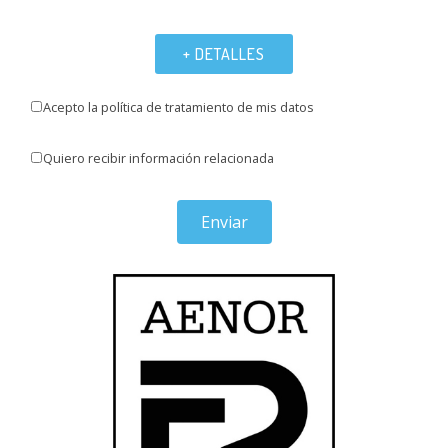
+ DETALLES
Acepto la política de tratamiento de mis datos
Quiero recibir información relacionada
Enviar