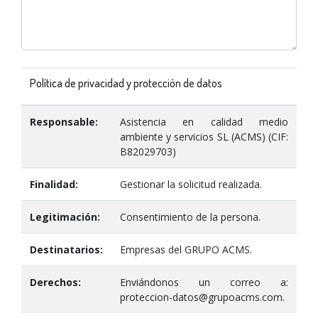
Política de privacidad y protección de datos
Responsable:
Asistencia en calidad medio
ambiente y servicios SL (ACMS) (CIF:
B82029703)
Finalidad:
Gestionar la solicitud realizada.
Legitimación:
Consentimiento de la persona.
Destinatarios:
Empresas del GRUPO ACMS.
Derechos:
Enviándonos un correo a:
proteccion-datos@grupoacms.com.