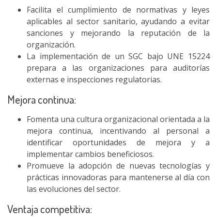
Facilita el cumplimiento de normativas y leyes
aplicables al sector sanitario, ayudando a evitar
sanciones y mejorando la reputación de la
organización.
La implementación de un SGC bajo UNE 15224
prepara a las organizaciones para auditorías
externas e inspecciones regulatorias.
Mejora continua:
Fomenta una cultura organizacional orientada a la
mejora continua, incentivando al personal a
identificar oportunidades de mejora y a
implementar cambios beneficiosos.
Promueve la adopción de nuevas tecnologías y
prácticas innovadoras para mantenerse al día con
las evoluciones del sector.
Ventaja competitiva: