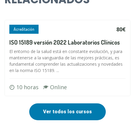
80€
Acreditación
ISO 15189 versión 2022 Laboratorios Clínicos
El entorno de la salud está en constante evolución, y para
mantenerse a la vanguardia de las mejores prácticas, es
fundamental comprender las actualizaciones y novedades
en la norma ISO 15189. ...
10 horas
Online
Ver todos los cursos