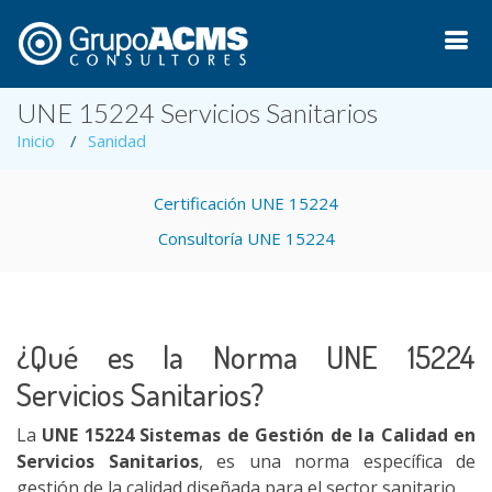
UNE 15224 Servicios Sanitarios
Inicio
Sanidad
Certificación UNE 15224
Consultoría UNE 15224
¿Qué es la Norma UNE 15224
Servicios Sanitarios?
La
UNE 15224 Sistemas de Gestión de la Calidad en
Servicios Sanitarios
, es una norma específica de
gestión de la calidad diseñada para el sector sanitario.