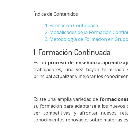
Índice de Contenidos
1. Formación Continuada
2. Modalidades de la Formación Conti
3. Metodología de Formación en Grup
1. Formación Continuada
Es un
proceso de enseñanza-aprendizaj
trabajadores, una vez hayan terminado s
principal actualizar y mejorar los conocimien
Existe una amplia variedad de
formaciones
su formación para adaptarse a los nuevos 
ser competitivas y afrontar nuevos re
conocimientos renovados sobre materias esp