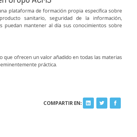
na plataforma de formación propia específica sobre
producto sanitario, seguridad de la información,
les puedan mantener al día sus conocimientos sobre
o que ofrecen un valor añadido en todas las materias
y eminentemente práctica.
COMPARTIR EN: