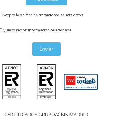
Acepto la política de tratamiento de mis datos
Quiero recibir información relacionada
Enviar
CERTIFICADOS GRUPOACMS MADRID