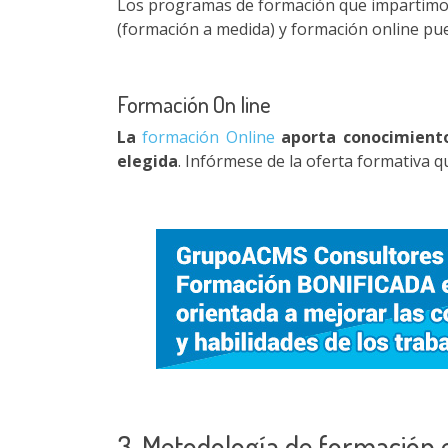
Los programas de formación que impartimo
(formación a medida) y formación online pu
Formación On line
La
formación Online
aporta conocimientos
elegida
. Infórmese de la oferta formativa
3. Metodología de formación