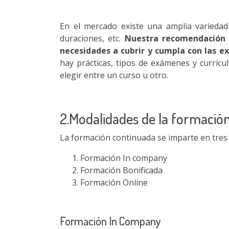
En el mercado existe una amplia variedad
duraciones, etc.
Nuestra recomendación 
necesidades a cubrir y cumpla con las e
hay prácticas, tipos de exámenes y curríc
elegir entre un curso u otro.
2.Modalidades de la formació
La formación continuada se imparte en tres
Formación In company
Formación Bonificada
Formación Online
Formación In Company