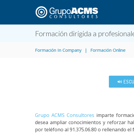
Formación dirigida a profesional
Formación In Company
Formación Online
ESCU
Grupo ACMS Consultores
imparte formaci
desea ampliar conocimientos y reforzar h
por teléfono al 91.375.06.80 o rellenando el