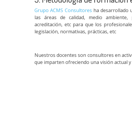
Grupo ACMS Consultores
ha desarrollado u
las áreas de calidad, medio ambiente, 
acreditación, etc para que los profesiona
legislación, normativas, prácticas, etc
Nuestros docentes son consultores en activ
que imparten ofreciendo una visión actual 