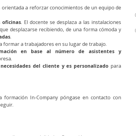
rientada a reforzar conocimientos de un equipo de
 oficinas
. El docente se desplaza a las instalaciones
n que desplazarse recibiendo, de una forma cómoda y
adas
.
 a formar a trabajadores en su lugar de trabajo.
mación en base al número de asistentes y
resa.
 necesidades del cliente y es personalizado
para
 la formación In-Company póngase en contacto con
eguir.