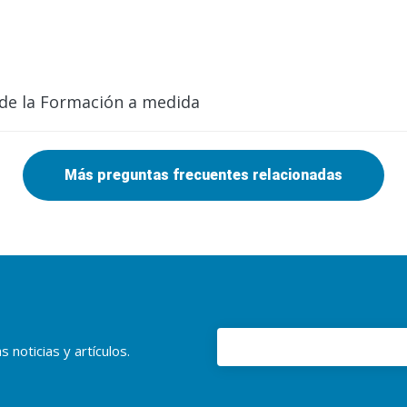
de la Formación a medida
Más preguntas frecuentes relacionadas
 noticias y artículos.