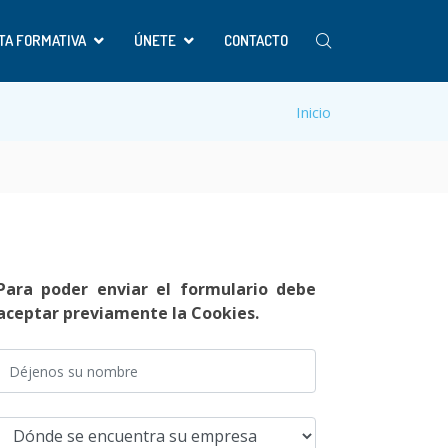
TA FORMATIVA
ÚNETE
CONTACTO
Inicio
Para poder enviar el formulario debe
aceptar previamente la Cookies.