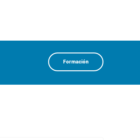
Formación