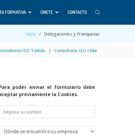
TA FORMATIVA
ÚNETE
CONTACTO
Inicio
Delegaciones y Franquicias
onsultoría ISO Toledo
Consultoría ISO Chile
Para poder enviar el formulario debe
aceptar previamente la Cookies.