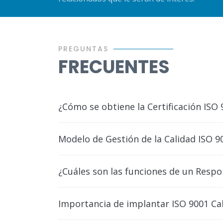
PREGUNTAS
FRECUENTES
¿Cómo se obtiene la Certificación ISO 
Modelo de Gestión de la Calidad ISO 9
¿Cuáles son las funciones de un Respo
Importancia de implantar ISO 9001 Ca