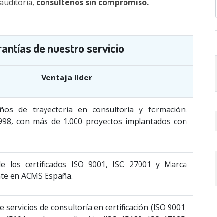
auditoría,
consúltenos sin compromiso.
ntías de nuestro servicio
Ventaja líder
os de trayectoria en consultoría y formación.
98, con más de 1.000 proyectos implantados con
e los certificados ISO 9001, ISO 27001 y Marca
nte en ACMS España.
 servicios de consultoría en certificación (ISO 9001,