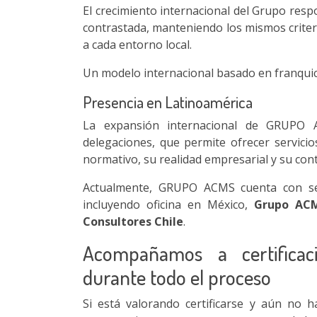
El crecimiento internacional del Grupo resp
contrastada, manteniendo los mismos criteri
a cada entorno local.
Un modelo internacional basado en franquici
Presencia en Latinoamérica
La expansión internacional de GRUPO
delegaciones, que permite ofrecer servici
normativo, su realidad empresarial y su cont
Actualmente, GRUPO ACMS cuenta con sed
incluyendo oficina en México,
Grupo ACM
Consultores Chile
.
Acompañamos a certificac
durante todo el proceso
Si está valorando certificarse y aún no h