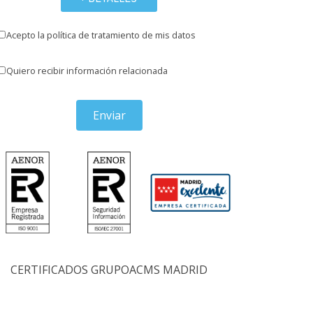
Acepto la política de tratamiento de mis datos
Quiero recibir información relacionada
Enviar
CERTIFICADOS GRUPOACMS MADRID