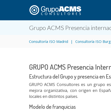
Grupo ACMS Presencia internac
Consultoría ISO Madrid
Consultoría ISO Bur
GRUPO ACMS Presencia Intern
Estructura del Grupo y presencia en E
GRUPO ACMS Consultores es un grupo espec
mejora organizativa, con origen en España
locales en distintos países.
Modelo de franquicias