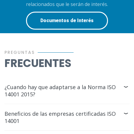
relacionados que le serán de interés.
Documentos de Interés
PREGUNTAS
FRECUENTES
¿Cuando hay que adaptarse a la Norma ISO
14001 2015?
Beneficios de las empresas certificadas ISO
14001