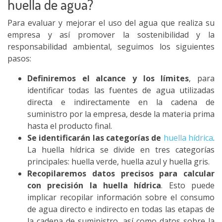
huella de agua?
Para evaluar y mejorar el uso del agua que realiza su
empresa y así promover la sostenibilidad y la
responsabilidad ambiental, seguimos los siguientes
pasos:
Definiremos el alcance y los límites
, para
identificar todas las fuentes de agua utilizadas
directa e indirectamente en la cadena de
suministro por la empresa, desde la materia prima
hasta el producto final.
Se identificarán las categorías de
huella hídrica
.
La huella hídrica se divide en tres categorías
principales: huella verde, huella azul y huella gris.
Recopilaremos datos precisos para calcular
con precisión la huella hídrica
. Esto puede
implicar recopilar información sobre el consumo
de agua directo e indirecto en todas las etapas de
la cadena de suministro, así como datos sobre la