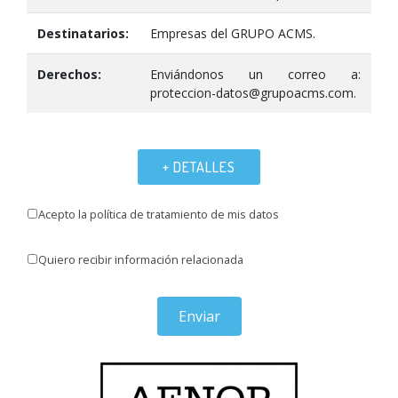
Destinatarios:
Empresas del GRUPO ACMS.
Derechos:
Enviándonos un correo a:
proteccion-datos@grupoacms.com.
+ DETALLES
Acepto la política de tratamiento de mis datos
Quiero recibir información relacionada
Enviar