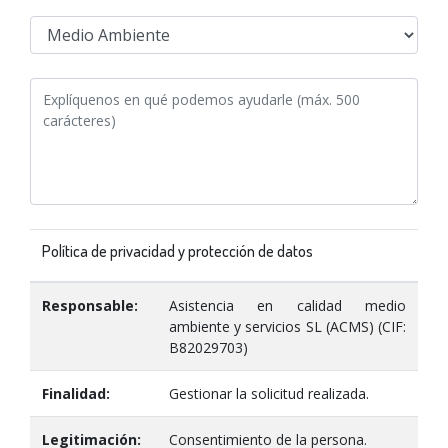
Política de privacidad y protección de datos
Responsable:
Asistencia en calidad medio
ambiente y servicios SL (ACMS) (CIF:
B82029703)
Finalidad:
Gestionar la solicitud realizada.
Legitimación:
Consentimiento de la persona.