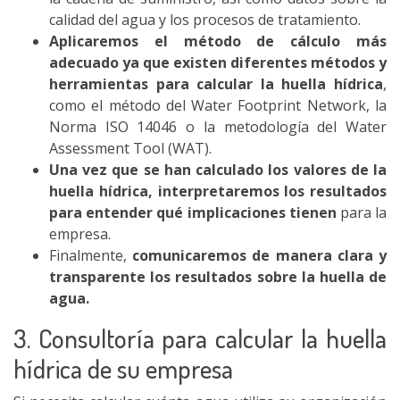
calidad del agua y los procesos de tratamiento.
Aplicaremos el método de cálculo más
adecuado ya que existen diferentes métodos y
herramientas para calcular la huella hídrica
,
como el método del Water Footprint Network, la
Norma ISO 14046 o la metodología del Water
Assessment Tool (WAT).
Una vez que se han calculado los valores de la
huella hídrica, interpretaremos los resultados
para entender qué implicaciones tienen
para la
empresa.
Finalmente,
comunicaremos de manera clara y
transparente los resultados sobre la huella de
agua.
3. Consultoría para calcular la huella
hídrica de su empresa