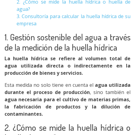
2. ¿Cómo se mide la huella hídrica o huella de
agua?
3. Consultoría para calcular la huella hídrica de su
empresa
1. Gestión sostenible del agua a través
de la medición de la huella hídrica
La huella hídrica se refiere al volumen total de
agua utilizada directa o indirectamente en la
producción de bienes y servicios.
Esta medida no solo tiene en cuenta el
agua utilizada
durante el proceso de producción
, sino también el
agua necesaria para el cultivo de materias primas,
la fabricación de productos y la dilución de
contaminantes.
2. ¿Cómo se mide la huella hídrica o