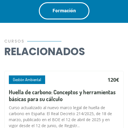
Formación
CURSOS
RELACIONADOS
120€
Gestión Ambiental
Huella de carbono: Conceptos y herramientas
básicas para su cálculo
Curso actualizado al nuevo marco legal de huella de
carbono en España: El Real Decreto 214/2025, de 18 de
marzo, publicado en el BOE el 12 de abril de 2025 y en
vigor desde el 12 de junio, de Registr...