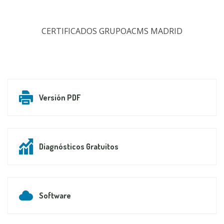
CERTIFICADOS GRUPOACMS MADRID
Versión PDF
Diagnósticos Gratuitos
Software