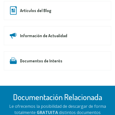
Artículos del Blog
Información de Actualidad
Documentos de Interés
Documentación Relacionada
Le ofrecemos la posibilidad de descargar de forma
totalmente
GRATUITA
distintos documentos