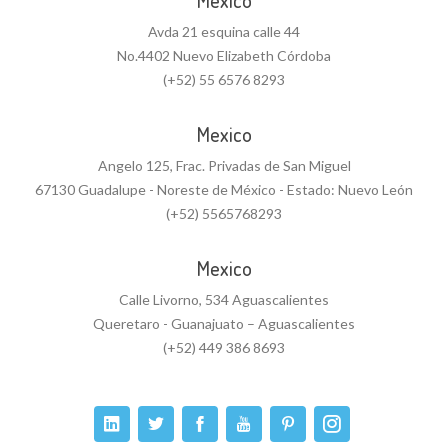
Mexico
Avda 21 esquina calle 44
No.4402 Nuevo Elizabeth Córdoba
(+52) 55 6576 8293
Mexico
Angelo 125, Frac. Privadas de San Miguel
67130 Guadalupe - Noreste de México - Estado: Nuevo León
(+52) 5565768293
Mexico
Calle Livorno, 534 Aguascalientes
Queretaro - Guanajuato – Aguascalientes
(+52) 449 386 8693