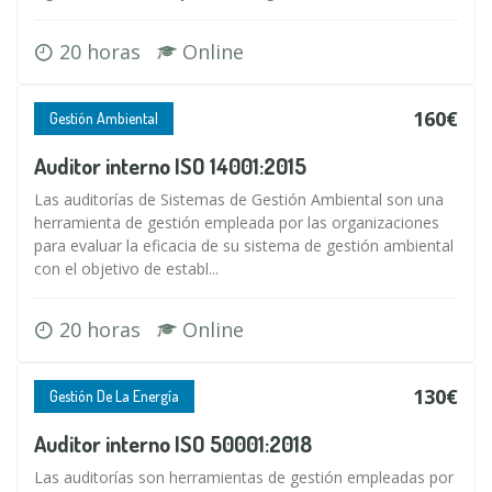
20 horas
Online
160€
Gestión Ambiental
Auditor interno ISO 14001:2015
Las auditorías de Sistemas de Gestión Ambiental son una
herramienta de gestión empleada por las organizaciones
para evaluar la eficacia de su sistema de gestión ambiental
con el objetivo de establ...
20 horas
Online
130€
Gestión De La Energía
Auditor interno ISO 50001:2018
Las auditorías son herramientas de gestión empleadas por