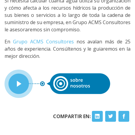
Si necesita calcular cuánta agua utiliza su organización
y cómo afecta a los recursos hídricos la producción de
sus bienes o servicios a lo largo de toda la cadena de
suministro de su empresa, en Grupo ACMS Consultores
le asesoraremos sin compromiso.
En
Grupo ACMS Consultores
nos avalan más de 25
años de experiencia. Consúltenos y le guiaremos en la
mejor dirección.
COMPARTIR EN: