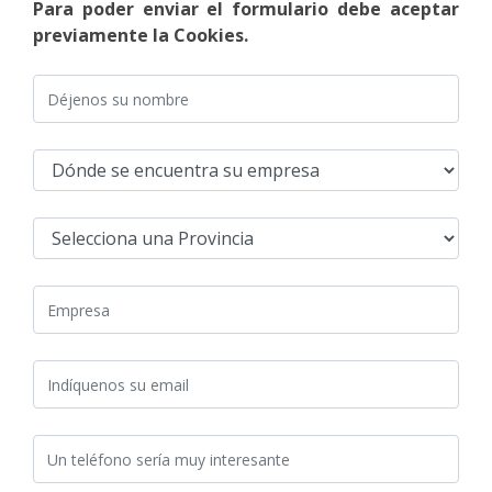
Para poder enviar el formulario debe aceptar
previamente la Cookies.