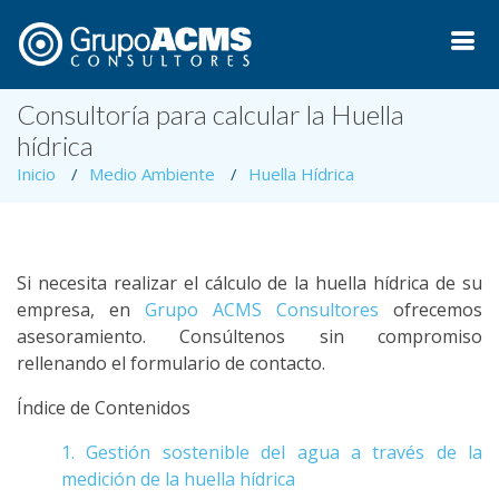
Consultoría para calcular la Huella
hídrica
Inicio
Medio Ambiente
Huella Hídrica
Si necesita realizar el cálculo de la huella hídrica de su
empresa, en
Grupo ACMS Consultores
ofrecemos
asesoramiento. Consúltenos sin compromiso
rellenando el formulario de contacto.
Índice de Contenidos
1. Gestión sostenible del agua a través de la
medición de la huella hídrica