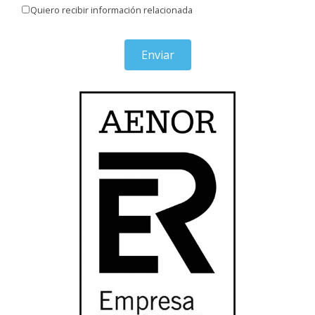
Quiero recibir información relacionada
Enviar