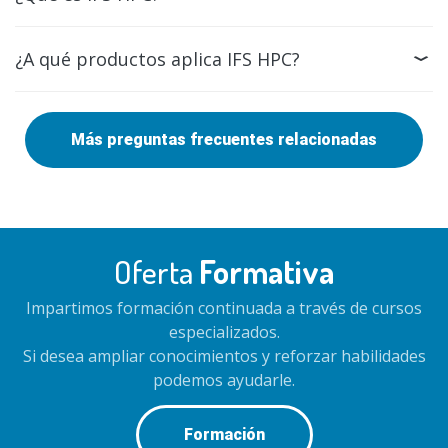
¿A qué productos aplica IFS HPC?
Más preguntas frecuentes relacionadas
Oferta
Formativa
Impartimos formación continuada a través de cursos
especializados.
Si desea ampliar conocimientos y reforzar habilidades
podemos ayudarle.
Formación