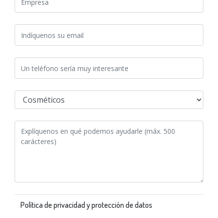
Política de privacidad y protección de datos