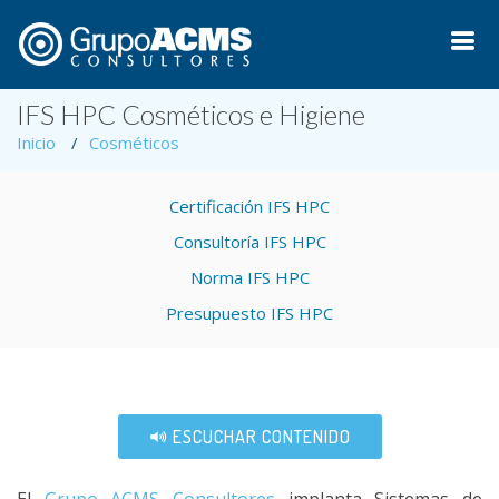
IFS HPC Cosméticos e Higiene
Inicio
Cosméticos
Certificación IFS HPC
Consultoría IFS HPC
Norma IFS HPC
Presupuesto IFS HPC
ESCUCHAR CONTENIDO