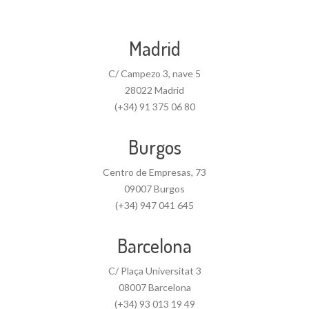
Madrid
C/ Campezo 3, nave 5
28022 Madrid
(+34) 91 375 06 80
Burgos
Centro de Empresas, 73
09007 Burgos
(+34) 947 041 645
Barcelona
C/ Plaça Universitat 3
08007 Barcelona
(+34) 93 013 19 49