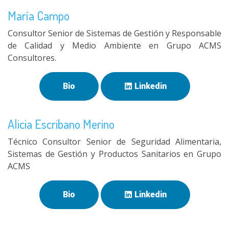
María Campo
Consultor Senior de Sistemas de Gestión y Responsable
de Calidad y Medio Ambiente en Grupo ACMS
Consultores.
Bio
Linkedin
Alicia Escribano Merino
Técnico Consultor Senior de Seguridad Alimentaria,
Sistemas de Gestión y Productos Sanitarios en Grupo
ACMS
Bio
Linkedin