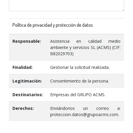
Política de privacidad y protección de datos
Responsable:
Asistencia en calidad medio
ambiente y servicios SL (ACMS) (CIF:
B82029703)
Finalidad:
Gestionar la solicitud realizada.
Legitimación:
Consentimiento de la persona.
Destinatarios:
Empresas del GRUPO ACMS.
Derechos:
Enviándonos un correo a:
proteccion-datos@grupoacms.com.