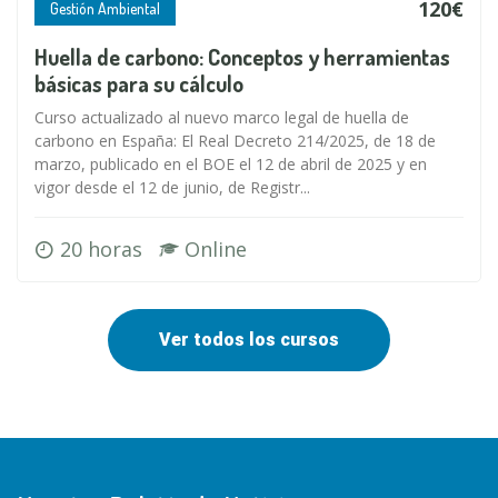
120€
Gestión Ambiental
Huella de carbono: Conceptos y herramientas
básicas para su cálculo
Curso actualizado al nuevo marco legal de huella de
carbono en España: El Real Decreto 214/2025, de 18 de
marzo, publicado en el BOE el 12 de abril de 2025 y en
vigor desde el 12 de junio, de Registr...
20 horas
Online
Ver todos los cursos