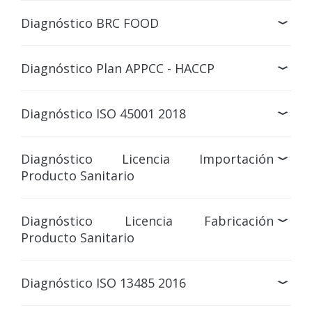
Diagnóstico BRC FOOD
Diagnóstico Plan APPCC - HACCP
Diagnóstico ISO 45001 2018
Diagnóstico Licencia Importación
Producto Sanitario
Diagnóstico Licencia Fabricación
Producto Sanitario
Diagnóstico ISO 13485 2016