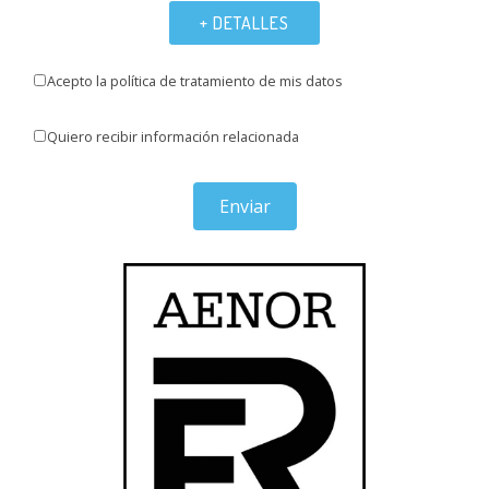
+ DETALLES
Acepto la política de tratamiento de mis datos
Quiero recibir información relacionada
Enviar