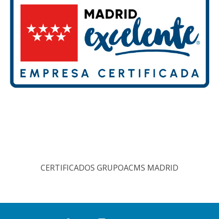
CERTIFICADOS GRUPOACMS MADRID