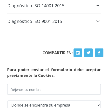
Diagnóstico ISO 14001 2015
Diagnóstico ISO 9001 2015
COMPARTIR EN:
Para poder enviar el formulario debe aceptar
previamente la Cookies.