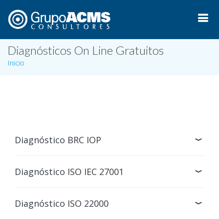
Diagnósticos On Line Gratuitos
Inicio
Diagnóstico BRC IOP
Diagnóstico ISO IEC 27001
Diagnóstico ISO 22000