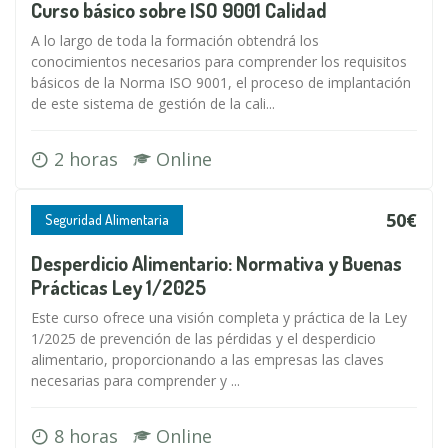
Curso básico sobre ISO 9001 Calidad
A lo largo de toda la formación obtendrá los
conocimientos necesarios para comprender los requisitos
básicos de la Norma ISO 9001, el proceso de implantación
de este sistema de gestión de la cali...
2 horas
Online
50€
Seguridad Alimentaria
Desperdicio Alimentario: Normativa y Buenas
Prácticas Ley 1/2025
Este curso ofrece una visión completa y práctica de la Ley
1/2025 de prevención de las pérdidas y el desperdicio
alimentario, proporcionando a las empresas las claves
necesarias para comprender y ...
8 horas
Online