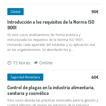
90€
Calidad
Introducción a los requisitos de la Norma ISO
9001
En este curso analizaremos de forma práctica y
estructurada los requisitos de la Norma ISO 9001,
revisando cada apartado del estándar y su aplicación real
en las organizaciones. Se abordarán los p...
15 horas
Online
60€
Seguridad Alimentaria
Control de plagas en la industria alimentaria,
sanitaria y cosmética
Este curso aborda las prácticas esenciales para la gestión y
control efectivo de plagas en entornos de la industria