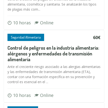
alimentaria, cosmética y sanitaria. Se analizarán los tipos
de plagas más com...
10 horas
Online
60€
Seguridad Alimentaria
Control de peligros en la industria alimentaria:
alérgenos y enfermedades de transmisión
alimentaria
Ante el creciente riesgo asociado a las alergias alimentarias
y las enfermedades de transmisión alimentaria (ETA),
contar con una formación específica en su prevención y
control es esencial en el ...
10 horas
Online