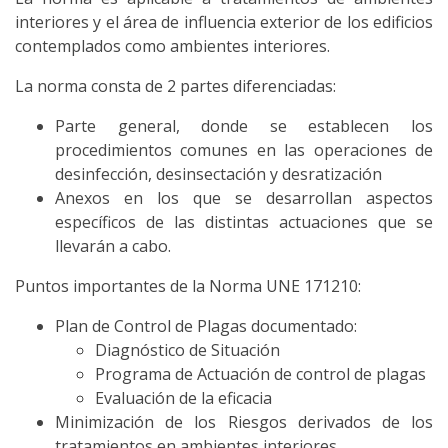
interiores y el área de influencia exterior de los edificios
contemplados como ambientes interiores.
La norma consta de 2 partes diferenciadas:
Parte general, donde se establecen los
procedimientos comunes en las operaciones de
desinfección, desinsectación y desratización
Anexos en los que se desarrollan aspectos
específicos de las distintas actuaciones que se
llevarán a cabo.
Puntos importantes de la Norma UNE 171210:
Plan de Control de Plagas documentado:
Diagnóstico de Situación
Programa de Actuación de control de plagas
Evaluación de la eficacia
Minimización de los Riesgos derivados de los
tratamientos en ambientes interiores