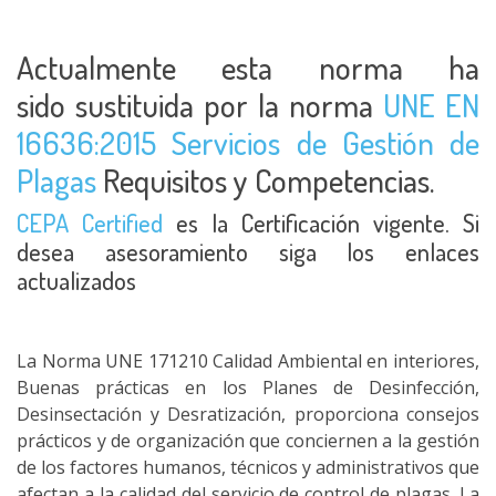
Actualmente esta norma ha
sido sustituida por la norma
UNE EN
16636:2015 Servicios de Gestión de
Plagas
Requisitos y Competencias.
CEPA Certified
es la Certificación vigente. Si
desea asesoramiento siga los enlaces
actualizados
La Norma UNE 171210 Calidad Ambiental en interiores,
Buenas prácticas en los Planes de Desinfección,
Desinsectación y Desratización, proporciona consejos
prácticos y de organización que conciernen a la gestión
de los factores humanos, técnicos y administrativos que
afectan a la calidad del servicio de control de plagas. La