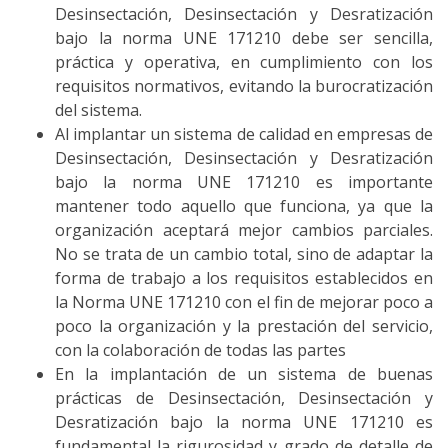
Desinsectación, Desinsectación y Desratización
bajo la norma UNE 171210 debe ser sencilla,
práctica y operativa, en cumplimiento con los
requisitos normativos, evitando la burocratización
del sistema.
Al implantar un sistema de calidad en empresas de
Desinsectación, Desinsectación y Desratización
bajo la norma UNE 171210 es importante
mantener todo aquello que funciona, ya que la
organización aceptará mejor cambios parciales.
No se trata de un cambio total, sino de adaptar la
forma de trabajo a los requisitos establecidos en
la Norma UNE 171210 con el fin de mejorar poco a
poco la organización y la prestación del servicio,
con la colaboración de todas las partes
En la implantación de un sistema de buenas
prácticas de Desinsectación, Desinsectación y
Desratización bajo la norma UNE 171210 es
fundamental la rigurosidad y grado de detalle de