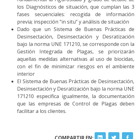
los Diagnósticos de situación, que cumplan las 3
fases secuenciales: recogida de información
previa; inspección “in situ” y análisis de situación
Dado que un Sistema de Buenas Prácticas de
Desinsectación, Desinsectación y Desratización
bajo la norma UNE 171210, se corresponde con la
Gestión Integrada de Plagas, se priorizarán
aquellas medidas alternativas al uso de biocidas,
con el fin de minimizar riesgos en el ambiente
interior
El Sistema de Buenas Prácticas de Desinsectación,
Desinsectación y Desratización bajo la norma UNE
171210 especifica igualmente, la documentación
que las empresas de Control de Plagas deben
facilitar a los clientes.
COMPARTIR EN: