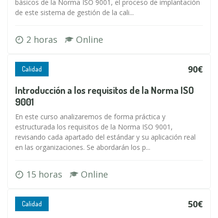
básicos de la Norma ISO 9001, el proceso de implantación
de este sistema de gestión de la cali...
2 horas
Online
90€
Calidad
Introducción a los requisitos de la Norma ISO
9001
En este curso analizaremos de forma práctica y
estructurada los requisitos de la Norma ISO 9001,
revisando cada apartado del estándar y su aplicación real
en las organizaciones. Se abordarán los p...
15 horas
Online
50€
Calidad