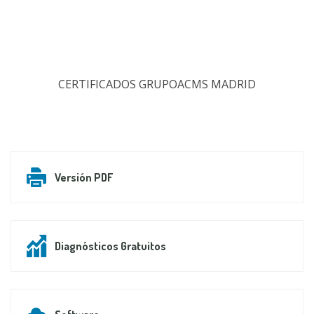
CERTIFICADOS GRUPOACMS MADRID
Versión PDF
Diagnósticos Gratuitos