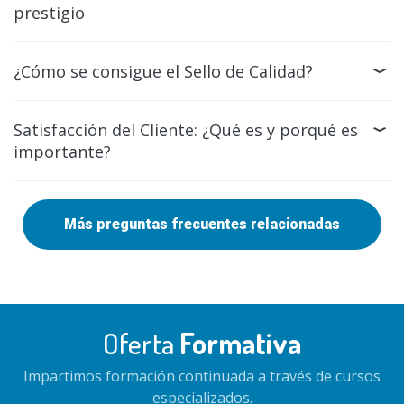
prestigio
¿Cómo se consigue el Sello de Calidad?
Satisfacción del Cliente: ¿Qué es y porqué es
importante?
Más preguntas frecuentes relacionadas
Oferta
Formativa
Impartimos formación continuada a través de cursos
especializados.