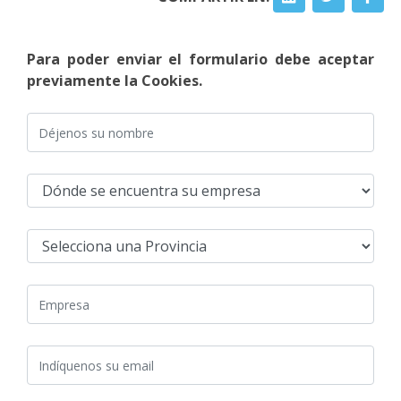
Para poder enviar el formulario debe aceptar
previamente la Cookies.