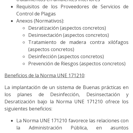
Requisitos de los Proveedores de Servicios de
Control de Plagas
Anexos (Normativos):
Desratización (aspectos concretos)
Desinsectación (aspectos concretos)
Tratamiento de madera contra xilófagos
(aspectos concretos)
Desinfección (aspectos concretos)
Prevención de Riesgos (aspectos concretos)
Beneficios de la Norma UNE 171210
:
La implantación de un sistema de Buenas prácticas en
los planes de Desinfección, Desinsectación y
Desratización bajo la Norma UNE 171210 ofrece los
siguientes beneficios:
La Norma UNE 171210 favorece las relaciones con
la Administración Pública, en asuntos