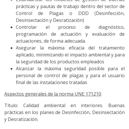
prácticas y pautas de trabajo dentro del sector de
Control de Plagas o DDD (Desinfección,
Desinsectación y Desratización)
Controlar el proceso de diagnóstico,
programación de actuación y evaluación de
actuaciones, de forma adecuada.
Asegurar la máxima eficacia del tratamiento
aplicado, minimizando el impacto ambiental y para
la seguridad de los productos empleados
Alcanzar la máxima seguridad posible para el
personal de control de plagas y para el usuario
final de las instalaciones tratadas
Aspectos generales de la norma UNE 171210
:
Título: Calidad ambiental en interiores. Buenas
prácticas en los planes de Desinfección, Desinsectación
y Desratización.