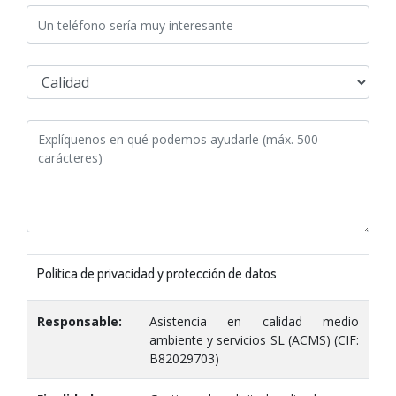
Política de privacidad y protección de datos
Responsable:
Asistencia en calidad medio
ambiente y servicios SL (ACMS) (CIF:
B82029703)