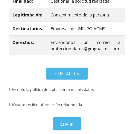
Finalidad:
Gestionar la solicitud realizada.
Legitimación:
Consentimiento de la persona.
Destinatarios:
Empresas del GRUPO ACMS.
Derechos:
Enviándonos un correo a:
proteccion-datos@grupoacms.com.
+ DETALLES
Acepto la política de tratamiento de mis datos
Quiero recibir información relacionada
Enviar