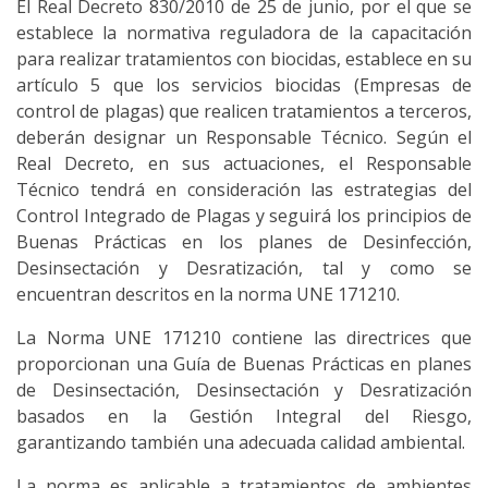
El Real Decreto 830/2010 de 25 de junio, por el que se
establece la normativa reguladora de la capacitación
para realizar tratamientos con biocidas, establece en su
artículo 5 que los servicios biocidas (Empresas de
control de plagas) que realicen tratamientos a terceros,
deberán designar un Responsable Técnico. Según el
Real Decreto, en sus actuaciones, el Responsable
Técnico tendrá en consideración las estrategias del
Control Integrado de Plagas y seguirá los principios de
Buenas Prácticas en los planes de Desinfección,
Desinsectación y Desratización, tal y como se
encuentran descritos en la norma UNE 171210.
La Norma UNE 171210 contiene las directrices que
proporcionan una Guía de Buenas Prácticas en planes
de Desinsectación, Desinsectación y Desratización
basados en la Gestión Integral del Riesgo,
garantizando también una adecuada calidad ambiental.
La norma es aplicable a tratamientos de ambientes