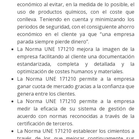
económico al evitar, en la medida de lo posible, el
uso de productos químicos, con el coste que
conlleva. Teniendo en cuenta y minimizando los
periodos de seguridad, con el consiguiente ahorro
económico en el cliente ya que “una empresa
parada siempre pierde dinero”.
La Norma UNE 171210 mejora la imagen de la
empresa facilitando al cliente una documentación
estandarizada, completa y detallada y la
optimización de costes humanos y materiales.
La Norma UNE 171210 permite a la empresa
ganar cuota de mercado gracias a la confianza que
genera entre los clientes.
La Norma UNE 171210 permite a la empresa
medir la eficacia de su sistema de gestión de
acuerdo con normas reconocidas a través de la
certificación de terceros.
La Norma UNE 171210 establecer los cimientos a
través de los que mejorar continuamente sus