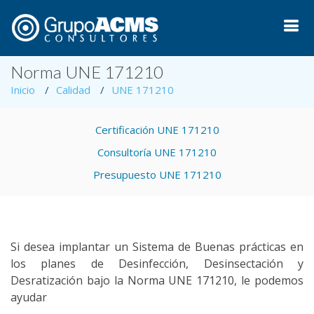
Norma UNE 171210
Inicio
Calidad
UNE 171210
Certificación UNE 171210
Consultoría UNE 171210
Presupuesto UNE 171210
Si desea implantar un Sistema de Buenas prácticas en
los planes de Desinfección, Desinsectación y
Desratización bajo la Norma UNE 171210, le podemos
ayudar