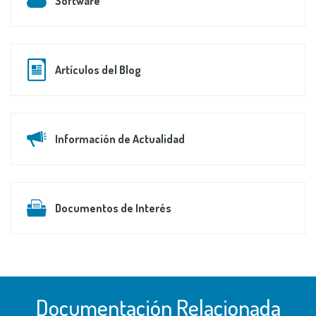
Software
Artículos del Blog
Información de Actualidad
Documentos de Interés
Documentación Relacionada