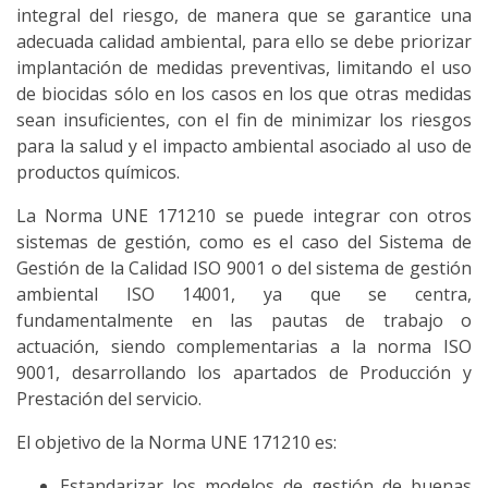
integral del riesgo, de manera que se garantice una
adecuada calidad ambiental, para ello se debe priorizar
implantación de medidas preventivas, limitando el uso
de biocidas sólo en los casos en los que otras medidas
sean insuficientes, con el fin de minimizar los riesgos
para la salud y el impacto ambiental asociado al uso de
productos químicos.
La Norma UNE 171210 se puede integrar con otros
sistemas de gestión, como es el caso del Sistema de
Gestión de la Calidad ISO 9001 o del sistema de gestión
ambiental ISO 14001, ya que se centra,
fundamentalmente en las pautas de trabajo o
actuación, siendo complementarias a la norma ISO
9001, desarrollando los apartados de Producción y
Prestación del servicio.
El objetivo de la Norma UNE 171210 es:
Estandarizar los modelos de gestión de buenas