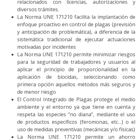
relacionados con licencias, autorizaciones y
diversos trámites.
La Norma UNE 171210 facilita la implantación de
enfoque proactivo en control de plagas (previsión
y anticipación de problemática), a diferencia de la
sistemática tradicional de ejecutar actuaciones
motivadas por incidentes
La Norma UNE 171210 permite minimizar riesgos
para la seguridad de trabajadores y usuarios al
aplicar el principio de proporcionalidad en la
aplicación de biocidas, seleccionando como
primera opción aquellos métodos más seguros y
de menor riesgo
El Control Integrado de Plagas protege el medio
ambiente y el entorno ya que tiene en cuenta y
respeta las especies “no diana”, mediante el uso
de productos específicos (feromonas, etc…) o el
uso de medidas preventivas (mecánicas y/o físicas)
La Norma UNE 171210 permite un ahorro