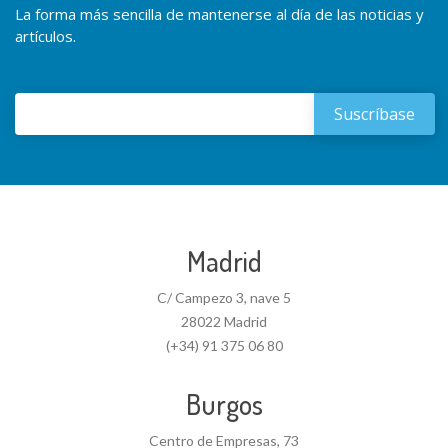
La forma más sencilla de mantenerse al día de las noticias y
artículos.
Madrid
C/ Campezo 3, nave 5
28022 Madrid
(+34) 91 375 06 80
Burgos
Centro de Empresas, 73