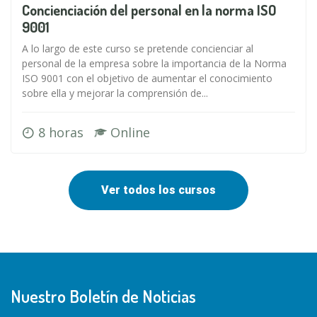
Concienciación del personal en la norma ISO
9001
A lo largo de este curso se pretende concienciar al
personal de la empresa sobre la importancia de la Norma
ISO 9001 con el objetivo de aumentar el conocimiento
sobre ella y mejorar la comprensión de...
8 horas
Online
Ver todos los cursos
Nuestro Boletín de Noticias