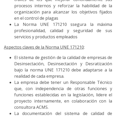
procesos internos y reforzar la habilidad de la
organización para alcanzar los objetivos fijados
en el control de plagas
La Norma UNE 171210 ssegura la máxima
profesionalidad, calidad y seguridad de sus
servicios y productos empleados
Aspectos claves de la Norma UNE 171210
:
El sistema de gestión de la calidad de empresas de
Desinsectación, Desinsectación y Desratización
bajo la norma UNE 171210 debe adaptarse a la
realidad de cada empresa.
La empresa debe tener un Responsable Técnico
que, con independencia de otras funciones y
funciones establecidas en la legislación, lidere el
proyecto internamente, en colaboración con la
consultora ACMS.
La documentación del sistema de calidad de