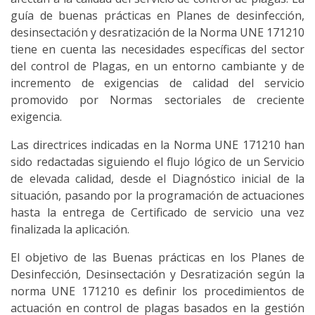
guía de buenas prácticas en Planes de desinfección,
desinsectación y desratización de la Norma UNE 171210
tiene en cuenta las necesidades específicas del sector
del control de Plagas, en un entorno cambiante y de
incremento de exigencias de calidad del servicio
promovido por Normas sectoriales de creciente
exigencia.
Las directrices indicadas en la Norma UNE 171210 han
sido redactadas siguiendo el flujo lógico de un Servicio
de elevada calidad, desde el Diagnóstico inicial de la
situación, pasando por la programación de actuaciones
hasta la entrega de Certificado de servicio una vez
finalizada la aplicación.
El objetivo de las Buenas prácticas en los Planes de
Desinfección, Desinsectación y Desratización según la
norma UNE 171210 es definir los procedimientos de
actuación en control de plagas basados en la gestión