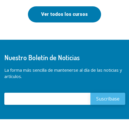
Ver todos los cursos
Nuestro Boletín de Noticias
La forma más sencilla de mantenerse al día de las noticias y
artículos.