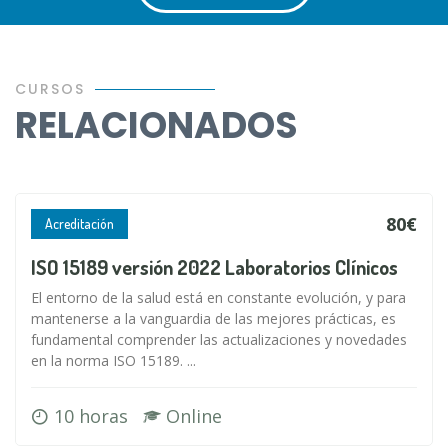
CURSOS
RELACIONADOS
80€
Acreditación
ISO 15189 versión 2022 Laboratorios Clínicos
El entorno de la salud está en constante evolución, y para
mantenerse a la vanguardia de las mejores prácticas, es
fundamental comprender las actualizaciones y novedades
en la norma ISO 15189. ...
10 horas
Online