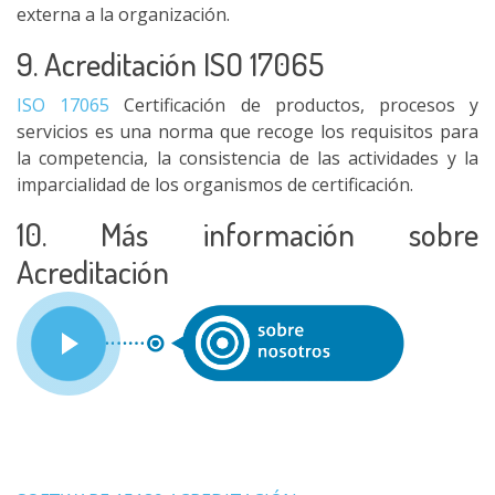
externa a la organización.
9. Acreditación ISO 17065
ISO 17065
Certificación de productos, procesos y
servicios es una norma que recoge los requisitos para
la competencia, la consistencia de las actividades y la
imparcialidad de los organismos de certificación.
10. Más información sobre
Acreditación