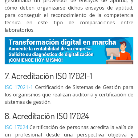
gestionado un proveedor de ensayos de aptitud, y
cómo deben organizarse dichos ensayos de aptitud,
para conseguir el reconocimiento de la competencia
técnica en este tipo de comparaciones entre
laboratorios.
7. Acreditación ISO 17021-1
ISO 17021-1
Certificación de Sistemas de Gestión para
los organismos que realizan auditoría y certificación de
sistemas de gestión.
8. Acreditación ISO 17024
ISO 17024
Certificación de personas acredita la valía de
un profesional desde una perspectiva objetiva y