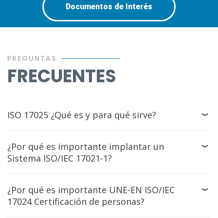
Documentos de Interés
PREGUNTAS
FRECUENTES
ISO 17025 ¿Qué es y para qué sirve?
¿Por qué es importante implantar un
Sistema ISO/IEC 17021-1?
¿Por qué es importante UNE-EN ISO/IEC
17024 Certificación de personas?