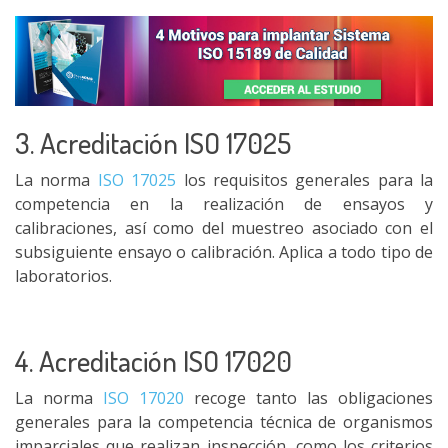
3. Acreditación ISO 17025
La norma
ISO 17025
los requisitos generales para la
competencia en la realización de ensayos y
calibraciones, así como del muestreo asociado con el
subsiguiente ensayo o calibración. Aplica a todo tipo de
laboratorios.
4. Acreditación ISO 17020
La norma
ISO 17020
recoge tanto las obligaciones
generales para la competencia técnica de organismos
imparciales que realizan inspección, como los criterios