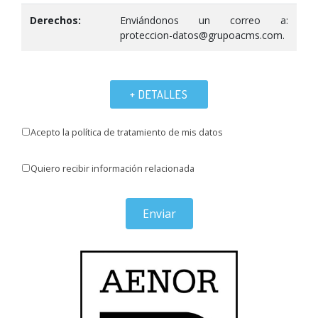
Derechos:
Enviándonos un correo a:
proteccion-datos@grupoacms.com.
+ DETALLES
Acepto la política de tratamiento de mis datos
Quiero recibir información relacionada
Enviar