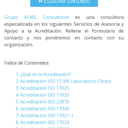
ESCUCHAR CONTENIDO
Grupo ACMS Consultores
es una consultora
especializada en los siguientes Servicios de Asesoría y
Apoyo a la Acreditación. Rellene el formulario de
contacto y nos pondremos en contacto con su
organización.
Índice de Contenidos
1. ¿Qué es la Acreditación?
2. Acreditación ISO 15189 Laboratorio Clínico
3. Acreditación ISO 17025
4. Acreditación ISO 17020
5. Acreditación ISO 22870
6. Acreditación ISO 17043
7. Acreditación ISO 17021-1
8. Acreditación ISO 17024