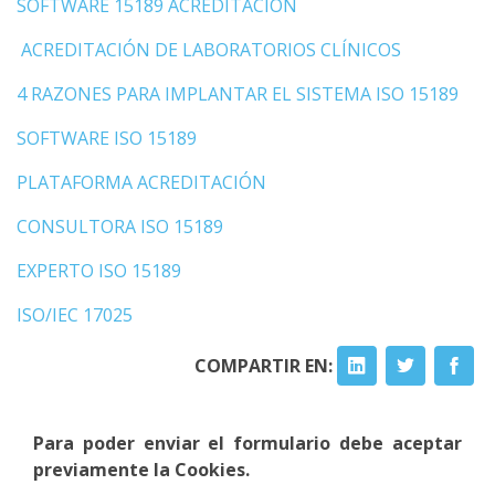
SOFTWARE 15189 ACREDITACIÓN
ACREDITACIÓN DE LABORATORIOS CLÍNICOS
4 RAZONES PARA IMPLANTAR EL SISTEMA ISO 15189
SOFTWARE ISO 15189
PLATAFORMA ACREDITACIÓN
CONSULTORA ISO 15189
EXPERTO ISO 15189
ISO/IEC 17025
COMPARTIR EN:
Para poder enviar el formulario debe aceptar
previamente la Cookies.