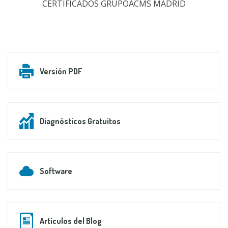
CERTIFICADOS GRUPOACMS MADRID
Versión PDF
Diagnósticos Gratuitos
Software
Artículos del Blog