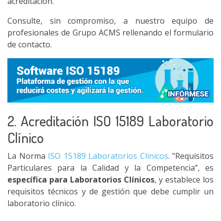
acreditación.
Consulte, sin compromiso, a nuestro equipo de
profesionales de Grupo ACMS rellenando el formulario
de contacto.
2. Acreditación ISO 15189 Laboratorio
Clínico
La Norma
ISO 15189 Laboratorios Clínicos
. "Requisitos
Particulares para la Calidad y la Competencia”, es
específica para Laboratorios Clínicos
, y establece los
requisitos técnicos y de gestión que debe cumplir un
laboratorio clínico.