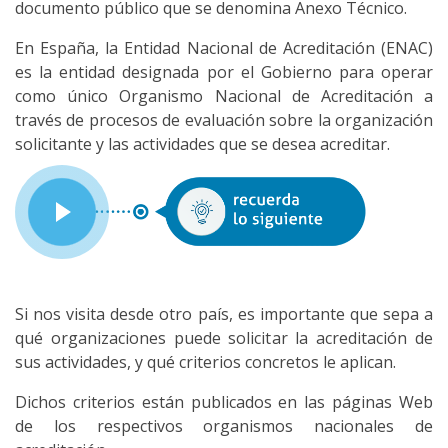
documento público que se denomina Anexo Técnico.
En España, la Entidad Nacional de Acreditación (ENAC)
es la entidad designada por el Gobierno para operar
como único Organismo Nacional de Acreditación a
través de procesos de evaluación sobre la organización
solicitante y las actividades que se desea acreditar.
Si nos visita desde otro país, es importante que sepa a
qué organizaciones puede solicitar la acreditación de
sus actividades, y qué criterios concretos le aplican.
Dichos criterios están publicados en las páginas Web
de los respectivos organismos nacionales de