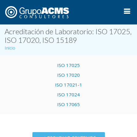
Acreditación de Laboratorio: ISO 17025,
ISO 17020, ISO 15189
Inicio
ISO 17025
ISO 17020
ISO 17021-1
ISO 17024
ISO 17065