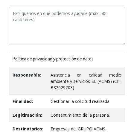
Política de privacidad y protección de datos
Responsable:
Asistencia en calidad medio
ambiente y servicios SL (ACMS) (CIF:
B82029703)
Finalidad:
Gestionar la solicitud realizada.
Legitimación:
Consentimiento de la persona.
Destinatarios:
Empresas del GRUPO ACMS.