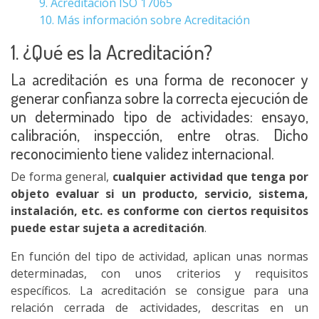
9. Acreditación ISO 17065
10. Más información sobre Acreditación
1. ¿Qué es la Acreditación?
La acreditación es una forma de reconocer y
generar confianza sobre la correcta ejecución de
un determinado tipo de actividades: ensayo,
calibración, inspección, entre otras. Dicho
reconocimiento tiene validez internacional.
De forma general,
cualquier actividad que tenga por
objeto evaluar si un producto, servicio, sistema,
instalación, etc. es conforme con ciertos requisitos
puede estar sujeta a acreditación
.
En función del tipo de actividad, aplican unas normas
determinadas, con unos criterios y requisitos
específicos. La acreditación se consigue para una
relación cerrada de actividades, descritas en un