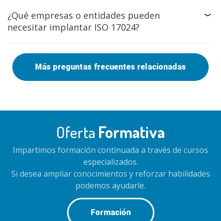
¿Qué empresas o entidades pueden
necesitar implantar ISO 17024?
Más preguntas frecuentes relacionadas
Oferta
Formativa
Impartimos formación continuada a través de cursos
especializados.
Si desea ampliar conocimientos y reforzar habilidades
podemos ayudarle.
Formación