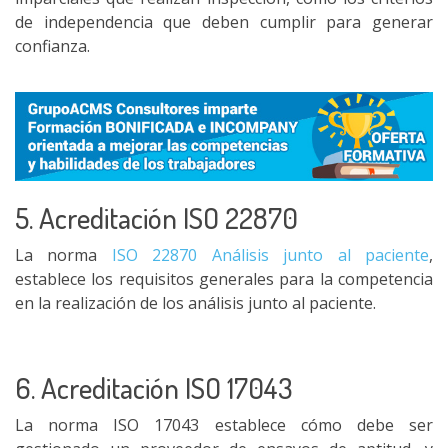
de independencia que deben cumplir para generar
confianza.
5. Acreditación ISO 22870
La norma
ISO 22870 Análisis junto al paciente
,
establece los requisitos generales para la competencia
en la realización de los análisis junto al paciente.
6. Acreditación ISO 17043
La norma ISO 17043 establece cómo debe ser