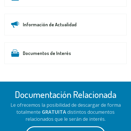
Información de Actualidad
Documentos de Interés
Documentación Relacionada
Le ofrecemos la posibilidad de descargar de forma
totalmente
GRATUITA
distintos documentos
relacionados que le serán de interés.