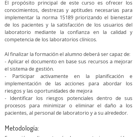
El propósito principal de este curso es ofrecer los
conocimientos, destrezas y aptitudes necesarias para
implementar la norma 15189 priorizando el bienestar
de los pacientes y la satisfacción de los usuarios del
laboratorio mediante la confianza en la calidad y
competencia de los laboratorios clínicos.
Al finalizar la formación el alumno deberá ser capaz de:
- Aplicar el documento en base sus recursos a mejorar
el sistema de gestión.
- Participar activamente en la planificación e
implementación de las acciones para abordar los
riesgos y las oportunidades de mejora
- Identificar los riesgos potenciales dentro de sus
procesos para minimizar o eliminar el daño a los
pacientes, al personal de laboratorio y a su alrededor.
Metodología: