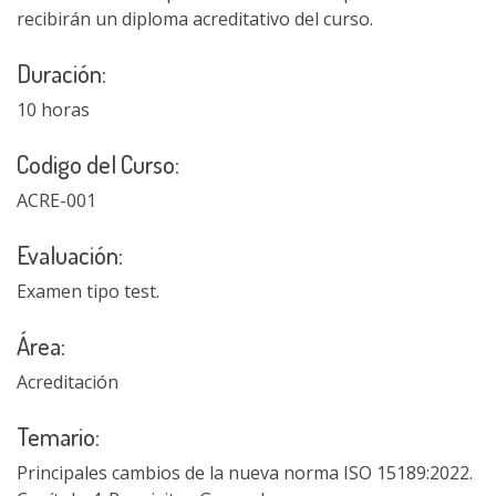
recibirán un diploma acreditativo del curso.
Duración:
10 horas
Codigo del Curso:
ACRE-001
Evaluación:
Examen tipo test.
Área:
Acreditación
Temario:
Principales cambios de la nueva norma ISO 15189:2022.