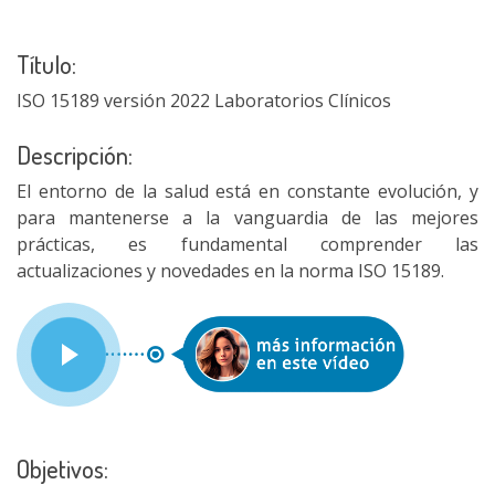
Título:
ISO 15189 versión 2022 Laboratorios Clínicos
Descripción:
El entorno de la salud está en constante evolución, y
para mantenerse a la vanguardia de las mejores
prácticas, es fundamental comprender las
actualizaciones y novedades en la norma ISO 15189.
Objetivos: