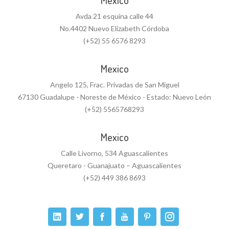
Mexico
Avda 21 esquina calle 44
No.4402 Nuevo Elizabeth Córdoba
(+52) 55 6576 8293
Mexico
Angelo 125, Frac. Privadas de San Miguel
67130 Guadalupe - Noreste de México - Estado: Nuevo León
(+52) 5565768293
Mexico
Calle Livorno, 534 Aguascalientes
Queretaro - Guanajuato – Aguascalientes
(+52) 449 386 8693