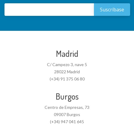
Madrid
C/ Campezo 3, nave 5
28022 Madrid
(+34) 91 375 06 80
Burgos
Centro de Empresas, 73
09007 Burgos
(+34) 947 041 645