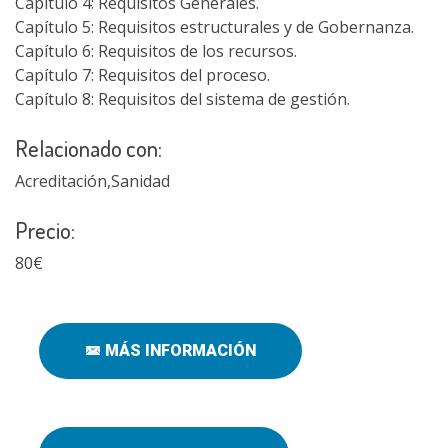
Capítulo 4: Requisitos Generales.
Capítulo 5: Requisitos estructurales y de Gobernanza.
Capítulo 6: Requisitos de los recursos.
Capítulo 7: Requisitos del proceso.
Capítulo 8: Requisitos del sistema de gestión.
Relacionado con:
Acreditación,Sanidad
Precio:
80€
MÁS INFORMACIÓN