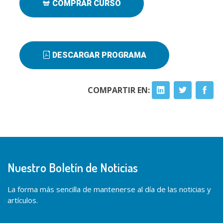
COMPRAR CURSO
DESCARGAR PROGRAMA
COMPARTIR EN:
Nuestro Boletín de Noticias
La forma más sencilla de mantenerse al día de las noticias y
artículos.