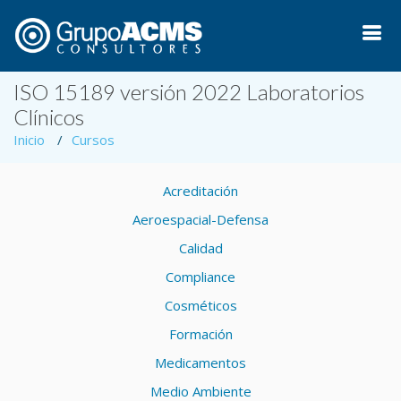
ISO 15189 versión 2022 Laboratorios
Clínicos
Inicio
Cursos
Acreditación
Aeroespacial-Defensa
Calidad
Compliance
Cosméticos
Formación
Medicamentos
Medio Ambiente