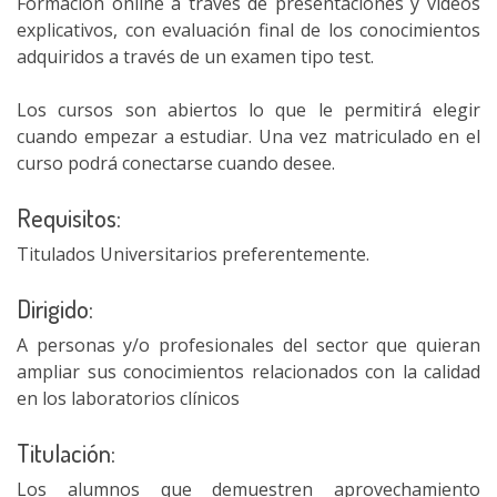
Formación online a través de presentaciones y vídeos
explicativos, con evaluación final de los conocimientos
adquiridos a través de un examen tipo test.
Los cursos son abiertos lo que le permitirá elegir
cuando empezar a estudiar. Una vez matriculado en el
curso podrá conectarse cuando desee.
Requisitos:
Titulados Universitarios preferentemente.
Dirigido:
A personas y/o profesionales del sector que quieran
ampliar sus conocimientos relacionados con la calidad
en los laboratorios clínicos
Titulación:
Los alumnos que demuestren aprovechamiento