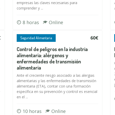
empresas las claves necesarias para
comprender y ...
8 horas
Online
€
60€
Seguridad Alimentaria
Control de peligros en la industria
alimentaria: alérgenos y
enfermedades de transmisión
alimentaria
Ante el creciente riesgo asociado a las alergias
alimentarias y las enfermedades de transmisión
alimentaria (ETA), contar con una formación
específica en su prevención y control es esencial
en el ...
10 horas
Online