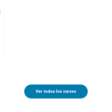
€
Ver todos los cursos