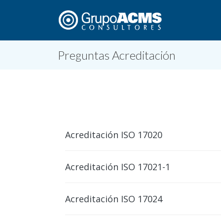
Preguntas Acreditación
Acreditación ISO 17020
Acreditación ISO 17021-1
Acreditación ISO 17024