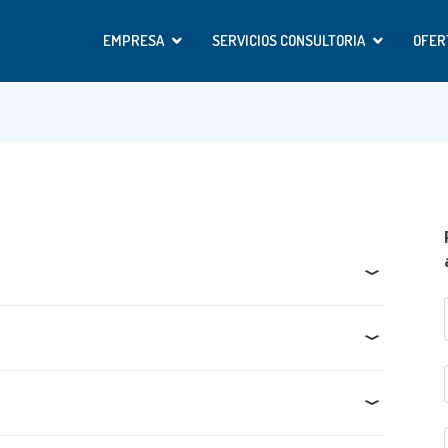
EMPRESA
SERVICIOS CONSULTORIA
OFER