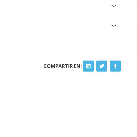
COMPARTIR EN: