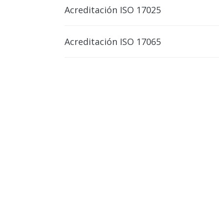
Acreditación ISO 17025
Acreditación ISO 17065