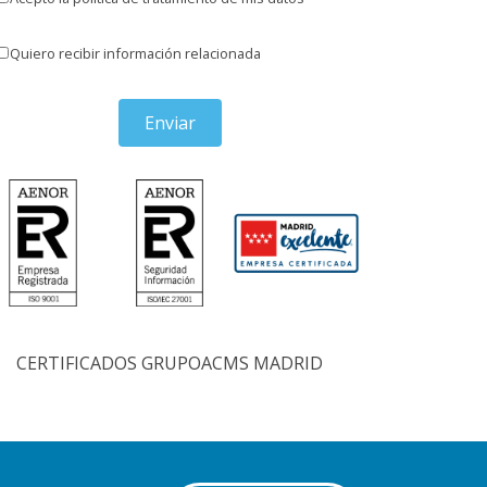
Quiero recibir información relacionada
Enviar
CERTIFICADOS GRUPOACMS MADRID