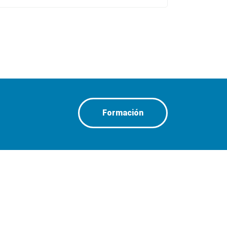
Formación