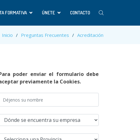
TA FORMATIVA
ÚNETE
CONTACTO
Inicio
Preguntas Frecuentes
Acreditación
Para poder enviar el formulario debe
aceptar previamente la Cookies.