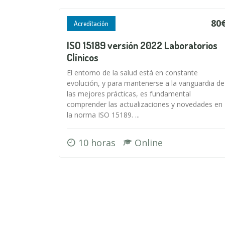
80
Acreditación
ISO 15189 versión 2022 Laboratorios
Clínicos
El entorno de la salud está en constante
evolución, y para mantenerse a la vanguardia de
las mejores prácticas, es fundamental
comprender las actualizaciones y novedades en
la norma ISO 15189. ...
10 horas
Online