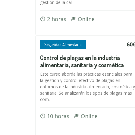
gestión de la cali...
2 horas
Online
60
Seguridad Alimentaria
Control de plagas en la industria
alimentaria, sanitaria y cosmética
Este curso aborda las prácticas esenciales para
la gestión y control efectivo de plagas en
entornos de la industria alimentaria, cosmética y
sanitaria. Se analizarán los tipos de plagas más
com...
10 horas
Online