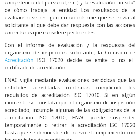
competencia del personal, etc..) y la evaluación “in situ”
de cómo trabaja la entidad. Los resultados de la
evaluación se recogen en un informe que se envía al
solicitante al que debe dar respuesta con las acciones
correctoras que considere pertinentes.
Con el informe de evaluación y la respuesta del
organismo de inspección solicitante, la Comisión de
Acreditación
ISO 17020 decide se emite o no el
certificado de acreditación.
ENAC vigila mediante evaluaciones periódicas que las
entidades acreditadas continúan cumpliendo los
requisitos de acreditación ISO 17010. Si en algún
momento se constata que el organismo de inspección
acreditado, incumple algunas de las obligaciones de la
acreditación ISO 17010, ENAC puede suspender
temporalmente o retirar la acreditación ISO 17020
hasta que se demuestre de nuevo el cumplimiento con