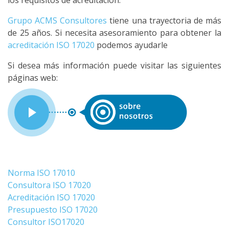
los requisitos de acreditación.
Grupo ACMS Consultores
tiene una trayectoria de más
de 25 años. Si necesita asesoramiento para obtener la
acreditación ISO 17020
podemos ayudarle
Si desea más información puede visitar las siguientes
páginas web:
Norma ISO 17010
Consultora ISO 17020
Acreditación ISO 17020
Presupuesto ISO 17020
Consultor ISO17020