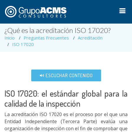
¿Qué es la acreditación ISO 17020?
Inicio
Preguntas Frecuentes
Acreditación
ISO 17020
ESCUCHAR CONTENIDO
ISO 17020: el estándar global para la
calidad de la inspección
La acreditación ISO 17020 es el proceso por el que una
Entidad Independiente (Tercera Parte) evalúa una
organización de inspección con el fin de comprobar que