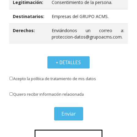
Legitimación:
Consentimiento de la persona.
Destinatarios:
Empresas del GRUPO ACMS.
Derechos:
Enviándonos un correo a:
proteccion-datos@grupoacms.com.
+ DETALLES
Acepto la política de tratamiento de mis datos
Quiero recibir información relacionada
Enviar