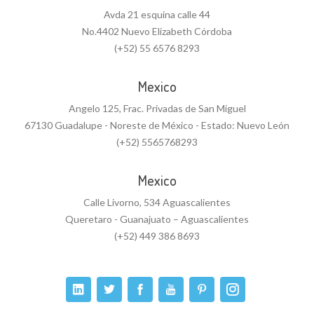
Avda 21 esquina calle 44
No.4402 Nuevo Elizabeth Córdoba
(+52) 55 6576 8293
Mexico
Angelo 125, Frac. Privadas de San Miguel
67130 Guadalupe - Noreste de México - Estado: Nuevo León
(+52) 5565768293
Mexico
Calle Livorno, 534 Aguascalientes
Queretaro - Guanajuato – Aguascalientes
(+52) 449 386 8693