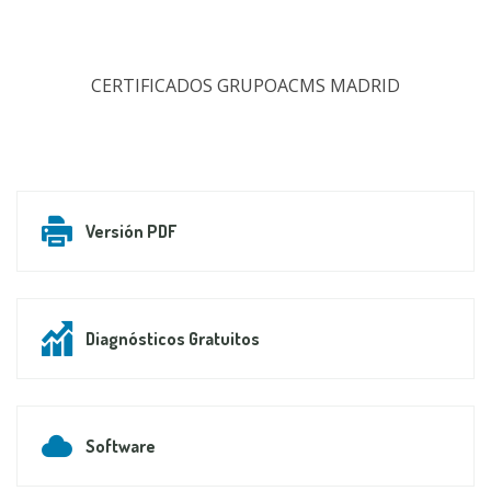
CERTIFICADOS GRUPOACMS MADRID
Versión PDF
Diagnósticos Gratuitos
Software