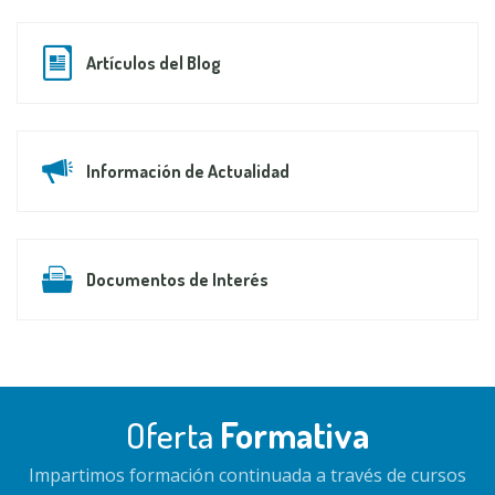
Artículos del Blog
Información de Actualidad
Documentos de Interés
Oferta
Formativa
Impartimos formación continuada a través de cursos