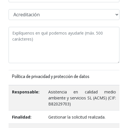
Política de privacidad y protección de datos
Responsable:
Asistencia en calidad medio
ambiente y servicios SL (ACMS) (CIF:
B82029703)
Finalidad:
Gestionar la solicitud realizada.