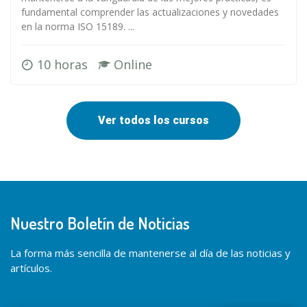
fundamental comprender las actualizaciones y novedades
en la norma ISO 15189. ...
10 horas
Online
Ver todos los cursos
Nuestro Boletín de Noticias
La forma más sencilla de mantenerse al día de las noticias y
artículos.