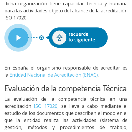
dicha organización tiene capacidad técnica y humana
para las actividades objeto del alcance de la acreditación
ISO 17020.
En España el organismo responsable de acreditar es
la
Entidad Nacional de Acreditación (ENAC)
.
Evaluación de la competencia Técnica
La evaluación de la competencia técnica en una
acreditación
ISO 17020
, se lleva a cabo mediante el
estudio de los documentos que describen el modo en el
que la entidad realiza las actividades (sistema de
gestión, métodos y procedimientos de trabajo,