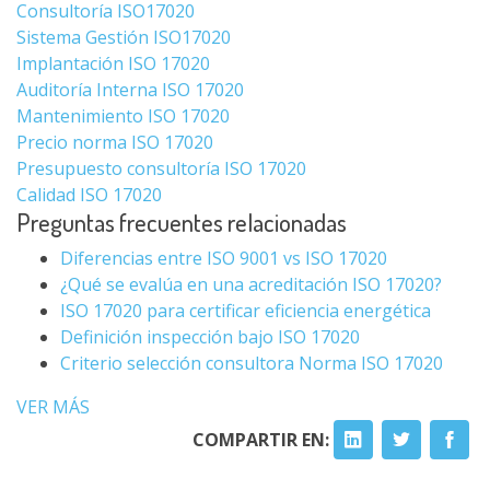
Consultoría ISO17020
Sistema Gestión ISO17020
Implantación ISO 17020
Auditoría Interna ISO 17020
Mantenimiento ISO 17020
Precio norma ISO 17020
Presupuesto consultoría ISO 17020
Calidad ISO 17020
Preguntas frecuentes relacionadas
Diferencias entre ISO 9001 vs ISO 17020
¿Qué se evalúa en una acreditación ISO 17020?
ISO 17020 para certificar eficiencia energética
Definición inspección bajo ISO 17020
Criterio selección consultora Norma ISO 17020
VER MÁS
COMPARTIR EN: