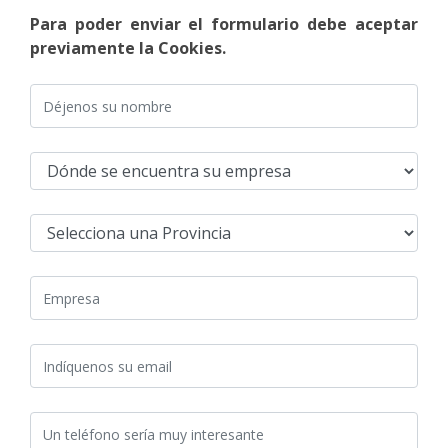
Para poder enviar el formulario debe aceptar
previamente la Cookies.