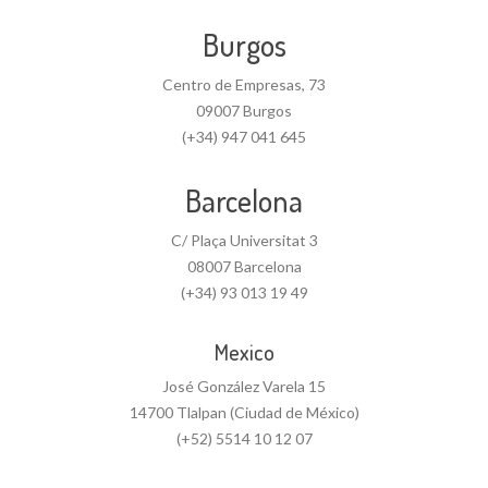
Burgos
Centro de Empresas, 73
09007 Burgos
(+34) 947 041 645
Barcelona
C/ Plaça Universitat 3
08007 Barcelona
(+34) 93 013 19 49
Mexico
José González Varela 15
14700 Tlalpan (Ciudad de México)
(+52) 5514 10 12 07