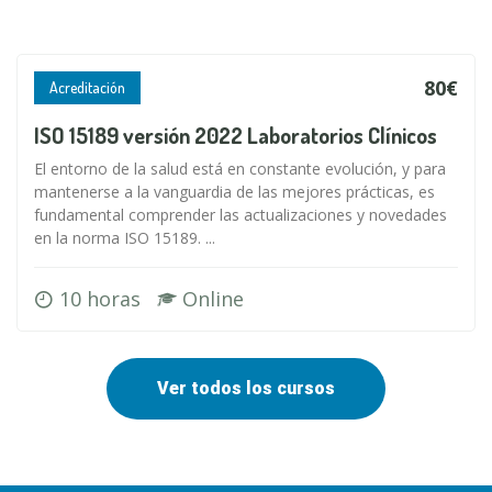
80€
Acreditación
ISO 15189 versión 2022 Laboratorios Clínicos
El entorno de la salud está en constante evolución, y para
mantenerse a la vanguardia de las mejores prácticas, es
fundamental comprender las actualizaciones y novedades
en la norma ISO 15189. ...
10 horas
Online
Ver todos los cursos