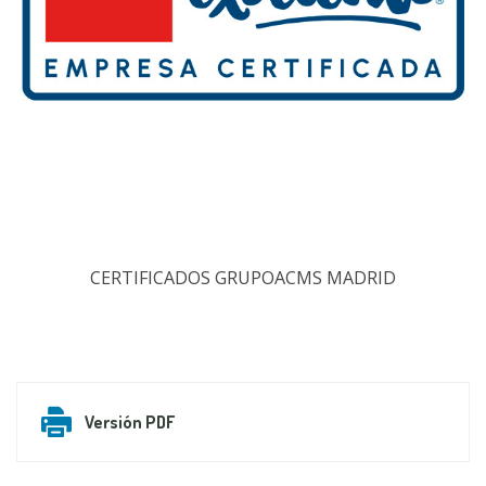
CERTIFICADOS GRUPOACMS MADRID
Versión PDF