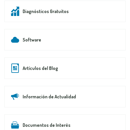
Diagnósticos Gratuitos
Software
Artículos del Blog
Información de Actualidad
Documentos de Interés