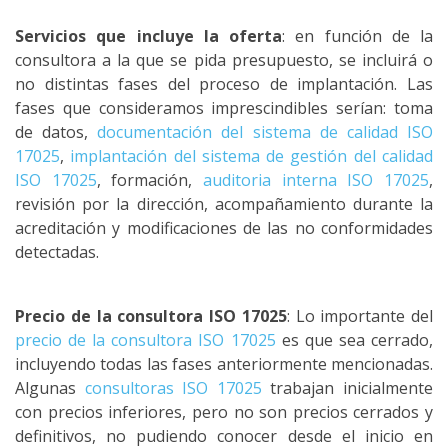
Servicios que incluye la oferta
: en función de la
consultora a la que se pida presupuesto, se incluirá o
no distintas fases del proceso de implantación. Las
fases que consideramos imprescindibles serían: toma
de datos,
documentación del sistema de calidad ISO
17025
,
implantación del sistema de gestión del calidad
ISO 17025
, formación,
auditoria interna ISO 17025
,
revisión por la dirección, acompañamiento durante la
acreditación y modificaciones de las no conformidades
detectadas.
Precio de la consultora ISO 17025
: Lo importante del
precio de la consultora ISO 17025
es que sea cerrado,
incluyendo todas las fases anteriormente mencionadas.
Algunas
consultoras ISO 17025
trabajan inicialmente
con precios inferiores, pero no son precios cerrados y
definitivos, no pudiendo conocer desde el inicio en