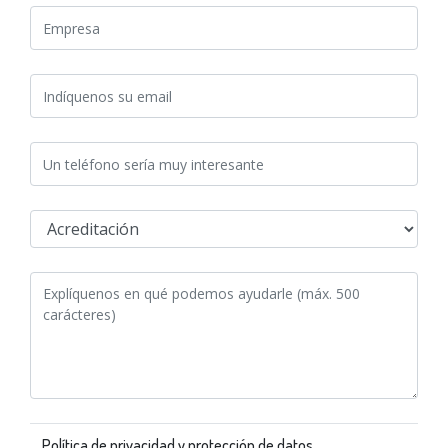
Política de privacidad y protección de datos