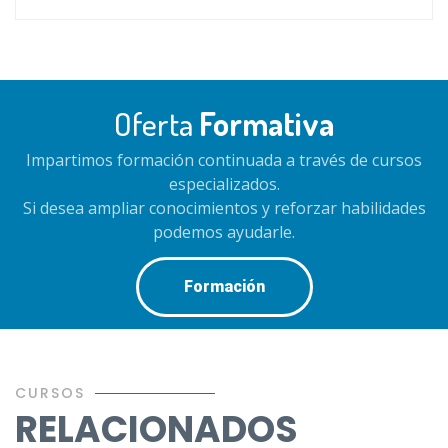
Oferta
Formativa
Impartimos formación continuada a través de cursos
especializados.
Si desea ampliar conocimientos y reforzar habilidades
podemos ayudarle.
Formación
CURSOS
RELACIONADOS