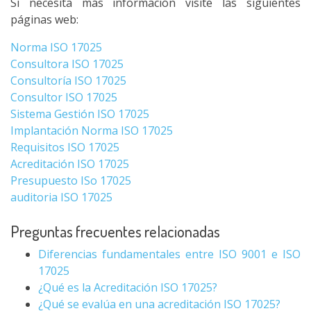
Si necesita más información visite las siguientes
páginas web:
Norma ISO 17025
Consultora ISO 17025
Consultoría ISO 17025
Consultor ISO 17025
Sistema Gestión ISO 17025
Implantación Norma ISO 17025
Requisitos ISO 17025
Acreditación ISO 17025
Presupuesto ISo 17025
auditoria ISO 17025
Preguntas frecuentes relacionadas
Diferencias fundamentales entre ISO 9001 e ISO
17025
¿Qué es la Acreditación ISO 17025?
¿Qué se evalúa en una acreditación ISO 17025?