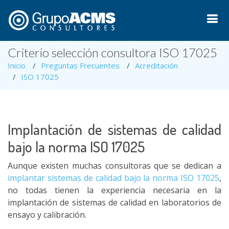
Criterio selección consultora ISO 17025
Inicio
Preguntas Frecuentes
Acreditación
ISO 17025
Implantación de sistemas de calidad
bajo la norma ISO 17025
Aunque existen muchas consultoras que se dedican a
implantar sistemas de calidad bajo la norma ISO 17025
,
no todas tienen la experiencia necesaria en la
implantación de sistemas de calidad en laboratorios de
ensayo y calibración.