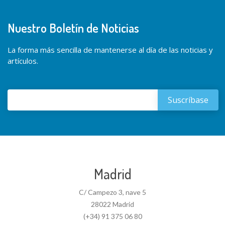
Nuestro Boletín de Noticias
La forma más sencilla de mantenerse al día de las noticias y
artículos.
Madrid
C/ Campezo 3, nave 5
28022 Madrid
(+34) 91 375 06 80