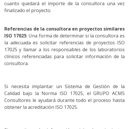
cuanto quedará el importe de la consultora una vez
finalizado el proyecto.
Referencias de la consultora en proyectos similares
ISO 17025
: Una forma de determinar si la consultora es
la adecuada es solicitar referencias de proyectos ISO
17025 y llamar a los responsables de los laboratorios
clínicos referenciadas para solicitar información de la
consultora.
Si necesita implantar un Sistema de Gestión de la
Calidad bajo la Norma ISO 17025, el GRUPO ACMS
Consultores le ayudará durante todo el proceso hasta
obtener la acreditación ISO 17025.