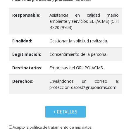
Responsable:
Asistencia en calidad medio
ambiente y servicios SL (ACMS) (CIF:
B82029703)
Finalidad:
Gestionar la solicitud realizada.
Legitimación:
Consentimiento de la persona.
Destinatarios:
Empresas del GRUPO ACMS.
Derechos:
Enviándonos un correo a:
proteccion-datos@grupoacms.com.
+ DETALLES
Acepto la política de tratamiento de mis datos