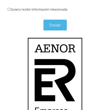
Quiero recibir información relacionada
Enviar