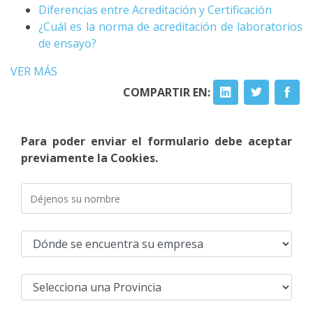
Diferencias entre Acreditación y Certificación
¿Cuál es la norma de acreditación de laboratorios
de ensayo?
VER MÁS
COMPARTIR EN:
Para poder enviar el formulario debe aceptar
previamente la Cookies.