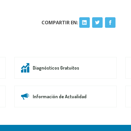
COMPARTIR EN:
Diagnósticos Gratuitos
Información de Actualidad