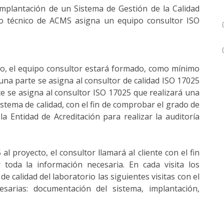
mplantación de un Sistema de Gestión de la Calidad
o técnico de ACMS asigna un equipo consultor ISO
cto, el equipo consultor estará formado, como mínimo
una parte se asigna al consultor de calidad ISO 17025
te se asigna al consultor ISO 17025 que realizará una
stema de calidad, con el fin de comprobar el grado de
 la Entidad de Acreditación para realizar la auditoría
l proyecto, el consultor llamará al cliente con el fin
r toda la información necesaria. En cada visita los
e calidad del laboratorio las siguientes visitas con el
cesarias: documentación del sistema, implantación,