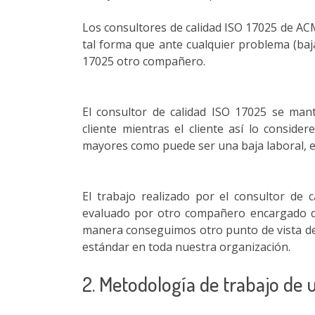
Los consultores de calidad ISO 17025 de ACM
tal forma que ante cualquier problema (baja
17025 otro compañero.
El consultor de calidad ISO 17025 se man
cliente mientras el cliente así lo consider
mayores como puede ser una baja laboral, e
El trabajo realizado por el consultor de 
evaluado por otro compañero encargado de 
manera conseguimos otro punto de vista de
estándar en toda nuestra organización.
2. Metodología de trabajo de 