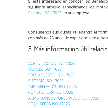
Si está interesado en conocer los Benefici
siguiente artículo especificamos los moti
Sistema ISO 17025
en su empresa.
Consúltenos sus dudas rellenando el form
con más de 25 años de experiencia en el sect
5. Más información útil relaci
ACREDITACIÓN ISO 17025
NORMA ISO 17025
PRESUPUESTO ISO 17025
SISTEMA ISO 17025
IMPLANTACIÓN ISO 17025
CONSULTORA ISO 17025
ACMS CONSULTORES VÍDEO ISO 17025
REQUISITOS ISO 17025