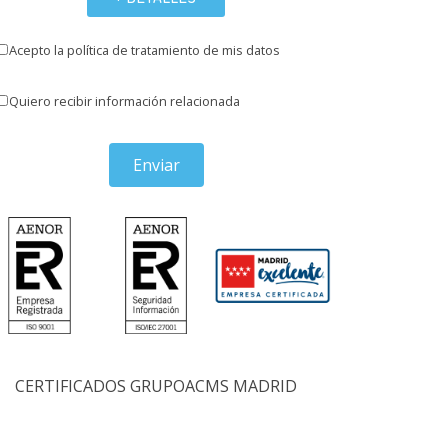
Acepto la política de tratamiento de mis datos
Quiero recibir información relacionada
Enviar
CERTIFICADOS GRUPOACMS MADRID