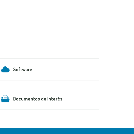
Software
Documentos de Interés