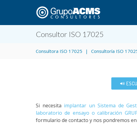
Consultor ISO 17025
Consultora ISO 17025
Consultoría ISO 1702
ESCU
Si necesita
implantar un Sistema de Gest
laboratorio de ensayo o calibración
GRUP
formulario de contacto y nos pondremos en