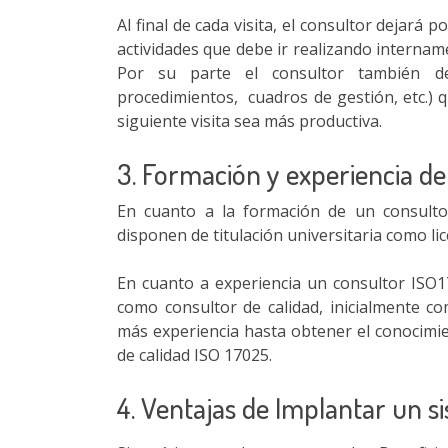
Al final de cada visita, el consultor dejará 
actividades que debe ir realizando intername
Por su parte el consultor también dej
procedimientos, cuadros de gestión, etc.) q
siguiente visita sea más productiva.
3. Formación y experiencia de
En cuanto a la formación de un consul
disponen de titulación universitaria como lic
En cuanto a experiencia un consultor ISO
como consultor de calidad, inicialmente 
más experiencia hasta obtener el conocimie
de calidad ISO 17025.
4. Ventajas de Implantar un s