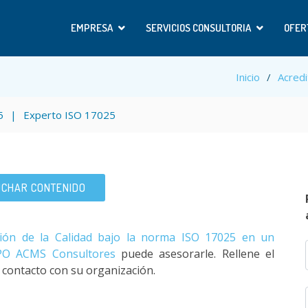
EMPRESA
SERVICIOS CONSULTORIA
OFER
Inicio
Acredi
5
Experto ISO 17025
CHAR CONTENIDO
ión de la Calidad bajo la norma ISO 17025 en un
O ACMS Consultores
puede asesorarle. Rellene el
 contacto con su organización.