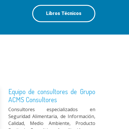
Libros Técnicos
Equipo de consultores de Grupo
ACMS Consultores
Consultores especializados en
Seguridad Alimentaria, de Información,
Calidad, Medio Ambiente, Producto