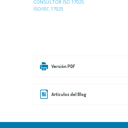
CONSULTOR ISO 17025
ISO/IEC 17025
Versión PDF
Artículos del Blog