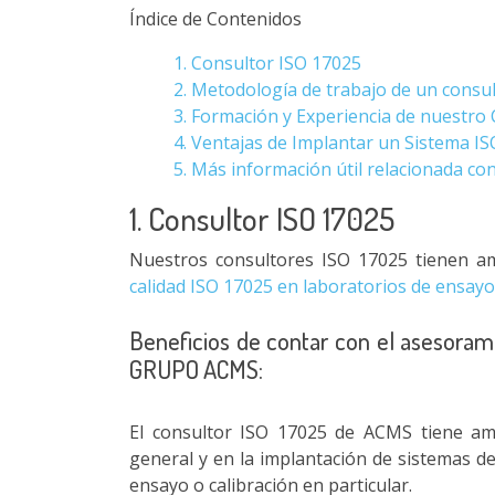
Índice de Contenidos
1. Consultor ISO 17025
2. Metodología de trabajo de un cons
3. Formación y Experiencia de nuestro
4. Ventajas de Implantar un Sistema I
5. Más información útil relacionada c
1. Consultor ISO 17025
Nuestros consultores ISO 17025 tienen am
calidad ISO 17025 en laboratorios de ensayo
Beneficios de contar con el asesoram
GRUPO ACMS:
El consultor ISO 17025 de ACMS tiene amp
general y en la implantación de sistemas d
ensayo o calibración en particular.