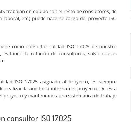
S trabajan en equipo con el resto de consultores, de
 laboral, etc.) puede hacerse cargo del proyecto ISO
tiene como consultor calidad ISO 17025 de nuestro
e, evitando la rotación de consultores, salvo causas
tc.
calidad ISO 17025 asignado al proyecto, es siempre
realizar la auditoría interna del proyecto. De esta
l proyecto y mantenemos una sistemática de trabajo
un consultor ISO 17025