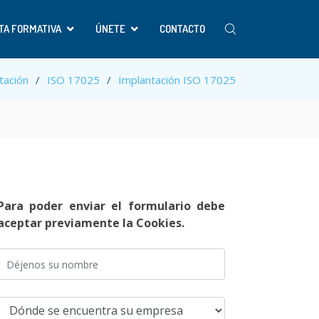
TA FORMATIVA
ÚNETE
CONTACTO
tación
ISO 17025
Implantación ISO 17025
Para poder enviar el formulario debe
aceptar previamente la Cookies.