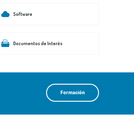
Software
Documentos de Interés
Formación