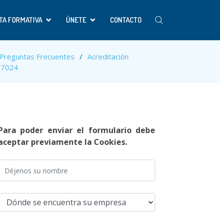
TA FORMATIVA
ÚNETE
CONTACTO
Preguntas Frecuentes
Acreditación
17024
Para poder enviar el formulario debe
aceptar previamente la Cookies.