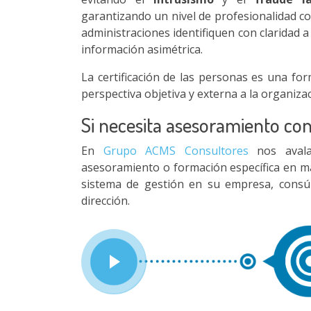
garantizando un nivel de profesionalidad con
administraciones identifiquen con claridad 
información asimétrica.
La certificación de las personas es una for
perspectiva objetiva y externa a la organizac
Si necesita asesoramiento co
En
Grupo ACMS Consultores
nos avala
asesoramiento o formación específica en ma
sistema de gestión en su empresa, consú
dirección.