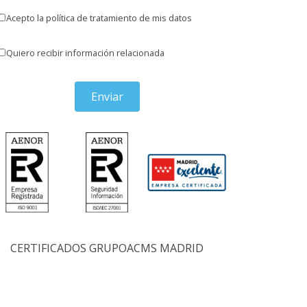
Acepto la política de tratamiento de mis datos
Quiero recibir información relacionada
Enviar
CERTIFICADOS GRUPOACMS MADRID