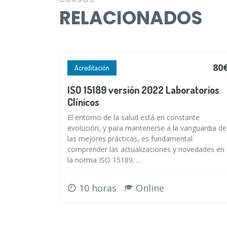
RELACIONADOS
80
Acreditación
ISO 15189 versión 2022 Laboratorios
Clínicos
El entorno de la salud está en constante
evolución, y para mantenerse a la vanguardia de
las mejores prácticas, es fundamental
comprender las actualizaciones y novedades en
la norma ISO 15189. ...
10 horas
Online