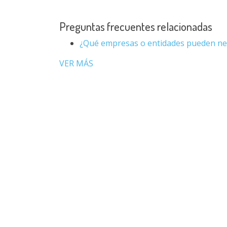
Preguntas frecuentes relacionadas
¿Qué empresas o entidades pueden nec
VER MÁS