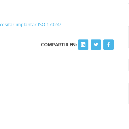
esitar implantar ISO 17024?
COMPARTIR EN: