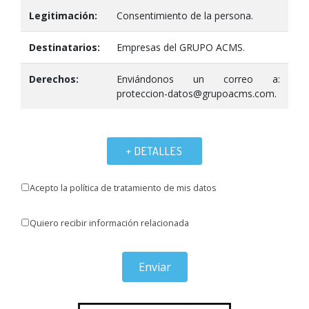
Legitimación:
Consentimiento de la persona.
Destinatarios:
Empresas del GRUPO ACMS.
Derechos:
Enviándonos un correo a:
proteccion-datos@grupoacms.com.
+ DETALLES
Acepto la política de tratamiento de mis datos
Quiero recibir información relacionada
Enviar