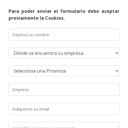
Para poder enviar el formulario debe aceptar
previamente la Cookies.