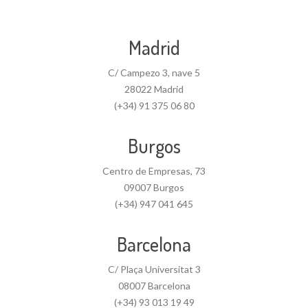
Madrid
C/ Campezo 3, nave 5
28022 Madrid
(+34) 91 375 06 80
Burgos
Centro de Empresas, 73
09007 Burgos
(+34) 947 041 645
Barcelona
C/ Plaça Universitat 3
08007 Barcelona
(+34) 93 013 19 49