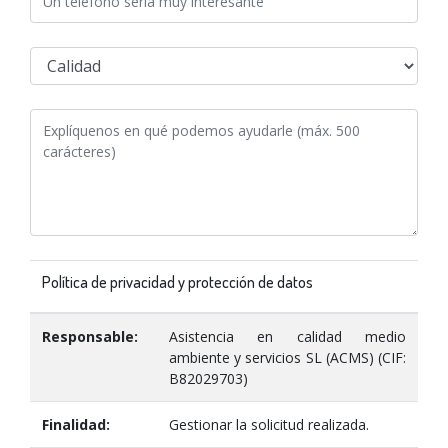
Política de privacidad y protección de datos
Responsable:
Asistencia en calidad medio
ambiente y servicios SL (ACMS) (CIF:
B82029703)
Finalidad:
Gestionar la solicitud realizada.