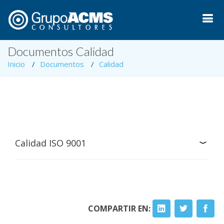
Documentos Calidad
Inicio
Documentos
Calidad
Calidad ISO 9001
COMPARTIR EN: