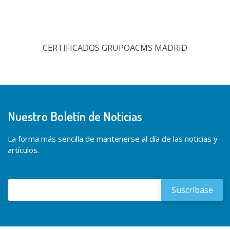
CERTIFICADOS GRUPOACMS MADRID
Nuestro Boletín de Noticias
La forma más sencilla de mantenerse al día de las noticias y
artículos.