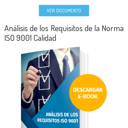
VER DOCUMENTO
Análisis de los Requisitos de la Norma
ISO 9001 Calidad