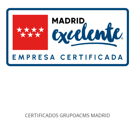
CERTIFICADOS GRUPOACMS MADRID