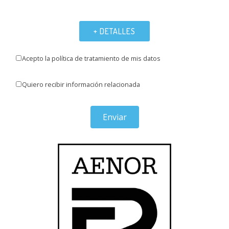
+ DETALLES
Acepto la política de tratamiento de mis datos
Quiero recibir información relacionada
Enviar