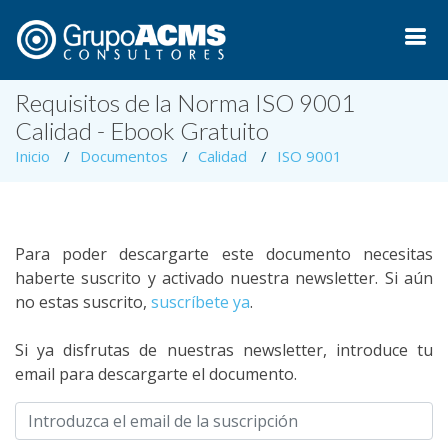
Requisitos de la Norma ISO 9001
Calidad - Ebook Gratuito
Inicio
Documentos
Calidad
ISO 9001
Para poder descargarte este documento necesitas
haberte suscrito y activado nuestra newsletter. Si aún
no estas suscrito,
suscríbete ya
.
Si ya disfrutas de nuestras newsletter, introduce tu
email para descargarte el documento.