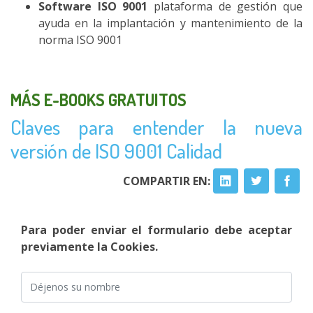
Software ISO 9001
plataforma de gestión que
ayuda en la implantación y mantenimiento de la
norma ISO 9001
MÁS E-BOOKS GRATUITOS
Claves para entender la nueva
versión de ISO 9001 Calidad
COMPARTIR EN:
Para poder enviar el formulario debe aceptar
previamente la Cookies.