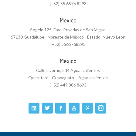
(+52) 55 6576 8293
Mexico
Angelo 125, Frac. Privadas de San Miguel
67130 Guadalupe - Noreste de México - Estado: Nuevo León
(+52) 5565768293
Mexico
Calle Livorno, 534 Aguascalientes
Queretaro - Guanajuato – Aguascalientes
(+52) 449 386 8693