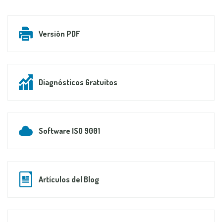
Versión PDF
Diagnósticos Gratuitos
Software ISO 9001
Artículos del Blog