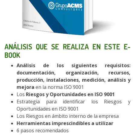
ANÁLISIS QUE SE REALIZA EN ESTE E-
BOOK
Análisis de los siguientes requisitos:
documentación, organización, recursos,
producción, instalaciones, medición, análisis y
mejora
en la norma ISO 9001
Los
Riesgos y Oportunidades en ISO 9001
Estrategia para identificar los Riesgos y
Oportunidades en ISO 9001
Los Riesgos en ámbito interno de la empresa
Herramientas imprescindibles a utilizar
6 pasos recomendados