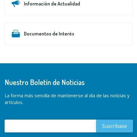
Información de Actualidad
Documentos de Interés
Nuestro Boletín de Noticias
La forma más sencilla de mantenerse al día de las noticias y
artículos.