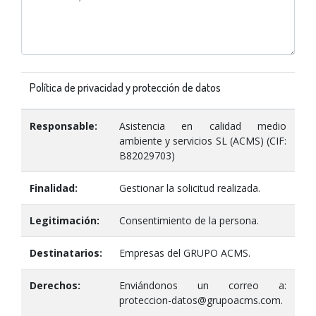
Política de privacidad y protección de datos
Responsable:
Asistencia en calidad medio
ambiente y servicios SL (ACMS) (CIF:
B82029703)
Finalidad:
Gestionar la solicitud realizada.
Legitimación:
Consentimiento de la persona.
Destinatarios:
Empresas del GRUPO ACMS.
Derechos:
Enviándonos un correo a:
proteccion-datos@grupoacms.com.