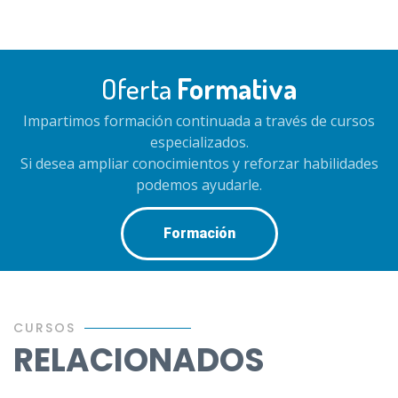
Oferta
Formativa
Impartimos formación continuada a través de cursos
especializados.
Si desea ampliar conocimientos y reforzar habilidades
podemos ayudarle.
Formación
CURSOS
RELACIONADOS