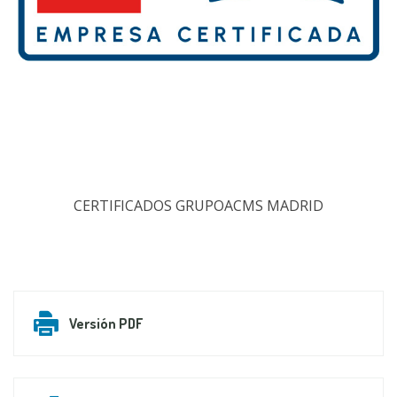
CERTIFICADOS GRUPOACMS MADRID
Versión PDF