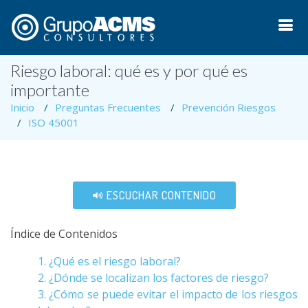
Riesgo laboral: qué es y por qué es
importante
Inicio
Preguntas Frecuentes
Prevención Riesgos
ISO 45001
ESCUCHAR CONTENIDO
Índice de Contenidos
1. ¿Qué es el riesgo laboral?
2. ¿Dónde se localizan los factores de riesgo?
3. ¿Cómo se puede evitar el impacto de los riesgos