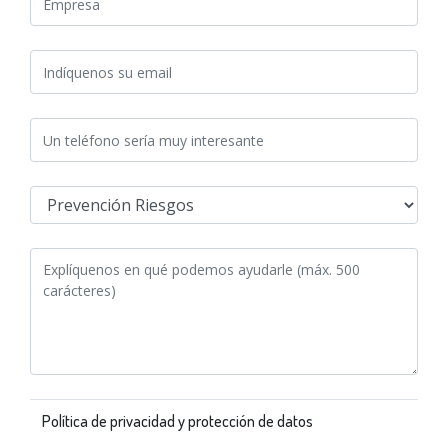
Política de privacidad y protección de datos