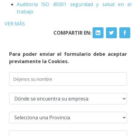
Auditoría ISO 45001 seguridad y salud en el
trabajo
VER MÁS
COMPARTIR EN:
Para poder enviar el formulario debe aceptar
previamente la Cookies.