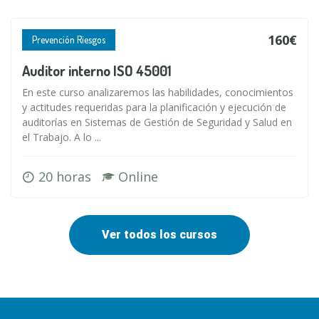
160€
Prevención Riesgos
Auditor interno ISO 45001
En este curso analizaremos las habilidades, conocimientos
y actitudes requeridas para la planificación y ejecución de
auditorías en Sistemas de Gestión de Seguridad y Salud en
el Trabajo. A lo ...
20 horas
Online
Ver todos los cursos