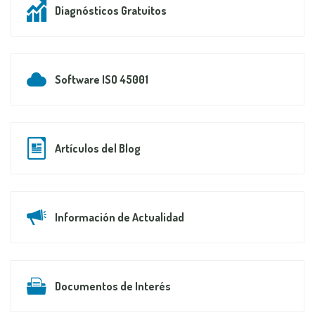
Diagnósticos Gratuitos
Software ISO 45001
Artículos del Blog
Información de Actualidad
Documentos de Interés