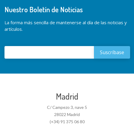
Nuestro Boletín de Noticias
La forma más sencilla de mantenerse al día de las noticias y
artículos.
Madrid
C/ Campezo 3, nave 5
28022 Madrid
(+34) 91 375 06 80