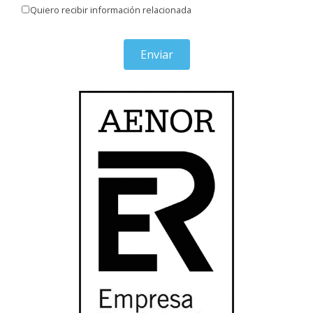
Quiero recibir información relacionada
Enviar