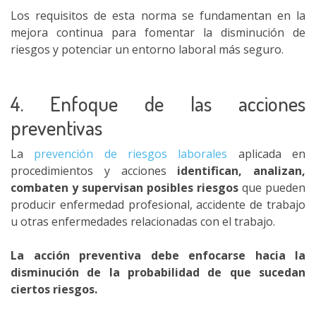
Los requisitos de esta norma se fundamentan en la
mejora continua para fomentar la disminución de
riesgos y potenciar un entorno laboral más seguro.
4. Enfoque de las acciones
preventivas
La
prevención de riesgos laborales
aplicada en
procedimientos y acciones
identifican, analizan,
combaten y supervisan posibles riesgos
que pueden
producir enfermedad profesional, accidente de trabajo
u otras enfermedades relacionadas con el trabajo.
La acción preventiva debe enfocarse hacia la
disminución de la probabilidad de que sucedan
ciertos riesgos.