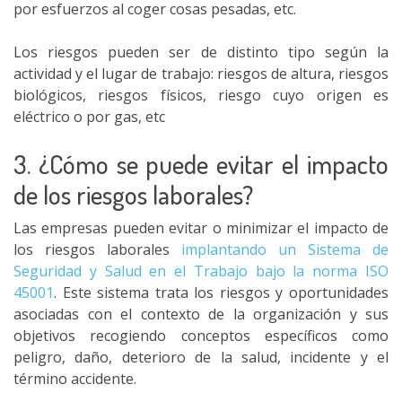
por esfuerzos al coger cosas pesadas, etc.
Los riesgos pueden ser de distinto tipo según la
actividad y el lugar de trabajo: riesgos de altura, riesgos
biológicos, riesgos físicos, riesgo cuyo origen es
eléctrico o por gas, etc
3. ¿Cómo se puede evitar el impacto
de los riesgos laborales?
Las empresas pueden evitar o minimizar el impacto de
los riesgos laborales
implantando un Sistema de
Seguridad y Salud en el Trabajo bajo la norma ISO
45001
. Este sistema trata los riesgos y oportunidades
asociadas con el contexto de la organización y sus
objetivos recogiendo conceptos específicos como
peligro, daño, deterioro de la salud, incidente y el
término accidente.