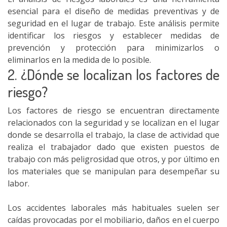
esencial para el diseño de medidas preventivas y de
seguridad en el lugar de trabajo. Este análisis permite
identificar los riesgos y establecer medidas de
prevención y protección para minimizarlos o
eliminarlos en la medida de lo posible.
2. ¿Dónde se localizan los factores de
riesgo?
Los factores de riesgo se encuentran directamente
relacionados con la seguridad y se localizan en el lugar
donde se desarrolla el trabajo, la clase de actividad que
realiza el trabajador dado que existen puestos de
trabajo con más peligrosidad que otros, y por último en
los materiales que se manipulan para desempeñar su
labor.
Los accidentes laborales más habituales suelen ser
caídas provocadas por el mobiliario, daños en el cuerpo