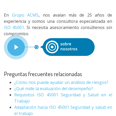
En
Grupo ACMS
, nos avalan más de 25 años de
experiencia y somos una consultora especializada en
ISO 45001
. Si necesita asesoramiento consúltenos sin
compromiso.
Preguntas frecuentes relacionadas
¿Cómo nos puede ayudar un análisis de riesgos?
¿Qué mide la evaluación del desempeño?
Requisitos ISO 45001 Seguridad y Salud en el
Trabajo
Adaptación hacia ISO 45001 Seguridad y salud en
el trabajo