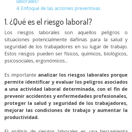
laborales?
4. Enfoque de las acciones preventivas
1. ¿Qué es el riesgo laboral?
Los riesgos laborales son aquellos peligros o
situaciones potencialmente dañinas para la salud y
seguridad de los trabajadores en su lugar de trabajo.
Estos riesgos pueden ser físicos, químicos, biológicos,
psicosociales, ergonómicos...
Es importante
analizar los riesgos laborales porque
permite identificar y evaluar los peligros asociados
a una actividad laboral determinada, con el fin de
prevenir accidentes y enfermedades profesionales,
proteger la salud y seguridad de los trabajadores,
mejorar las condiciones de trabajo y aumentar la
productividad.
El análisis de riesgos laborales es una herramienta