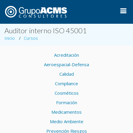
Auditor interno ISO 45001
Inicio
Cursos
Acreditación
Aeroespacial-Defensa
Calidad
Compliance
Cosméticos
Formación
Medicamentos
Medio Ambiente
Prevención Riesgos