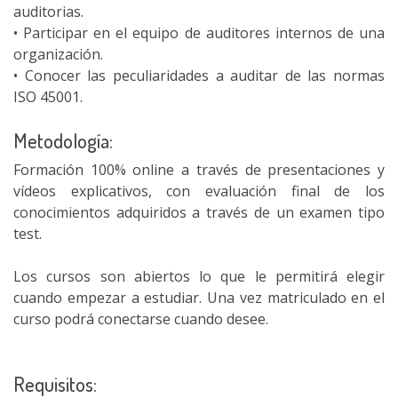
auditorias.
• Participar en el equipo de auditores internos de una
organización.
• Conocer las peculiaridades a auditar de las normas
ISO 45001.
Metodología:
Formación 100% online a través de presentaciones y
vídeos explicativos, con evaluación final de los
conocimientos adquiridos a través de un examen tipo
test.
Los cursos son abiertos lo que le permitirá elegir
cuando empezar a estudiar. Una vez matriculado en el
curso podrá conectarse cuando desee.
Requisitos: