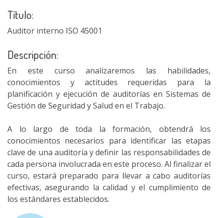
Título:
Auditor interno ISO 45001
Descripción:
En este curso analizaremos las habilidades,
conocimientos y actitudes requeridas para la
planificación y ejecución de auditorías en Sistemas de
Gestión de Seguridad y Salud en el Trabajo.
A lo largo de toda la formación, obtendrá los
conocimientos necesarios para identificar las etapas
clave de una auditoría y definir las responsabilidades de
cada persona involucrada en este proceso. Al finalizar el
curso, estará preparado para llevar a cabo auditorías
efectivas, asegurando la calidad y el cumplimiento de
los estándares establecidos.