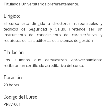
Titulados Universitarios preferentemente.
Dirigido:
El curso está dirigido a directores, responsables y
técnicos de Seguridad y Salud. Pretende ser un
instrumento de conocimiento de características y
requisitos de las auditorías de sistemas de gestión
Titulación:
Los alumnos que demuestren aprovechamiento
recibirán un certificado acreditativo del curso.
Duración:
20 horas
Codigo del Curso:
PREV-001