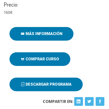
Precio:
160€
MÁS INFORMACIÓN
COMPRAR CURSO
DESCARGAR PROGRAMA
COMPARTIR EN: