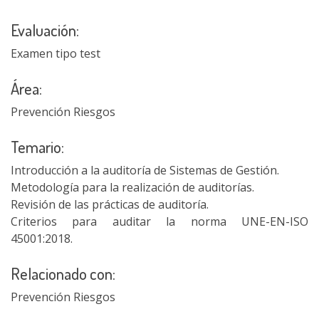
Evaluación:
Examen tipo test
Área:
Prevención Riesgos
Temario:
Introducción a la auditoría de Sistemas de Gestión.
Metodología para la realización de auditorías.
Revisión de las prácticas de auditoría.
Criterios para auditar la norma UNE-EN-ISO
45001:2018.
Relacionado con:
Prevención Riesgos