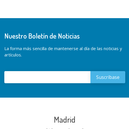
Nuestro Boletín de Noticias
La forma más sencilla de mantenerse al día de las noticias y
artículos.
Madrid