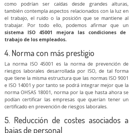
como podrían ser caídas desde grandes alturas,
también contempla aspectos relacionados con la luz en
el trabajo, el ruido o la posición que se mantiene al
trabajar. Por todo ello, podemos afirmar que un
sistema ISO 45001 mejora las condiciones de
trabajo de los empleados.
4. Norma con más prestigio
La norma ISO 45001 es la norma de prevención de
riesgos laborales desarrollada por ISO, de tal forma
que tiene la misma estructura que las normas ISO 9001
e ISO 14001 y por tanto se podrá integrar mejor que la
norma OHSAS 18001, norma por la que hasta ahora se
podían certificar las empresas que querían tener un
certificado en prevención de riesgos laborales.
5. Reducción de costes asociados a
bajas de personal