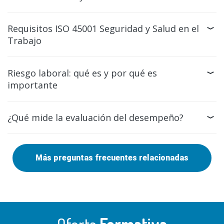
Requisitos ISO 45001 Seguridad y Salud en el
Trabajo
Riesgo laboral: qué es y por qué es
importante
¿Qué mide la evaluación del desempeño?
Más preguntas frecuentes relacionadas
Oferta
Formativa