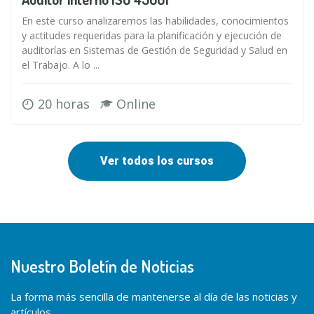
En este curso analizaremos las habilidades, conocimientos
y actitudes requeridas para la planificación y ejecución de
auditorías en Sistemas de Gestión de Seguridad y Salud en
el Trabajo. A lo ...
20 horas
Online
Ver todos los cursos
Nuestro Boletín de Noticias
La forma más sencilla de mantenerse al día de las noticias y
artículos.