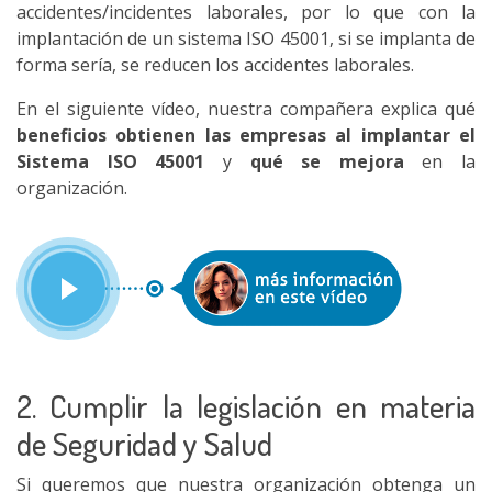
accidentes/incidentes laborales, por lo que con la
implantación de un sistema ISO 45001, si se implanta de
forma sería, se reducen los accidentes laborales.
En el siguiente vídeo, nuestra compañera explica qué
beneficios obtienen las empresas al implantar el
Sistema ISO 45001
y
qué se mejora
en la
organización.
2. Cumplir la legislación en materia
de Seguridad y Salud
Si queremos que nuestra organización obtenga un