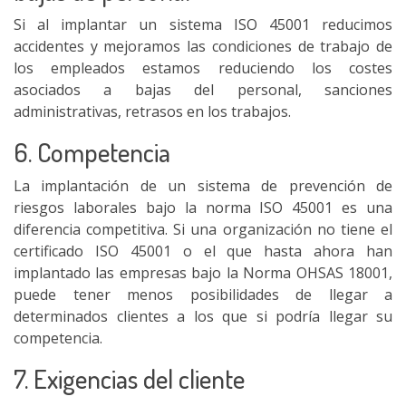
Si al implantar un sistema ISO 45001 reducimos
accidentes y mejoramos las condiciones de trabajo de
los empleados estamos reduciendo los costes
asociados a bajas del personal, sanciones
administrativas, retrasos en los trabajos.
6. Competencia
La implantación de un sistema de prevención de
riesgos laborales bajo la norma ISO 45001 es una
diferencia competitiva. Si una organización no tiene el
certificado ISO 45001 o el que hasta ahora han
implantado las empresas bajo la Norma OHSAS 18001,
puede tener menos posibilidades de llegar a
determinados clientes a los que si podría llegar su
competencia.
7. Exigencias del cliente