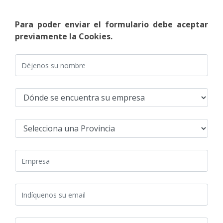
Para poder enviar el formulario debe aceptar
previamente la Cookies.