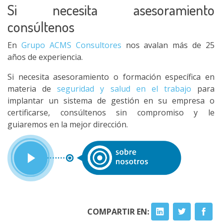
Si necesita asesoramiento
consúltenos
En
Grupo ACMS Consultores
nos avalan más de 25
años de experiencia.
Si necesita asesoramiento o formación específica en
materia de
seguridad y salud en el trabajo
para
implantar un sistema de gestión en su empresa o
certificarse, consúltenos sin compromiso y le
guiaremos en la mejor dirección.
COMPARTIR EN: