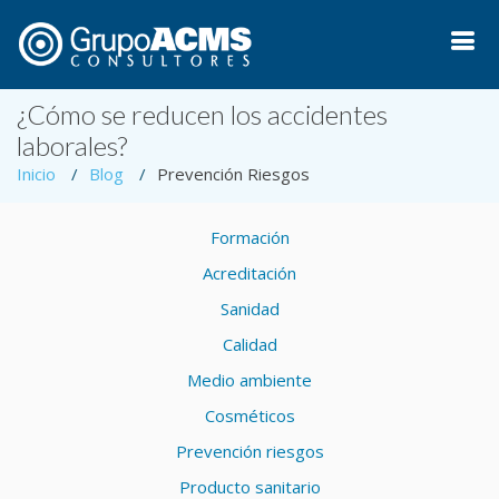
¿Cómo se reducen los accidentes
laborales?
Inicio
Blog
Prevención Riesgos
Formación
Acreditación
Sanidad
Calidad
Medio ambiente
Cosméticos
Prevención riesgos
Producto sanitario