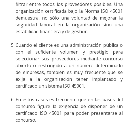
filtrar entre todos los proveedores posibles. Una
organización certificada bajo la Norma ISO 45001
demuestra, no sólo una voluntad de mejorar la
seguridad laboral en la organización sino una
estabilidad financiera y de gestión.
Cuando el cliente es una administración pública o
con el suficiente volumen y prestigio para
seleccionar sus proveedores mediante concurso
abierto o restringido a un número determinado
de empresas, también es muy frecuente que se
exija a la organización tener implantado y
certificado un sistema ISO 45001.
En estos casos es frecuente que en las bases del
concurso figure la exigencia de disponer de un
certificado ISO 45001 para poder presentarse al
concurso.