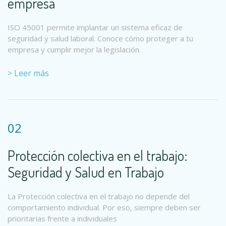
empresa
ISO 45001 permite implantar un sistema eficaz de
seguridad y salud laboral. Conoce cómo proteger a tu
empresa y cumplir mejor la legislación.
> Leer más
02
Protección colectiva en el trabajo:
Seguridad y Salud en Trabajo
La Protección colectiva en el trabajo no depende del
comportamiento individual. Por eso, siempre deben ser
prioritarias frente a individuales