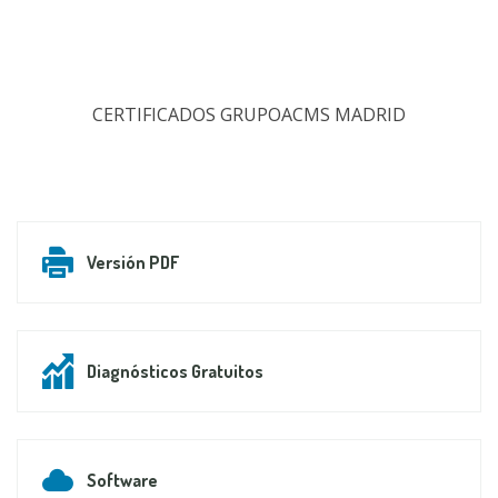
CERTIFICADOS GRUPOACMS MADRID
Versión PDF
Diagnósticos Gratuitos
Software