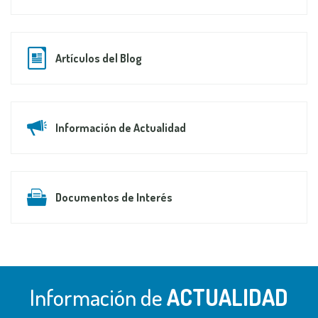
Artículos del Blog
Información de Actualidad
Documentos de Interés
Información de
ACTUALIDAD