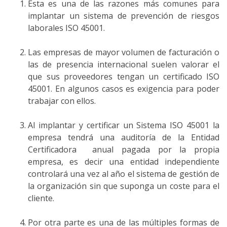
Esta es una de las razones más comunes para
implantar un sistema de prevención de riesgos
laborales ISO 45001.
Las empresas de mayor volumen de facturación o
las de presencia internacional suelen valorar el
que sus proveedores tengan un certificado ISO
45001. En algunos casos es exigencia para poder
trabajar con ellos.
Al implantar y certificar un Sistema ISO 45001 la
empresa tendrá una auditoría de la Entidad
Certificadora anual pagada por la propia
empresa, es decir una entidad independiente
controlará una vez al año el sistema de gestión de
la organización sin que suponga un coste para el
cliente.
Por otra parte es una de las múltiples formas de