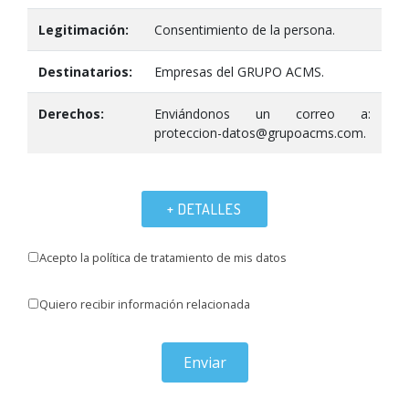
Legitimación:
Consentimiento de la persona.
Destinatarios:
Empresas del GRUPO ACMS.
Derechos:
Enviándonos un correo a:
proteccion-datos@grupoacms.com.
+ DETALLES
Acepto la política de tratamiento de mis datos
Quiero recibir información relacionada
Enviar