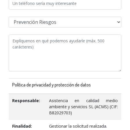
Política de privacidad y protección de datos
Responsable:
Asistencia en calidad medio
ambiente y servicios SL (ACMS) (CIF:
B82029703)
Finalidad:
Gestionar la solicitud realizada.