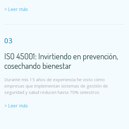
> Leer más
03
ISO 45001: Invirtiendo en prevención,
cosechando bienestar
Durante mis 15 años de experiencia he visto cómo
empresas que implementan sistemas de gestión de
seguridad y salud reducen hasta 70% siniestros
> Leer más