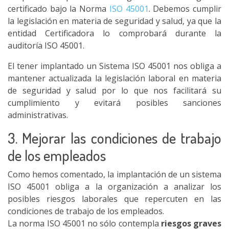
certificado bajo la Norma
ISO 45001
. Debemos cumplir
la legislación en materia de seguridad y salud, ya que la
entidad Certificadora lo comprobará durante la
auditoría ISO 45001.
El tener implantado un Sistema ISO 45001 nos obliga a
mantener actualizada la legislación laboral en materia
de seguridad y salud por lo que nos facilitará su
cumplimiento y evitará posibles sanciones
administrativas.
3. Mejorar las condiciones de trabajo
de los empleados
Como hemos comentado, la implantación de un sistema
ISO 45001 obliga a la organización a analizar los
posibles riesgos laborales que repercuten en las
condiciones de trabajo de los empleados.
La norma ISO 45001 no sólo contempla
riesgos graves