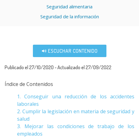
Seguridad alimentaria
Seguridad de la información
ESCUCHAR CONTENIDO
Publicado el 27/10/2020 - Actualizado el 27/09/2022
Índice de Contenidos
1. Conseguir una reducción de los accidentes
laborales
2. Cumplir la legislación en materia de seguridad y
salud
3. Mejorar las condiciones de trabajo de los
empleados