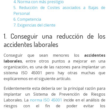
4. Norma con más prestigio
5. Reducción de Costes asociados a Bajas de
Personal
6. Competencia
7. Exigencias del cliente
1. Conseguir una reducción de los
accidentes laborales
Conseguir que sean menores los
accidentes
laborales
, entre otros puntos a mejorar en una
organización, es una de las razones para implantar un
sistema ISO 45001 pero hay otras muchas que
explicaremos en el siguiente artículo.
Evidentemente esta debería ser la principal razón para
implantar un Sistema de Prevención de Riesgos
Laborales. La
norma ISO 45001
incide en el análisis de
riesgos con el fin de poder evitar los