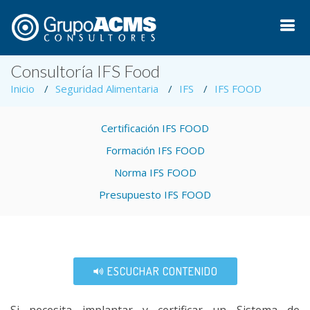
Consultoría IFS Food
Inicio
Seguridad Alimentaria
IFS
IFS FOOD
Certificación IFS FOOD
Formación IFS FOOD
Norma IFS FOOD
Presupuesto IFS FOOD
ESCUCHAR CONTENIDO