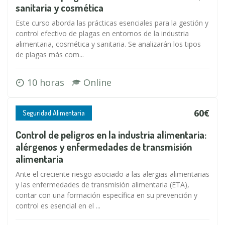
sanitaria y cosmética
Este curso aborda las prácticas esenciales para la gestión y
control efectivo de plagas en entornos de la industria
alimentaria, cosmética y sanitaria. Se analizarán los tipos
de plagas más com...
10 horas
Online
60€
Seguridad Alimentaria
Control de peligros en la industria alimentaria:
alérgenos y enfermedades de transmisión
alimentaria
Ante el creciente riesgo asociado a las alergias alimentarias
y las enfermedades de transmisión alimentaria (ETA),
contar con una formación específica en su prevención y
control es esencial en el ...