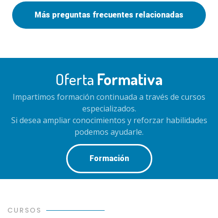
Más preguntas frecuentes relacionadas
Oferta
Formativa
Impartimos formación continuada a través de cursos
especializados.
Si desea ampliar conocimientos y reforzar habilidades
podemos ayudarle.
Formación
CURSOS