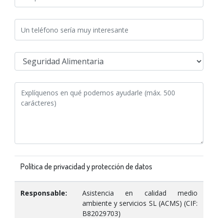
Política de privacidad y protección de datos
Responsable:
Asistencia en calidad medio
ambiente y servicios SL (ACMS) (CIF:
B82029703)