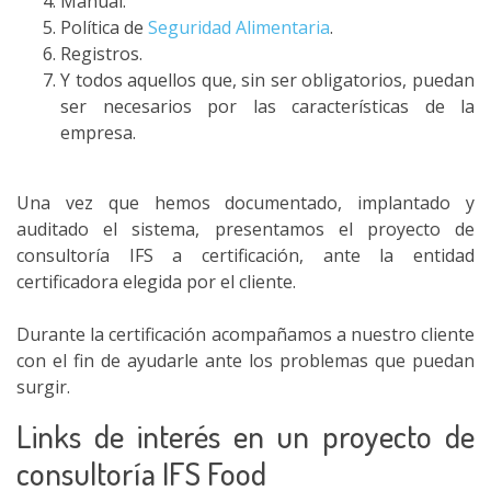
Manual.
Política de
Seguridad Alimentaria
.
Registros.
Y todos aquellos que, sin ser obligatorios, puedan
ser necesarios por las características de la
empresa.
Una vez que hemos documentado, implantado y
auditado el sistema, presentamos el proyecto de
consultoría IFS a certificación, ante la entidad
certificadora elegida por el cliente.
Durante la certificación acompañamos a nuestro cliente
con el fin de ayudarle ante los problemas que puedan
surgir.
Links de interés en un proyecto de
consultoría IFS Food