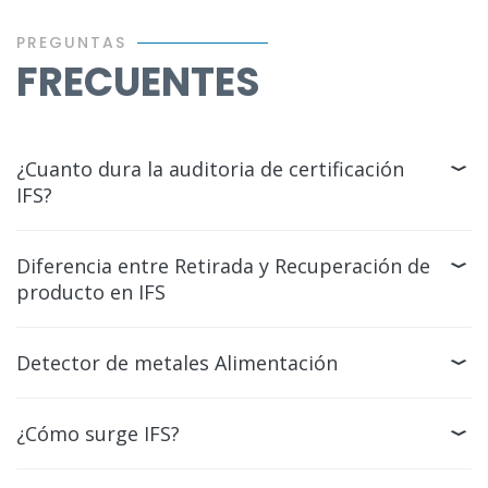
PREGUNTAS
FRECUENTES
¿Cuanto dura la auditoria de certificación
IFS?
Diferencia entre Retirada y Recuperación de
producto en IFS
Detector de metales Alimentación
¿Cómo surge IFS?