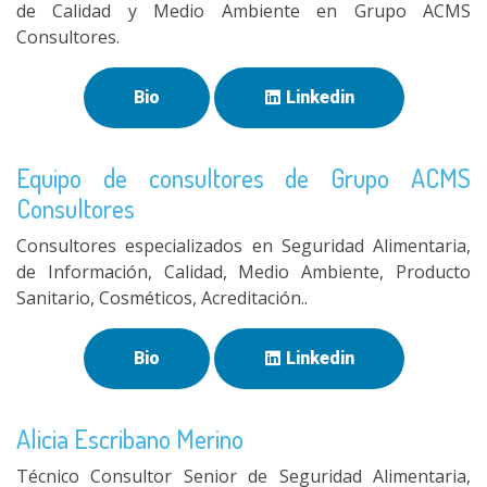
de Calidad y Medio Ambiente en Grupo ACMS
Consultores.
Bio
Linkedin
Equipo de consultores de Grupo ACMS
Consultores
Consultores especializados en Seguridad Alimentaria,
de Información, Calidad, Medio Ambiente, Producto
Sanitario, Cosméticos, Acreditación..
Bio
Linkedin
Alicia Escribano Merino
Técnico Consultor Senior de Seguridad Alimentaria,