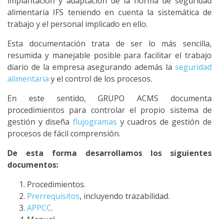
implantación y adaptación de la norma de seguridad
alimentaria IFS teniendo en cuenta la sistemática de
trabajo y el personal implicado en ello.
Esta documentación trata de ser lo más sencilla,
resumida y manejable posible para facilitar el trabajo
diario de la empresa asegurando además la
seguridad
alimentaria
y el control de los procesos.
En este sentido, GRUPO ACMS documenta
procedimientos para controlar el propio sistema de
gestión y diseña
flujogramas
y cuadros de gestión de
procesos de fácil comprensión.
De esta forma desarrollamos los siguientes
documentos:
Procedimientos.
Prerrequisitos
, incluyendo trazabilidad.
APPCC
.