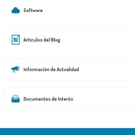
Software
Artículos del Blog
Información de Actualidad
Documentos de Interés