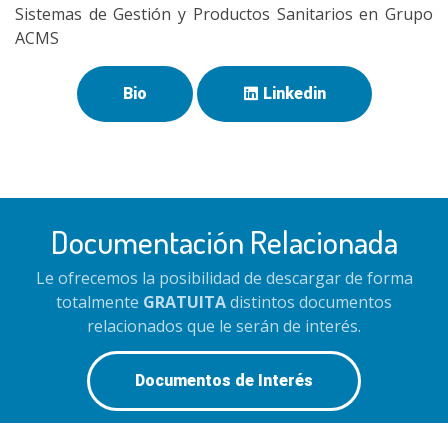
Sistemas de Gestión y Productos Sanitarios en Grupo
ACMS
Bio
Linkedin
Documentación Relacionada
Le ofrecemos la posibilidad de descargar de forma
totalmente
GRATUITA
distintos documentos
relacionados que le serán de interés.
Documentos de Interés