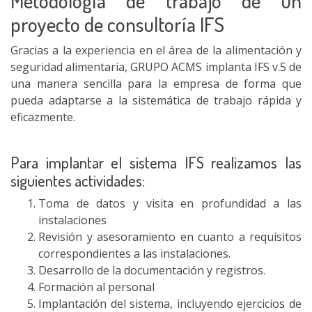
Metodología de trabajo de un
proyecto de consultoría IFS
Gracias a la experiencia en el área de la alimentación y
seguridad alimentaria, GRUPO ACMS implanta IFS v.5 de
una manera sencilla para la empresa de forma que
pueda adaptarse a la sistemática de trabajo rápida y
eficazmente.
Para implantar el sistema IFS realizamos las
siguientes actividades:
Toma de datos y visita en profundidad a las
instalaciones
Revisión y asesoramiento en cuanto a requisitos
correspondientes a las instalaciones.
Desarrollo de la documentación y registros.
Formación al personal
Implantación del sistema, incluyendo ejercicios de