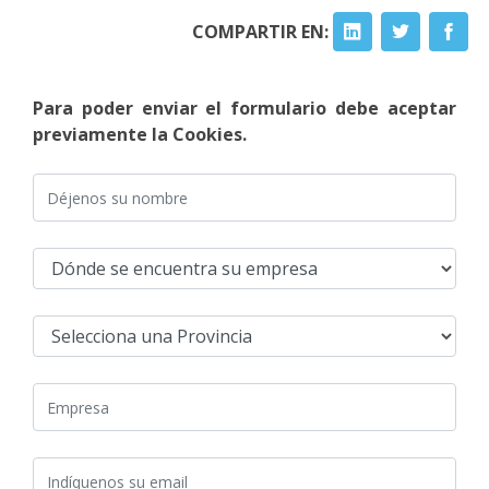
COMPARTIR EN:
Para poder enviar el formulario debe aceptar
previamente la Cookies.