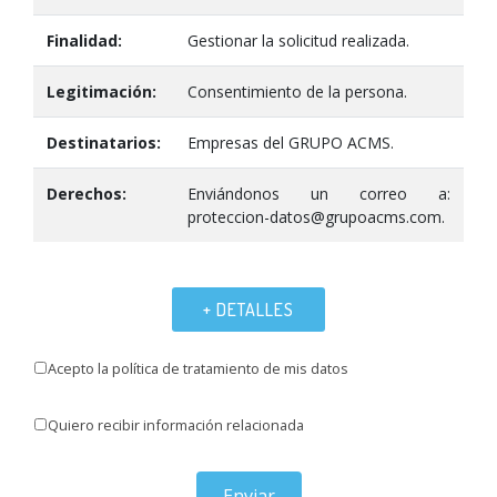
Finalidad:
Gestionar la solicitud realizada.
Legitimación:
Consentimiento de la persona.
Destinatarios:
Empresas del GRUPO ACMS.
Derechos:
Enviándonos un correo a:
proteccion-datos@grupoacms.com.
+ DETALLES
Acepto la política de tratamiento de mis datos
Quiero recibir información relacionada
Enviar