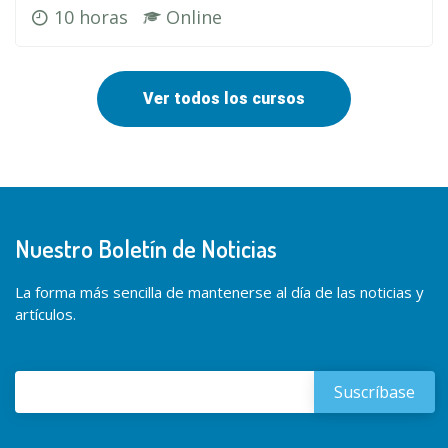
10 horas
Online
Ver todos los cursos
Nuestro Boletín de Noticias
La forma más sencilla de mantenerse al día de las noticias y
artículos.