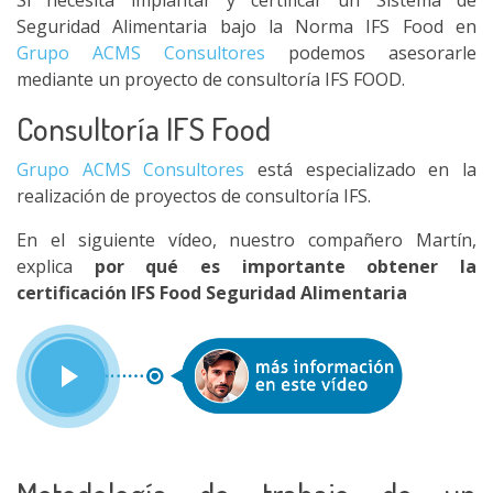
Si necesita implantar y certificar un Sistema de
Seguridad Alimentaria bajo la Norma IFS Food en
Grupo ACMS Consultores
podemos asesorarle
mediante un proyecto de consultoría IFS FOOD.
Consultoría IFS Food
Grupo ACMS Consultores
está especializado en la
realización de proyectos de consultoría IFS.
En el siguiente vídeo, nuestro compañero Martín,
explica
por qué es importante obtener la
certificación IFS Food Seguridad Alimentaria