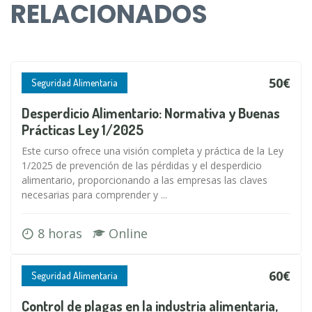
RELACIONADOS
50€
Seguridad Alimentaria
Desperdicio Alimentario: Normativa y Buenas
Prácticas Ley 1/2025
Este curso ofrece una visión completa y práctica de la Ley
1/2025 de prevención de las pérdidas y el desperdicio
alimentario, proporcionando a las empresas las claves
necesarias para comprender y ...
8 horas
Online
60€
Seguridad Alimentaria
Control de plagas en la industria alimentaria,