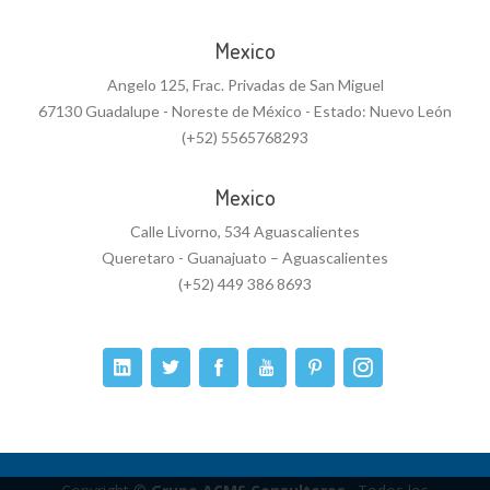
Mexico
Angelo 125, Frac. Privadas de San Miguel
67130 Guadalupe - Noreste de México - Estado: Nuevo León
(+52) 5565768293
Mexico
Calle Livorno, 534 Aguascalientes
Queretaro - Guanajuato – Aguascalientes
(+52) 449 386 8693