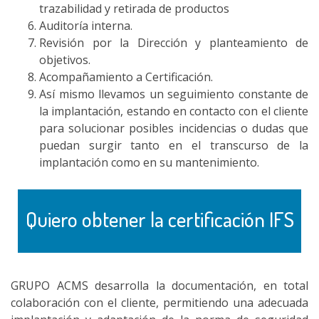
trazabilidad y retirada de productos
Auditoría interna.
Revisión por la Dirección y planteamiento de
objetivos.
Acompañamiento a Certificación.
Así mismo llevamos un seguimiento constante de
la implantación, estando en contacto con el cliente
para solucionar posibles incidencias o dudas que
puedan surgir tanto en el transcurso de la
implantación como en su mantenimiento.
Quiero obtener la certificación IFS
GRUPO ACMS desarrolla la documentación, en total
colaboración con el cliente, permitiendo una adecuada