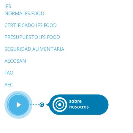
IFS
NORMA IFS FOOD
CERTIFICADO IFS FOOD
PRESUPUESTO IFS FOOD
SEGURIDAD ALIMENTARIA
AECOSAN
FAO
AEC