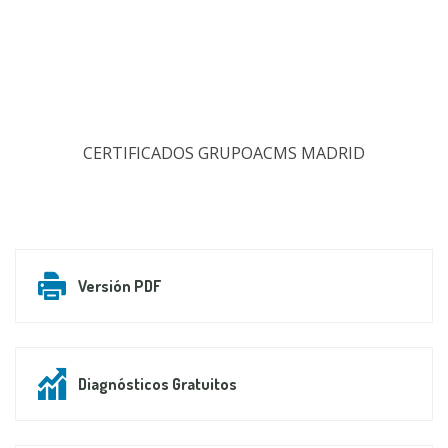
CERTIFICADOS GRUPOACMS MADRID
Versión PDF
Diagnósticos Gratuitos