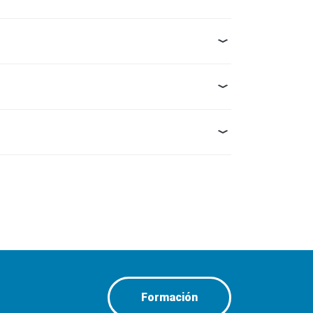
Formación