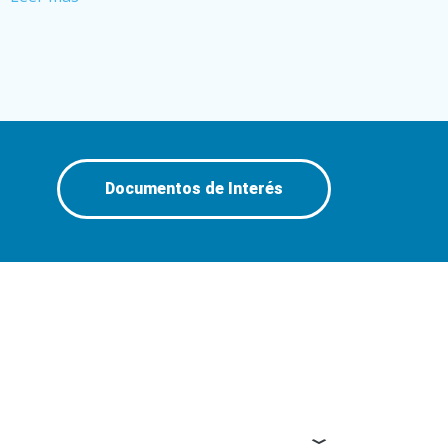
Documentos de Interés