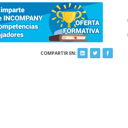
COMPARTIR EN: