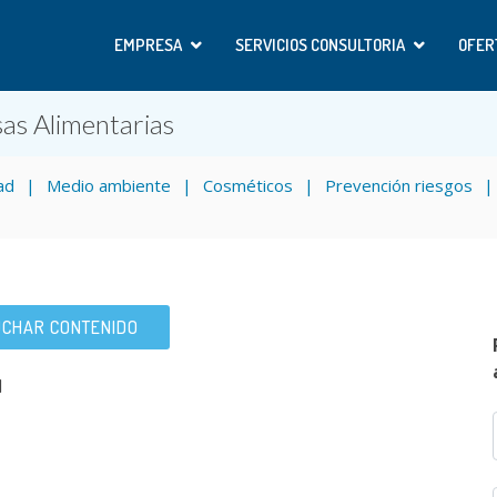
EMPRESA
SERVICIOS CONSULTORIA
OFER
as Alimentarias
ad
Medio ambiente
Cosméticos
Prevención riesgos
CHAR CONTENIDO
1