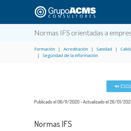
Normas IFS orientadas a empres
Formación
Acreditación
Sanidad
Calid
Seguridad de la información
ESCU
Publicado el 06/11/2020 - Actualizado el 26/01/202
Normas IFS