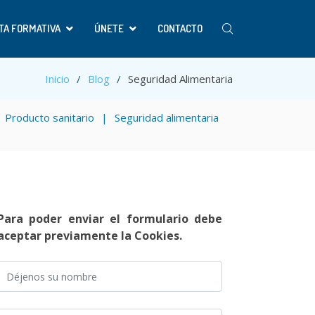
TA FORMATIVA
ÚNETE
CONTACTO
Inicio
Blog
Seguridad Alimentaria
Producto sanitario
Seguridad alimentaria
Para poder enviar el formulario debe
aceptar previamente la Cookies.