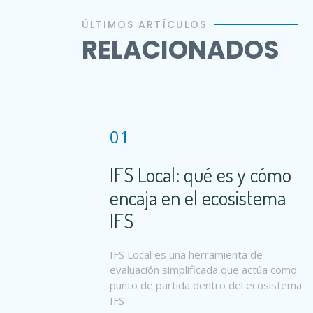
ÚLTIMOS ARTÍCULOS
RELACIONADOS
01
IFS Local: qué es y cómo
encaja en el ecosistema
IFS
IFS Local es una herramienta de
evaluación simplificada que actúa como
punto de partida dentro del ecosistema
IFS