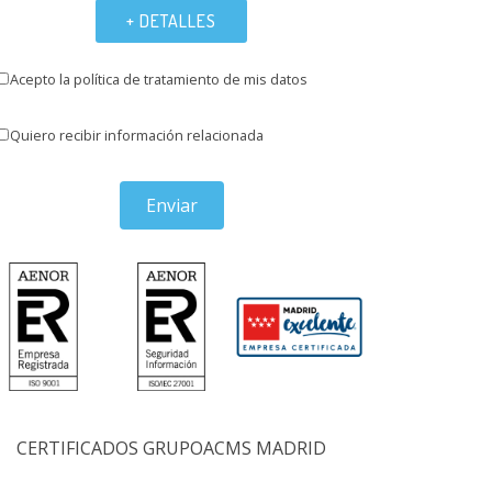
+ DETALLES
Acepto la política de tratamiento de mis datos
Quiero recibir información relacionada
Enviar
CERTIFICADOS GRUPOACMS MADRID