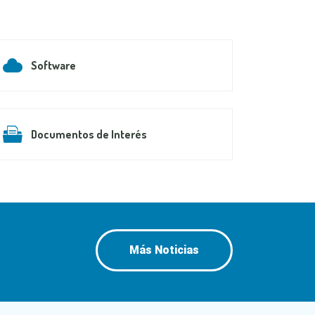
Software
Documentos de Interés
Más Noticias