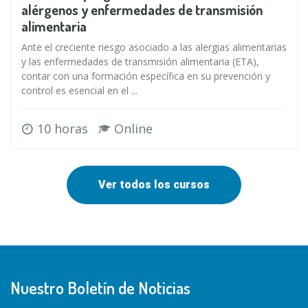
alérgenos y enfermedades de transmisión
alimentaria
Ante el creciente riesgo asociado a las alergias alimentarias
y las enfermedades de transmisión alimentaria (ETA),
contar con una formación específica en su prevención y
control es esencial en el ...
10 horas
Online
Ver todos los cursos
Nuestro Boletín de Noticias