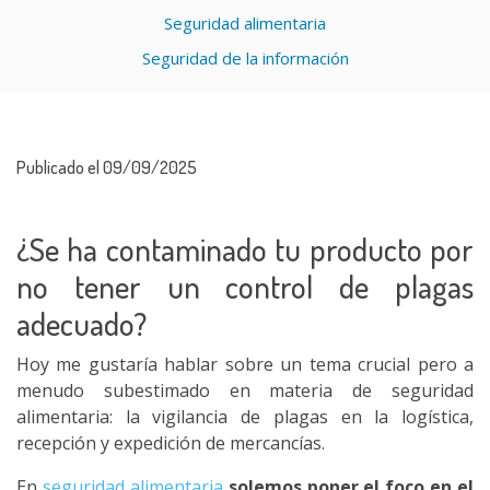
Seguridad alimentaria
Seguridad de la información
Publicado el 09/09/2025
¿Se ha contaminado tu producto por
no tener un control de plagas
adecuado?
Hoy me gustaría hablar sobre un tema crucial pero a
menudo subestimado en materia de seguridad
alimentaria: la vigilancia de plagas en la logística,
recepción y expedición de mercancías.
En
seguridad alimentaria
solemos poner el foco en el