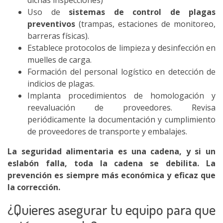
dichas inspecciones)
Uso de
sistemas de control de plagas
preventivos
(trampas, estaciones de monitoreo,
barreras físicas).
Establece protocolos de limpieza y desinfección en
muelles de carga.
Formación del personal logístico en detección de
indicios de plagas.
Implanta procedimientos de homologación y
reevaluación de proveedores. Revisa
periódicamente la documentación y cumplimiento
de proveedores de transporte y embalajes.
La seguridad alimentaria es una cadena, y si un
eslabón falla, toda la cadena se debilita. La
prevención es siempre más económica y eficaz que
la corrección.
¿Quieres asegurar tu equipo para que