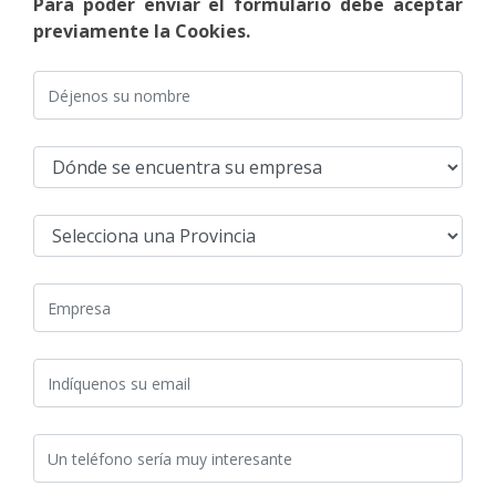
Para poder enviar el formulario debe aceptar
previamente la Cookies.