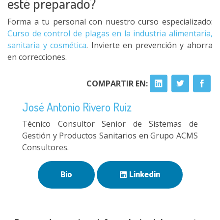
esté preparado?
Forma a tu personal con nuestro curso especializado:
Curso de control de plagas en la industria alimentaria,
sanitaria y cosmética
. Invierte en prevención y ahorra
en correcciones.
COMPARTIR EN:
José Antonio Rivero Ruiz
Técnico Consultor Senior de Sistemas de
Gestión y Productos Sanitarios en Grupo ACMS
Consultores.
Bio
Linkedin