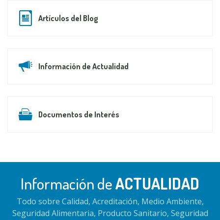
Artículos del Blog
Información de Actualidad
Documentos de Interés
Información de
ACTUALIDAD
Todo sobre Calidad, Acreditación, Medio Ambiente,
Seguridad Alimentaria, Producto Sanitario, Seguridad