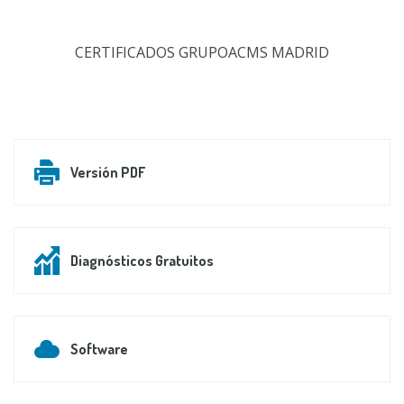
CERTIFICADOS GRUPOACMS MADRID
Versión PDF
Diagnósticos Gratuitos
Software