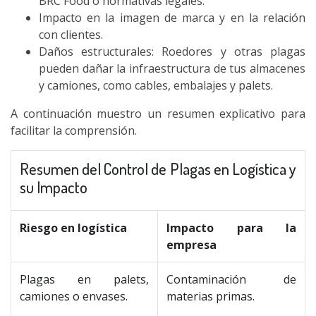
BRC Food o normativas legales.
Impacto en la imagen de marca y en la relación
con clientes.
Daños estructurales: Roedores y otras plagas
pueden dañar la infraestructura de tus almacenes
y camiones, como cables, embalajes y palets.
A continuación muestro un resumen explicativo para
facilitar la comprensión.
Resumen del Control de Plagas en Logística y
su Impacto
Riesgo en logística
Impacto para la
empresa
Plagas en palets,
Contaminación de
camiones o envases.
materias primas.