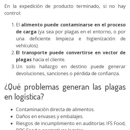
En la expedición de producto terminado, si no hay
control:
El
alimento puede contaminarse en el proceso
de carga
(ya sea por plagas en el entorno, o por
una deficiente limpieza e higienización de
vehículos).
El transporte puede convertirse en vector de
plagas
hacia el cliente.
Un solo hallazgo en destino puede generar
devoluciones, sanciones o pérdida de confianza.
¿Qué problemas generan las plagas
en logística?
Contaminación directa de alimentos.
Daños en envases y embalajes.
Riesgos de incumplimiento en auditorías IFS Food,