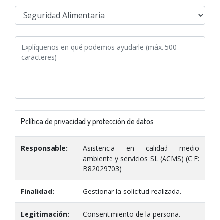
Política de privacidad y protección de datos
Responsable:
Asistencia en calidad medio
ambiente y servicios SL (ACMS) (CIF:
B82029703)
Finalidad:
Gestionar la solicitud realizada.
Legitimación:
Consentimiento de la persona.