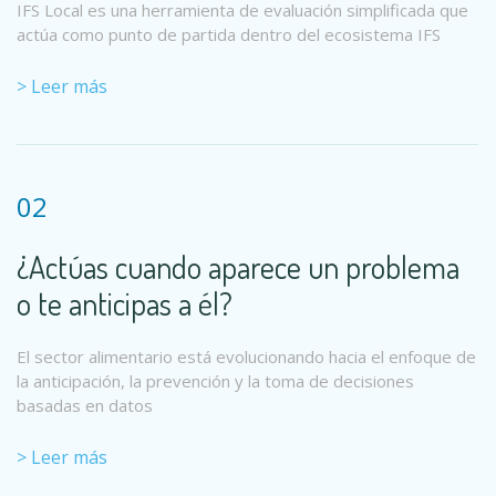
IFS Local es una herramienta de evaluación simplificada que
actúa como punto de partida dentro del ecosistema IFS
> Leer más
02
¿Actúas cuando aparece un problema
o te anticipas a él?
El sector alimentario está evolucionando hacia el enfoque de
la anticipación, la prevención y la toma de decisiones
basadas en datos
> Leer más