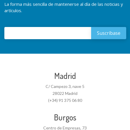
La forma más sencilla de mantenerse al día de las noticias y
artículos.
Madrid
C/ Campezo 3, nave 5
28022 Madrid
(+34) 91 375 06 80
Burgos
Centro de Empresas, 73