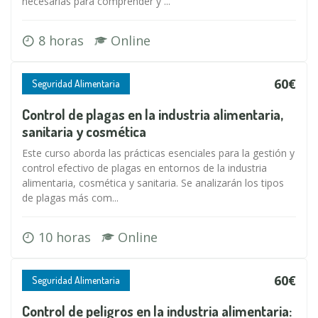
necesarias para comprender y ...
8 horas
Online
60€
Seguridad Alimentaria
Control de plagas en la industria alimentaria,
sanitaria y cosmética
Este curso aborda las prácticas esenciales para la gestión y
control efectivo de plagas en entornos de la industria
alimentaria, cosmética y sanitaria. Se analizarán los tipos
de plagas más com...
10 horas
Online
60€
Seguridad Alimentaria
Control de peligros en la industria alimentaria: