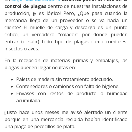
control de plagas
dentro de nuestras instalaciones de
producción, ¡y es lógico! Pero, ¿Qué pasa cuando la
mercancía llega de un proveedor o se va hacia un
cliente? El muelle de carga y descarga es un punto
crítico, un verdadero "colador" por donde pueden
entrar (o salir) todo tipo de plagas como roedores,
insectos o aves.
En la recepción de materias primas y embalajes, las
plagas pueden llegar ocultas en:
Palets de madera sin tratamiento adecuado.
Contenedores o camiones con falta de higiene.
Envases con restos de producto o humedad
acumulada.
¡Justo hace unos meses me avisó alertado un cliente
porque en una mercancía recibida habían identificado
una plaga de pececillos de plata.