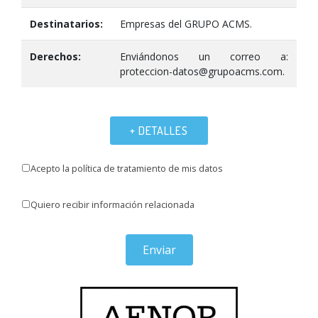
Destinatarios:
Empresas del GRUPO ACMS.
Derechos:
Enviándonos un correo a:
proteccion-datos@grupoacms.com.
+ DETALLES
Acepto la política de tratamiento de mis datos
Quiero recibir información relacionada
Enviar