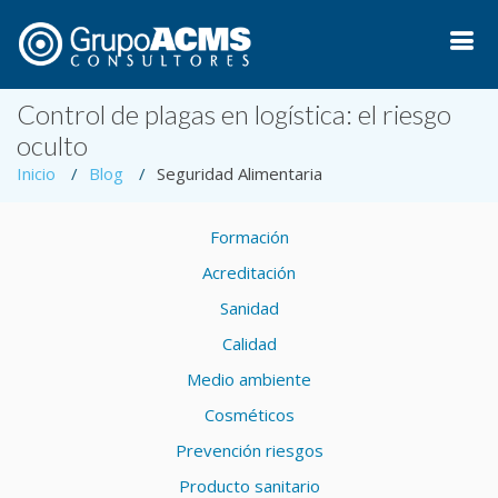
Control de plagas en logística: el riesgo
oculto
Inicio
Blog
Seguridad Alimentaria
Formación
Acreditación
Sanidad
Calidad
Medio ambiente
Cosméticos
Prevención riesgos
Producto sanitario