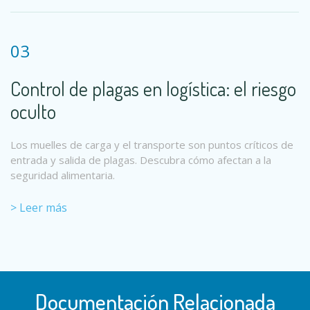
03
Control de plagas en logística: el riesgo
oculto
Los muelles de carga y el transporte son puntos críticos de
entrada y salida de plagas. Descubra cómo afectan a la
seguridad alimentaria.
> Leer más
Documentación Relacionada