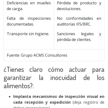
Deficiencias en muelles
Pérdida de producto y
de carga.
devoluciones.
Falta de inspecciones
No conformidades en
documentadas.
auditorías IFS/BRC.
Transporte sin higiene.
Sanciones legales y
pérdida de clientes.
Fuente: Grupo ACMS Consultores
¿Tienes claro cómo actuar para
garantizar la inocuidad de los
alimentos?:
Implanta mecanismos de inspección visual en
cada recepción y expedición
(deja registro de