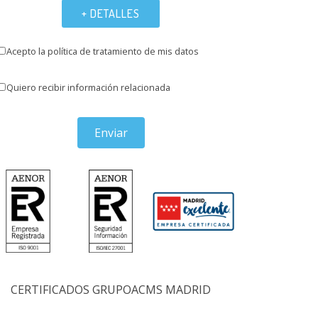
+ DETALLES
Acepto la política de tratamiento de mis datos
Quiero recibir información relacionada
Enviar
CERTIFICADOS GRUPOACMS MADRID