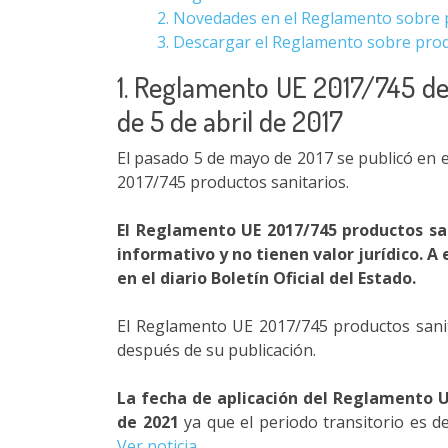
2. Novedades en el Reglamento sobre 
3. Descargar el Reglamento sobre prod
1. Reglamento UE 2017/745 de
de 5 de abril de 2017
El pasado 5 de mayo de 2017 se publicó en e
2017/745 productos sanitarios.
El Reglamento UE 2017/745 productos san
informativo y no tienen valor jurídico. A 
en el diario Boletín Oficial del Estado.
El Reglamento UE 2017/745 productos sanit
después de su publicación.
La fecha de aplicación del Reglamento U
de 2021
ya que el periodo transitorio es de
Ver noticia