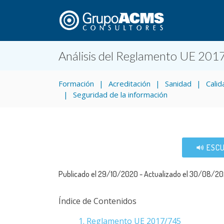
Análisis del Reglamento UE 201
Formación
Acreditación
Sanidad
Calid
Seguridad de la información
ESCU
Publicado el 29/10/2020 - Actualizado el 30/08/2
Índice de Contenidos
1. Reglamento UE 2017/745