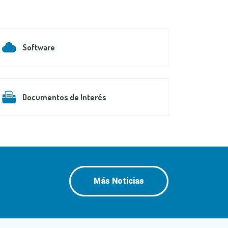
Software
Documentos de Interés
Más Noticias