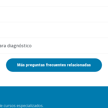
para diagnóstico
Más preguntas frecuentes relacionadas
e cursos especializados.