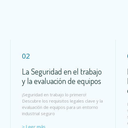
02
La Seguridad en el trabajo
y la evaluación de equipos
¡Seguridad en trabajo lo primero!
Descubre los requisitos legales clave y la
evaluación de equipos para un entorno
industrial seguro
> Leer más