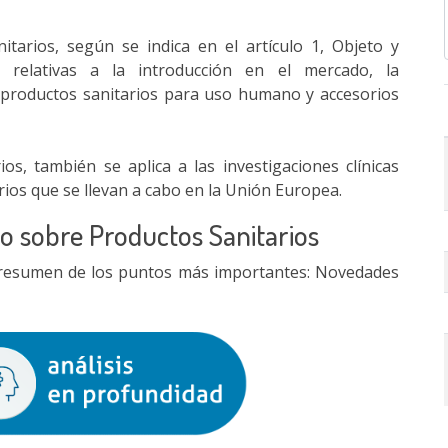
tarios, según se indica en el artículo 1, Objeto y
 relativas a la introducción en el mercado, la
e productos sanitarios para uso humano y accesorios
s, también se aplica a las investigaciones clínicas
orios que se llevan a cabo en la Unión Europea.
o sobre Productos Sanitarios
n resumen de los puntos más importantes: Novedades