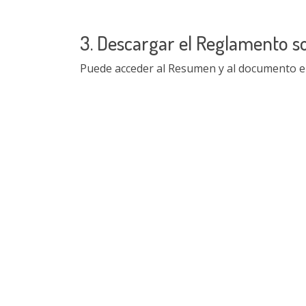
3. Descargar el Reglamento s
Puede acceder al Resumen y al documento en