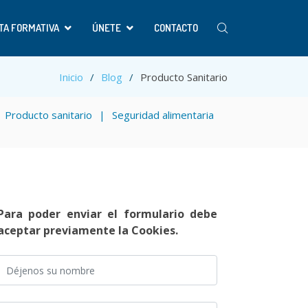
TA FORMATIVA
ÚNETE
CONTACTO
Inicio
Blog
Producto Sanitario
Producto sanitario
Seguridad alimentaria
Para poder enviar el formulario debe
aceptar previamente la Cookies.