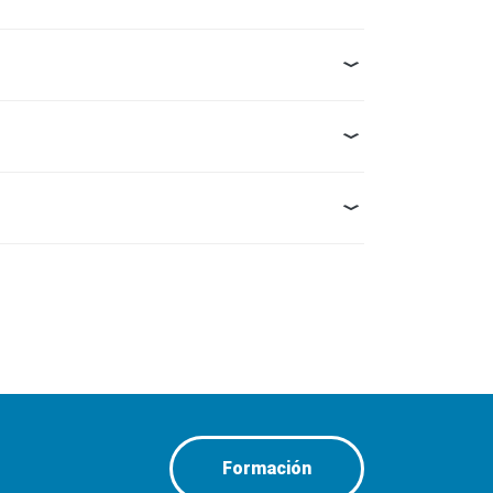
Formación