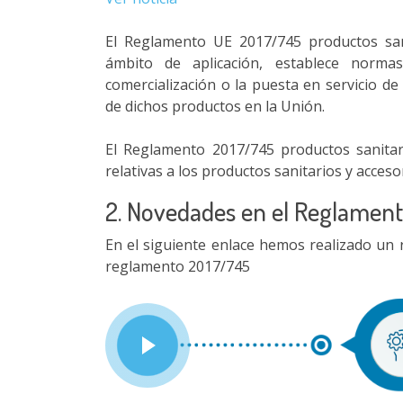
El Reglamento UE 2017/745 productos sani
ámbito de aplicación, establece normas
comercialización o la puesta en servicio d
de dichos productos en la Unión.
El Reglamento 2017/745 productos sanitario
relativas a los productos sanitarios y acces
2. Novedades en el Reglament
En el siguiente enlace hemos realizado u
reglamento 2017/745