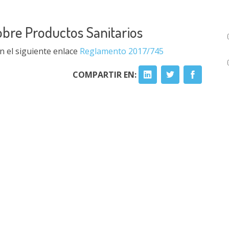
obre Productos Sanitarios
 el siguiente enlace
Reglamento 2017/745
COMPARTIR EN: