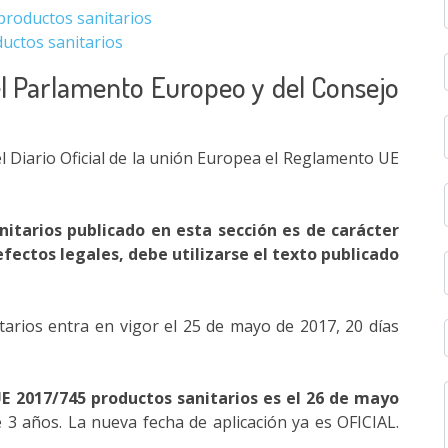
productos sanitarios
uctos sanitarios
l Parlamento Europeo y del Consejo
l Diario Oficial de la unión Europea el Reglamento UE
itarios publicado en esta sección es de carácter
efectos legales, debe utilizarse el texto publicado
arios entra en vigor el 25 de mayo de 2017, 20 días
E 2017/745 productos sanitarios es el 26 de mayo
 3 años. La nueva fecha de aplicación ya es OFICIAL.