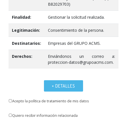
B82029703)
Finalidad:
Gestionar la solicitud realizada.
Legitimación:
Consentimiento de la persona.
Destinatarios:
Empresas del GRUPO ACMS.
Derechos:
Enviándonos un correo a:
proteccion-datos@grupoacms.com.
+ DETALLES
Acepto la política de tratamiento de mis datos
Quiero recibir información relacionada