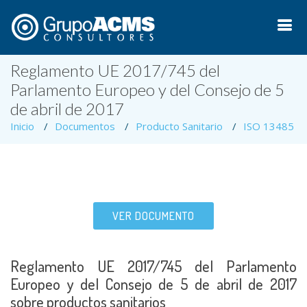
Reglamento UE 2017/745 del
Parlamento Europeo y del Consejo de 5
de abril de 2017
Inicio
Documentos
Producto Sanitario
ISO 13485
VER DOCUMENTO
Reglamento UE 2017/745 del Parlamento
Europeo y del Consejo de 5 de abril de 2017
sobre productos sanitarios