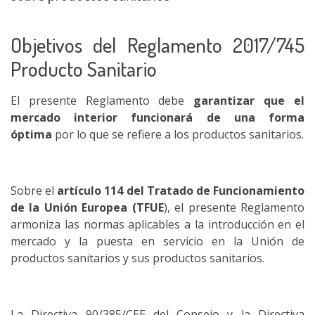
Objetivos del Reglamento 2017/745
Producto Sanitario
El presente Reglamento debe
garantizar que el
mercado interior funcionará de una forma
óptima
por lo que se refiere a los productos sanitarios.
Sobre el
artículo 114 del Tratado de Funcionamiento
de la Unión Europea (TFUE
), el presente Reglamento
armoniza las normas aplicables a la introducción en el
mercado y la puesta en servicio en la Unión de
productos sanitarios y sus productos sanitarios.
La Directiva 90/385/CEE del Consejo y la Directiva