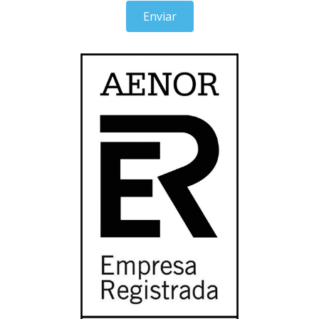
Enviar