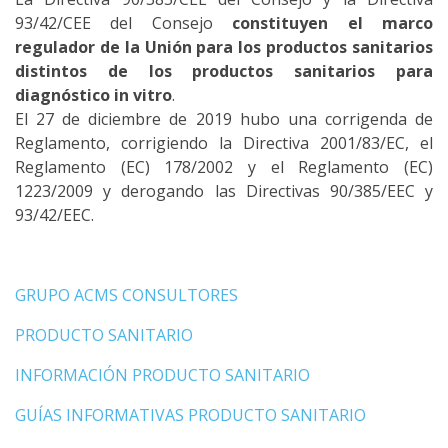
93/42/CEE del Consejo
constituyen el marco
regulador de la Unión para los productos sanitarios
distintos de los productos sanitarios para
diagnóstico in vitro
.
El 27 de diciembre de 2019 hubo una corrigenda de
Reglamento, corrigiendo la Directiva 2001/83/EC, el
Reglamento (EC) 178/2002 y el Reglamento (EC)
1223/2009 y derogando las Directivas 90/385/EEC y
93/42/EEC.
GRUPO ACMS CONSULTORES
PRODUCTO SANITARIO
INFORMACIÓN PRODUCTO SANITARIO
GUÍAS INFORMATIVAS PRODUCTO SANITARIO