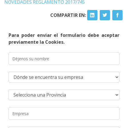
NOVEDADES REGLAMENTO 2017/745
COMPARTIR EN:
Para poder enviar el formulario debe aceptar
previamente la Cookies.