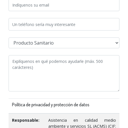
Política de privacidad y protección de datos
Responsable:
Asistencia en calidad medio
ambiente y servicios SL (ACMS) (CIF: