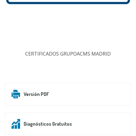
CERTIFICADOS GRUPOACMS MADRID
Versión PDF
Diagnósticos Gratuitos