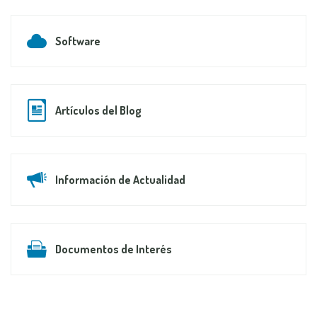
Software
Artículos del Blog
Información de Actualidad
Documentos de Interés