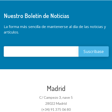
Nuestro Boletín de Noticias
La forma más sencilla de mantenerse al día de las noticias y
artículos.
Madrid
C/ Campezo 3, nave 5
28022 Madrid
(+34) 91 375 06 80