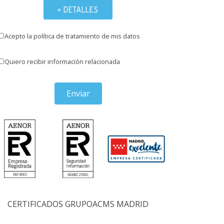
+ DETALLES
Acepto la política de tratamiento de mis datos
Quiero recibir información relacionada
Enviar
CERTIFICADOS GRUPOACMS MADRID