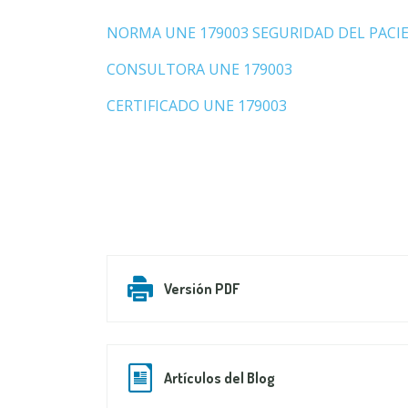
NORMA UNE 179003 SEGURIDAD DEL PACI
CONSULTORA UNE 179003
CERTIFICADO UNE 179003
Versión PDF
Artículos del Blog