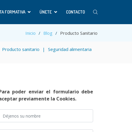
TA FORMATIVA
ÚNETE
CONTACTO
Inicio
Blog
Producto Sanitario
Producto sanitario
Seguridad alimentaria
Para poder enviar el formulario debe
aceptar previamente la Cookies.