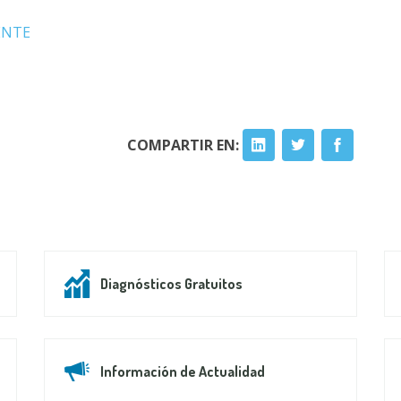
ENTE
COMPARTIR EN:
Diagnósticos Gratuitos
Información de Actualidad