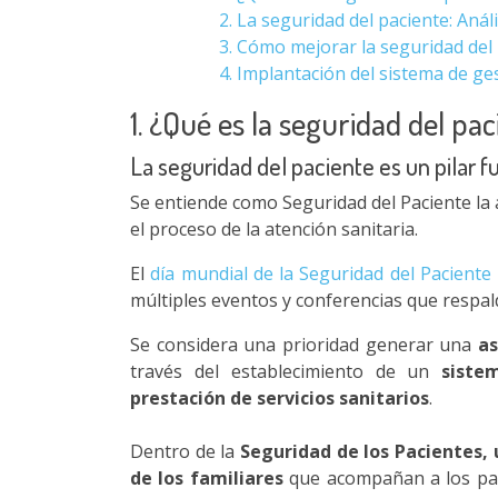
2. La seguridad del paciente: Anál
3. Cómo mejorar la seguridad del
4. Implantación del sistema de g
1. ¿Qué es la seguridad del pac
La seguridad del paciente es un pilar f
Se entiende como Seguridad del Paciente la 
el proceso de la atención sanitaria.
El
día mundial de la Seguridad del Paciente
múltiples eventos y conferencias que respal
Se considera una prioridad generar una
as
través del establecimiento de un
siste
prestación de servicios sanitarios
.
Dentro de la
Seguridad de los Pacientes, 
de los familiares
que acompañan a los paci