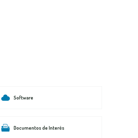
Software
Documentos de Interés