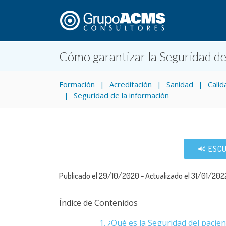
Cómo garantizar la Seguridad de
Formación
Acreditación
Sanidad
Calid
Seguridad de la información
ESCU
Publicado el 29/10/2020 - Actualizado el 31/01/202
Índice de Contenidos
1. ¿Qué es la Seguridad del pacien