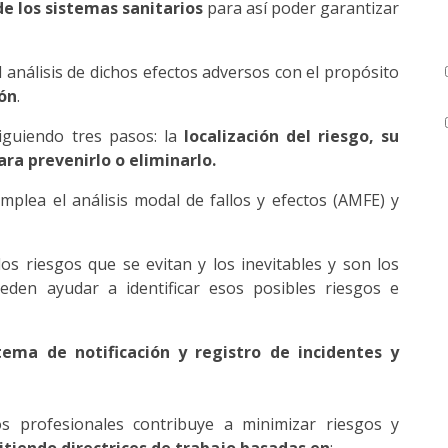
de los sistemas sanitarios
para así poder garantizar
análisis de dichos efectos adversos con el propósito
ón
.
iguiendo tres pasos: la
localización del riesgo, su
ara prevenirlo o eliminarlo.
mplea el análisis modal de fallos y efectos (AMFE) y
 los riesgos que se evitan y los inevitables y son los
eden ayudar a identificar esos posibles riesgos e
tema de notificación y registro de incidentes y
s profesionales contribuye a minimizar riesgos y