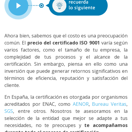
Ahora bien, sabemos que el costo es una preocupación
común. El
precio del certificado ISO 9001
varía según
varios factores, como el tamaño de tu empresa, la
complejidad de tus procesos y el alcance de la
certificación. Sin embargo, piensa en ello como una
inversión que puede generar retornos significativos en
términos de eficiencia, reputación y satisfacción del
cliente.
En España, la certificación es otorgada por organismos
acreditados por ENAC, como
AENOR
,
Bureau Veritas
,
SGS
, entre otros. Nosotros te asesoramos en la
selección de la entidad que mejor se adapte a tus
necesidades, no te preocupes y
te acompañamos