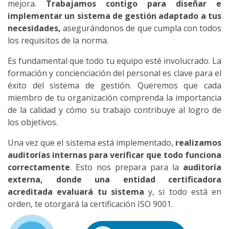
mejora.
Trabajamos contigo para diseñar e
implementar un sistema de gestión adaptado a tus
necesidades,
asegurándonos de que cumpla con todos
los requisitos de la norma.
Es fundamental que todo tu equipo esté involucrado. La
formación y concienciación del personal es clave para el
éxito del sistema de gestión. Queremos que cada
miembro de tu organización comprenda la importancia
de la calidad y cómo su trabajo contribuye al logro de
los objetivos.
Una vez que el sistema está implementado,
realizamos
auditorías internas para verificar que todo funciona
correctamente
. Esto nos prepara para la
auditoría
externa, donde una entidad certificadora
acreditada evaluará tu sistema
y, si todo está en
orden, te otorgará la certificación ISO 9001.