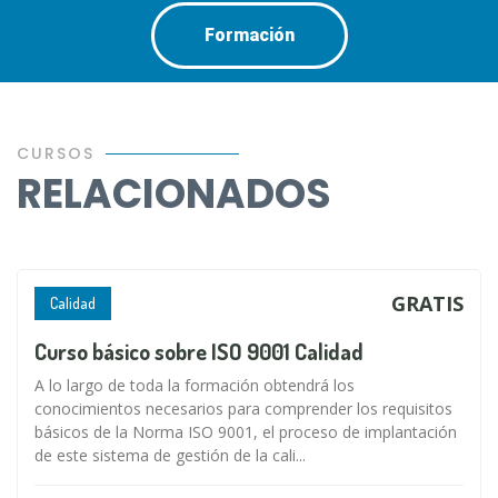
Formación
CURSOS
RELACIONADOS
GRATIS
Calidad
Curso básico sobre ISO 9001 Calidad
A lo largo de toda la formación obtendrá los
conocimientos necesarios para comprender los requisitos
básicos de la Norma ISO 9001, el proceso de implantación
de este sistema de gestión de la cali...