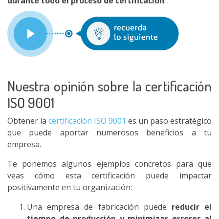
durante todo el proceso de certificación
.
Nuestra opinión sobre la certificación
ISO 9001
Obtener la
certificación ISO 9001
es un paso estratégico
que puede aportar numerosos beneficios a tu
empresa.
Te ponemos algunos ejemplos concretos para que
veas cómo esta certificación puede impactar
positivamente en tu organización:
Una empresa de fabricación puede
reducir el
tiempo de producción y minimizar errores al