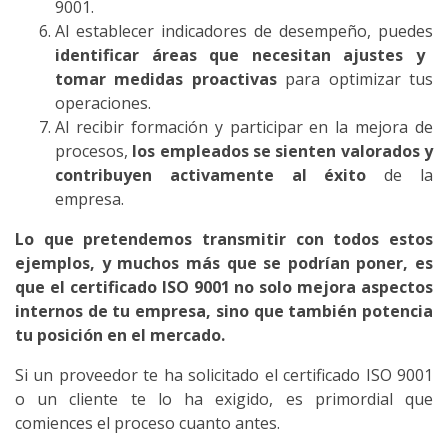
9001.
Al establecer indicadores de desempeño, puedes
identificar áreas que necesitan ajustes y
tomar medidas proactivas
para optimizar tus
operaciones.
Al recibir formación y participar en la mejora de
procesos,
los empleados se sienten valorados y
contribuyen activamente al éxito
de la
empresa.
Lo que pretendemos transmitir con todos estos
ejemplos, y muchos más que se podrían poner, es
que el certificado ISO 9001 no solo mejora aspectos
internos de tu empresa, sino que también potencia
tu posición en el mercado.
Si un proveedor te ha solicitado el certificado ISO 9001
o un cliente te lo ha exigido, es primordial que
comiences el proceso cuanto antes.