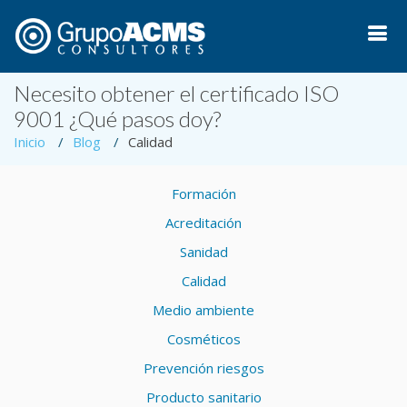
Necesito obtener el certificado ISO
9001 ¿Qué pasos doy?
Inicio
Blog
Calidad
Formación
Acreditación
Sanidad
Calidad
Medio ambiente
Cosméticos
Prevención riesgos
Producto sanitario