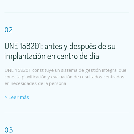
02
UNE 158201: antes y después de su
implantación en centro de día
UNE 158201 constituye un sistema de gestión integral que
conecta planificación y evaluación de resultados centrados
en necesidades de la persona
> Leer más
03