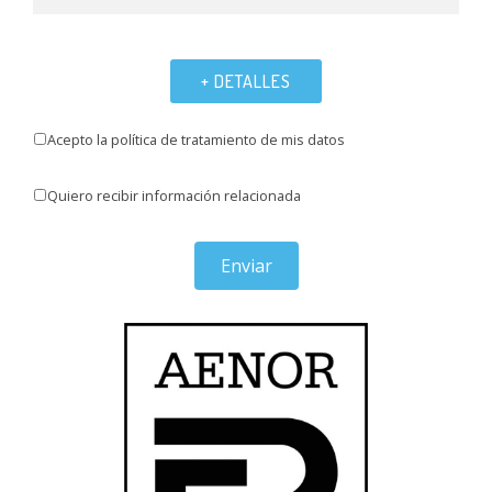
+ DETALLES
Acepto la política de tratamiento de mis datos
Quiero recibir información relacionada
Enviar