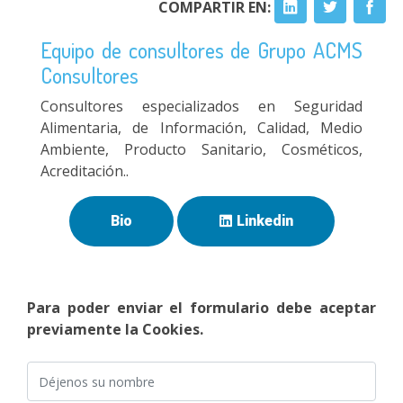
COMPARTIR EN:
Equipo de consultores de Grupo ACMS
Consultores
Consultores especializados en Seguridad
Alimentaria, de Información, Calidad, Medio
Ambiente, Producto Sanitario, Cosméticos,
Acreditación..
Bio
Linkedin
Para poder enviar el formulario debe aceptar
previamente la Cookies.