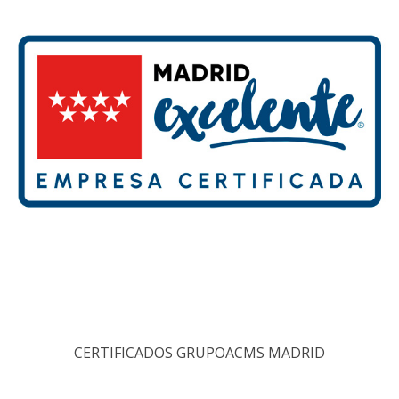
CERTIFICADOS GRUPOACMS MADRID