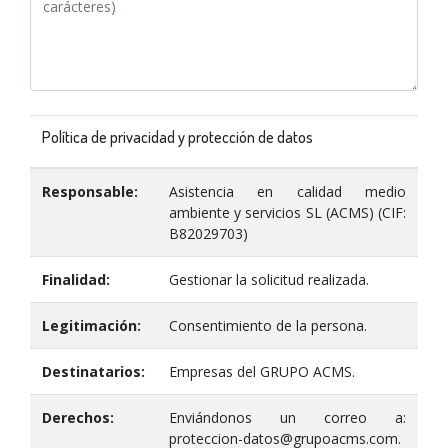
Política de privacidad y protección de datos
Responsable:
Asistencia en calidad medio
ambiente y servicios SL (ACMS) (CIF:
B82029703)
Finalidad:
Gestionar la solicitud realizada.
Legitimación:
Consentimiento de la persona.
Destinatarios:
Empresas del GRUPO ACMS.
Derechos:
Enviándonos un correo a:
proteccion-datos@grupoacms.com.