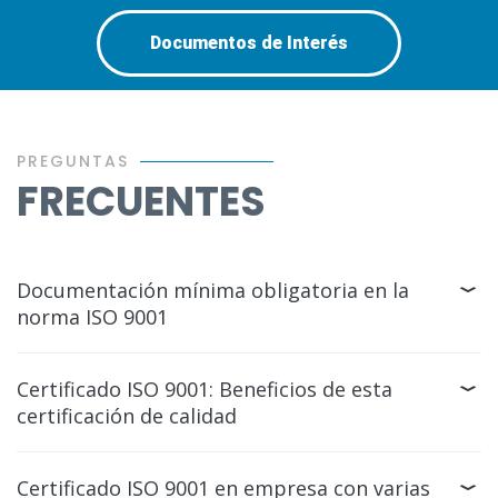
Documentos de Interés
PREGUNTAS
FRECUENTES
Documentación mínima obligatoria en la
norma ISO 9001
Certificado ISO 9001: Beneficios de esta
certificación de calidad
Certificado ISO 9001 en empresa con varias