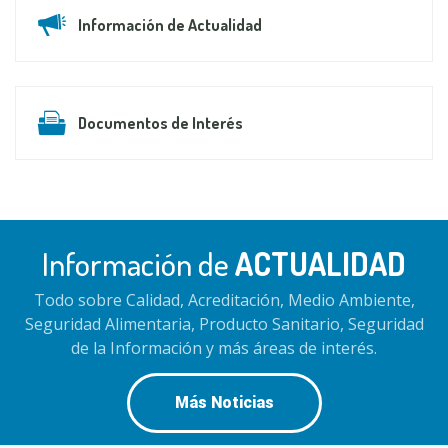
Información de Actualidad
Documentos de Interés
Información de
ACTUALIDAD
Todo sobre Calidad, Acreditación, Medio Ambiente,
Seguridad Alimentaria, Producto Sanitario, Seguridad
de la Información y más áreas de interés.
Más Noticias