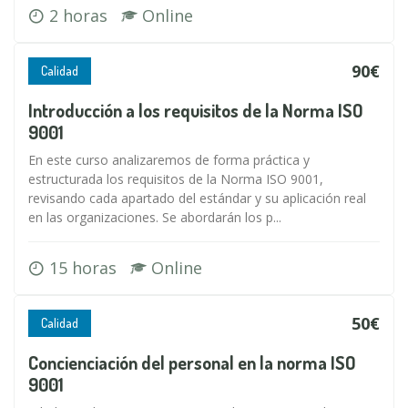
2 horas
Online
90€
Calidad
Introducción a los requisitos de la Norma ISO
9001
En este curso analizaremos de forma práctica y
estructurada los requisitos de la Norma ISO 9001,
revisando cada apartado del estándar y su aplicación real
en las organizaciones. Se abordarán los p...
15 horas
Online
50€
Calidad
Concienciación del personal en la norma ISO
9001