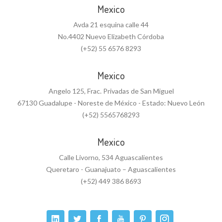
Mexico
Avda 21 esquina calle 44
No.4402 Nuevo Elizabeth Córdoba
(+52) 55 6576 8293
Mexico
Angelo 125, Frac. Privadas de San Miguel
67130 Guadalupe - Noreste de México - Estado: Nuevo León
(+52) 5565768293
Mexico
Calle Livorno, 534 Aguascalientes
Queretaro - Guanajuato – Aguascalientes
(+52) 449 386 8693