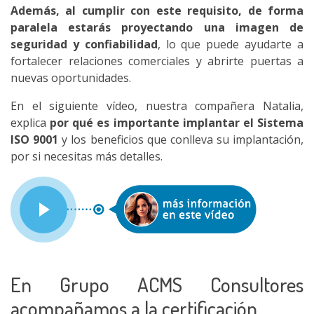
Además, al cumplir con este requisito, de forma
paralela estarás proyectando una imagen de
seguridad y confiabilidad
, lo que puede ayudarte a
fortalecer relaciones comerciales y abrirte puertas a
nuevas oportunidades.
En el siguiente vídeo, nuestra compañera Natalia,
explica
por qué es importante implantar el Sistema
ISO 9001
y los beneficios que conlleva su implantación,
por si necesitas más detalles.
En Grupo ACMS Consultores
acompañamos a la certificación