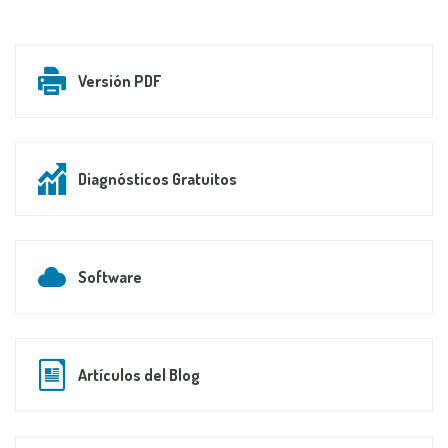
Versión PDF
Diagnósticos Gratuitos
Software
Artículos del Blog