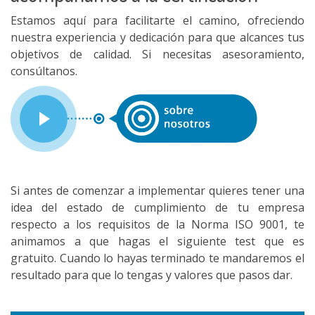
Estamos aquí para facilitarte el camino, ofreciendo
nuestra experiencia y dedicación para que alcances tus
objetivos de calidad. Si necesitas asesoramiento,
consúltanos.
Si antes de comenzar a implementar quieres tener una
idea del estado de cumplimiento de tu empresa
respecto a los requisitos de la Norma ISO 9001, te
animamos a que hagas el siguiente test que es
gratuito. Cuando lo hayas terminado te mandaremos el
resultado para que lo tengas y valores que pasos dar.