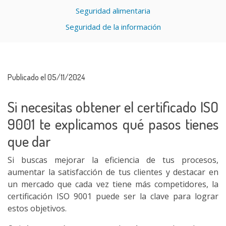
Seguridad alimentaria
Seguridad de la información
Publicado el 05/11/2024
Si necesitas obtener el certificado ISO
9001 te explicamos qué pasos tienes
que dar
Si buscas mejorar la eficiencia de tus procesos,
aumentar la satisfacción de tus clientes y destacar en
un mercado que cada vez tiene más competidores, la
certificación ISO 9001 puede ser la clave para lograr
estos objetivos.