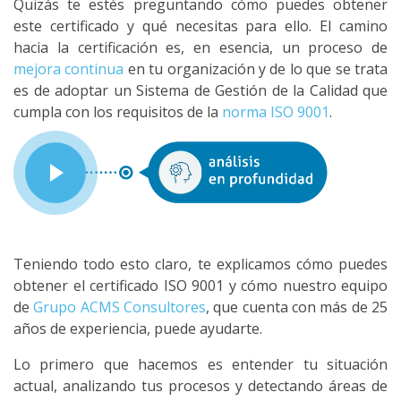
Quizás te estés preguntando cómo puedes obtener
este certificado y qué necesitas para ello. El camino
hacia la certificación es, en esencia, un proceso de
mejora continua
en tu organización y de lo que se trata
es de adoptar un Sistema de Gestión de la Calidad que
cumpla con los requisitos de la
norma ISO 9001
.
Teniendo todo esto claro, te explicamos cómo puedes
obtener el certificado ISO 9001 y cómo nuestro equipo
de
Grupo ACMS Consultores
, que cuenta con más de 25
años de experiencia, puede ayudarte.
Lo primero que hacemos es entender tu situación
actual, analizando tus procesos y detectando áreas de