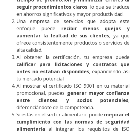
seguir procedimientos claros
, lo que se traduce
en ahorros significativos y mayor productividad.
Una empresa de servicios que adopta este
enfoque puede
recibir menos quejas y
aumentar la lealtad de sus clientes
, ya que
ofrece consistentemente productos o servicios de
alta calidad.
Al obtener la certificación, tu empresa puede
calificar para licitaciones y contratos que
antes no estaban disponibles
, expandiendo así
tu mercado potencial.
Al mostrar el certificado ISO 9001 en tu material
promocional, puedes
generar mayor confianza
entre clientes y socios potenciales
,
diferenciándote de la competencia.
Si estás en el sector alimentario puede
mejorar el
cumplimiento con las normas de seguridad
alimentaria
al integrar los requisitos de ISO