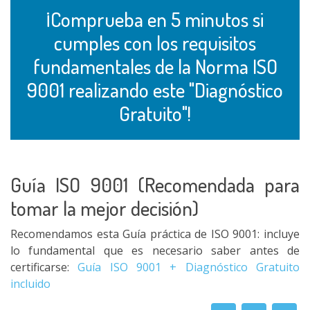
¡Comprueba en 5 minutos si
cumples con los requisitos
fundamentales de la Norma ISO
9001 realizando este "Diagnóstico
Gratuito"!
Guía ISO 9001 (Recomendada para
tomar la mejor decisión)
Recomendamos esta Guía práctica de ISO 9001: incluye
lo fundamental que es necesario saber antes de
certificarse:
Guía ISO 9001 + Diagnóstico Gratuito
incluido