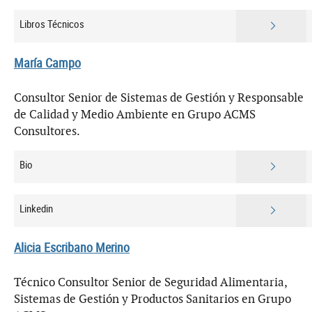
Libros Técnicos
María Campo
Consultor Senior de Sistemas de Gestión y Responsable
de Calidad y Medio Ambiente en Grupo ACMS
Consultores.
Bio
Linkedin
Alicia Escribano Merino
Técnico Consultor Senior de Seguridad Alimentaria,
Sistemas de Gestión y Productos Sanitarios en Grupo