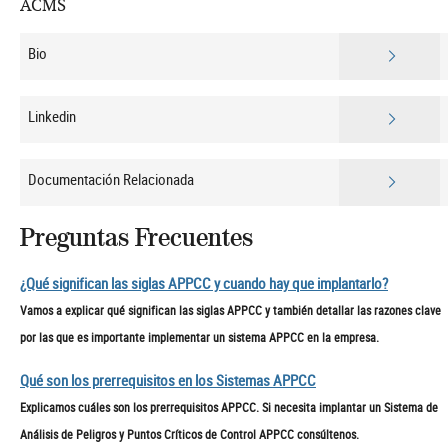
ACMS
Bio
Linkedin
Documentación Relacionada
Preguntas Frecuentes
¿Qué significan las siglas APPCC y cuando hay que implantarlo?
Vamos a explicar qué significan las siglas APPCC y también detallar las razones clave
por las que es importante implementar un sistema APPCC en la empresa.
Qué son los prerrequisitos en los Sistemas APPCC
Explicamos cuáles son los prerrequisitos APPCC. Si necesita implantar un Sistema de
Análisis de Peligros y Puntos Críticos de Control APPCC consúltenos.