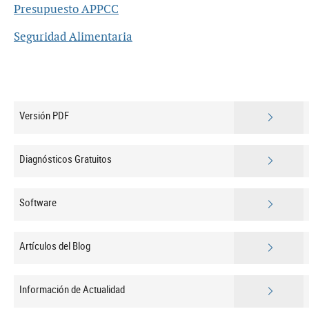
Presupuesto APPCC
Seguridad Alimentaria
Versión PDF
Diagnósticos Gratuitos
Software
Artículos del Blog
Información de Actualidad