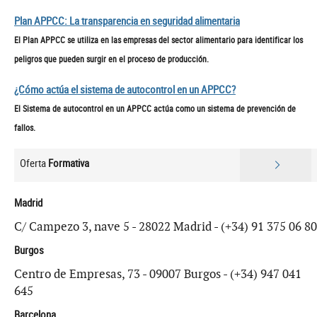
Plan APPCC: La transparencia en seguridad alimentaria
El Plan APPCC se utiliza en las empresas del sector alimentario para identificar los
peligros que pueden surgir en el proceso de producción.
¿Cómo actúa el sistema de autocontrol en un APPCC?
El Sistema de autocontrol en un APPCC actúa como un sistema de prevención de
fallos.
Oferta
Formativa
Madrid
C/ Campezo 3, nave 5 - 28022 Madrid - (+34) 91 375 06 80
Burgos
Centro de Empresas, 73 - 09007 Burgos - (+34) 947 041
645
Barcelona