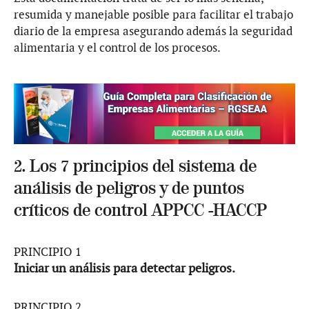
resumida y manejable posible para facilitar el trabajo
diario de la empresa asegurando además la seguridad
alimentaria y el control de los procesos.
2. Los 7 principios del sistema de
análisis de peligros y de puntos
críticos de control APPCC -HACCP
PRINCIPIO 1
Iniciar un análisis para detectar peligros.
PRINCIPIO 2