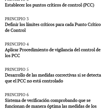
Establecer los puntos críticos de control (PCC)
PRINCIPIO 3
Definir los límites críticos para cada Punto Crítico
de Control
PRINCIPIO 4
Aplicar Procedimiento de vigilancia del control de
los PCC
PRINCIPIO 5
Desarrollo de las medidas correctivas si se detecta
que el PCC no está controlado
PRINCIPIO 6
Sistema de verificación comprobando que se
funcionan de manera óptima las medidas de los