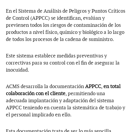
En el Sistema de Análisis de Peligros y Puntos Críticos
de Control (APPCC) se identifican, evalúan y
previenen todos los riesgos de contaminación de los
productos a nivel físico, químico y biológico a lo largo
de todos los procesos de la cadena de suministro.
Este sistema establece medidas preventivas y
correctivas para su control con el fin de asegurar la
inocuidad.
ACMS desarrolla la documentación
APPCC
,
en total
colaboración con el cliente
, permitiendo una
adecuada implantación y adaptación del sistema
APPCC teniendo en cuenta la sistemática de trabajo y
el personal implicado en ello.
Esta documentación trata de ser lo más sencilla,