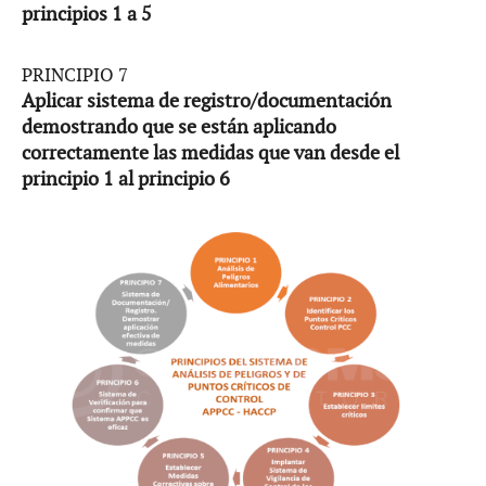
principios 1 a 5
PRINCIPIO 7
Aplicar sistema de registro/documentación
demostrando que se están aplicando
correctamente las medidas que van desde el
principio 1 al principio 6