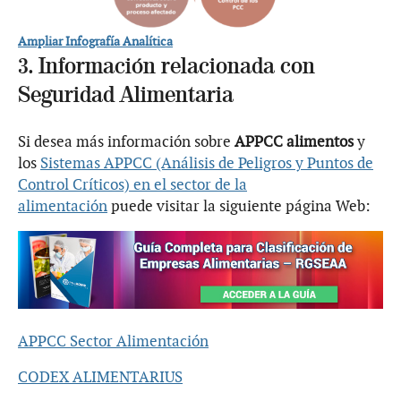
Ampliar Infografía Analítica
3. Información relacionada con
Seguridad Alimentaria
Si desea más información sobre
APPCC alimentos
y
los
Sistemas APPCC (Análisis de Peligros y Puntos de
Control Críticos) en el sector de la
alimentación
puede visitar la siguiente página Web:
APPCC Sector Alimentación
CODEX ALIMENTARIUS