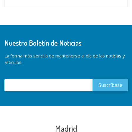
Nuestro Boletín de Noticias
La forma más sencilla de mantenerse al día de las noticias y
artículos.
Madrid