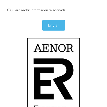
Quiero recibir información relacionada
Enviar