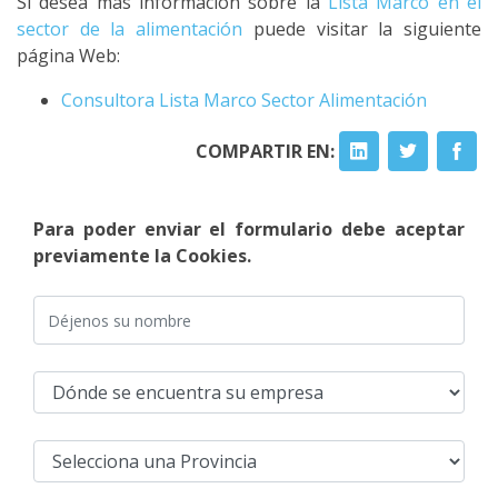
Si desea más información sobre la
Lista Marco en el
sector de la alimentación
puede visitar la siguiente
página Web:
Consultora Lista Marco Sector Alimentación
COMPARTIR EN:
Para poder enviar el formulario debe aceptar
previamente la Cookies.