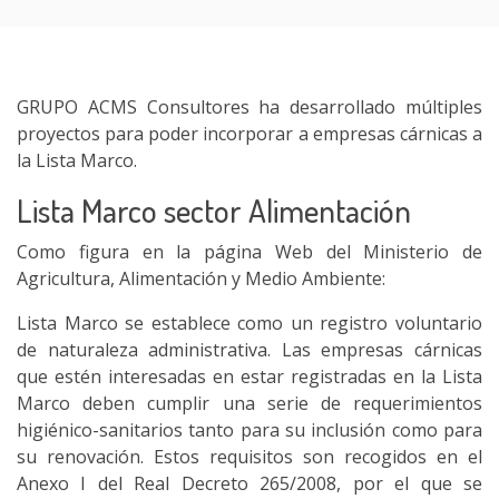
GRUPO ACMS Consultores ha desarrollado múltiples
proyectos para poder incorporar a empresas cárnicas a
la Lista Marco.
Lista Marco sector Alimentación
Como figura en la página Web del Ministerio de
Agricultura, Alimentación y Medio Ambiente:
Lista Marco se establece como un registro voluntario
de naturaleza administrativa. Las empresas cárnicas
que estén interesadas en estar registradas en la Lista
Marco deben cumplir una serie de requerimientos
higiénico-sanitarios tanto para su inclusión como para
su renovación. Estos requisitos son recogidos en el
Anexo I del Real Decreto 265/2008, por el que se