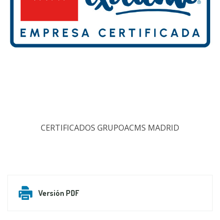
CERTIFICADOS GRUPOACMS MADRID
Versión PDF