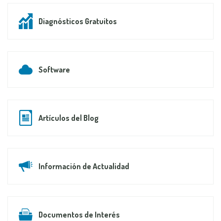
Diagnósticos Gratuitos
Software
Artículos del Blog
Información de Actualidad
Documentos de Interés