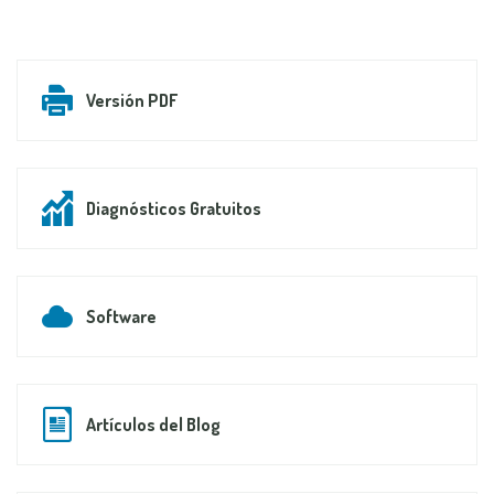
Versión PDF
Diagnósticos Gratuitos
Software
Artículos del Blog