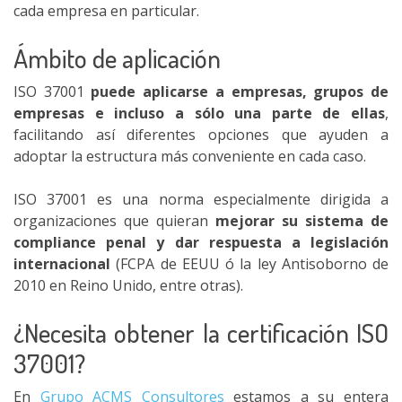
cada empresa en particular.
Ámbito de aplicación
ISO 37001
puede aplicarse a empresas, grupos de
empresas e incluso a sólo una parte de ellas
,
facilitando así diferentes opciones que ayuden a
adoptar la estructura más conveniente en cada caso.
ISO 37001 es una norma especialmente dirigida a
organizaciones que quieran
mejorar su sistema de
compliance penal y dar respuesta a legislación
internacional
(FCPA de EEUU ó la ley Antisoborno de
2010 en Reino Unido, entre otras).
¿Necesita obtener la certificación ISO
37001?
En
Grupo ACMS Consultores
estamos a su entera