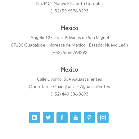
No.4402 Nuevo Elizabeth Córdoba
(+52) 55 6576 8293
Mexico
Angelo 125, Frac. Privadas de San Miguel
67130 Guadalupe - Noreste de México - Estado: Nuevo León
(+52) 5565768293
Mexico
Calle Livorno, 534 Aguascalientes
Queretaro - Guanajuato – Aguascalientes
(+52) 449 386 8693