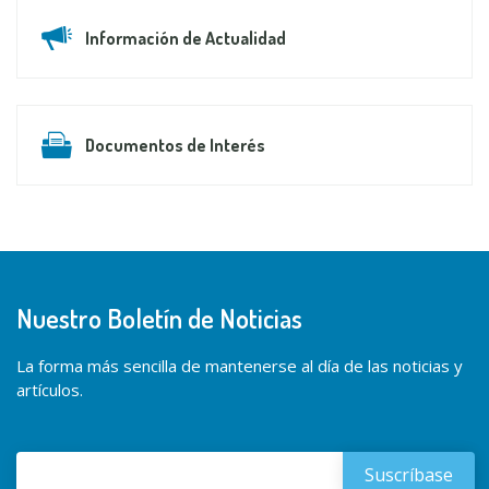
Información de Actualidad
Documentos de Interés
Nuestro Boletín de Noticias
La forma más sencilla de mantenerse al día de las noticias y
artículos.