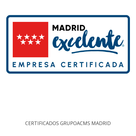
CERTIFICADOS GRUPOACMS MADRID