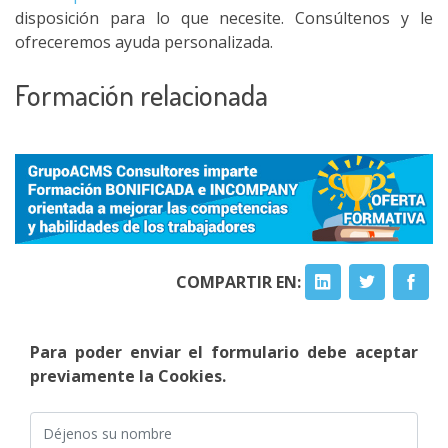
disposición para lo que necesite. Consúltenos y le
ofreceremos ayuda personalizada.
Formación relacionada
COMPARTIR EN:
Para poder enviar el formulario debe aceptar
previamente la Cookies.