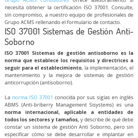
Grupo ACMS Consultores
ofrece asesoramiento si
necesita obtener la certificación ISO 37001. Consulte,
sin compromiso, a nuestro equipo de profesionales de
Grupo ACMS rellenando el formulario de contacto.
ISO 37001 Sistemas de Gestión Anti-
Soborno
ISO 37001 Sistemas de gestión antisoborno es la
norma que establece los requisitos y directrices a
seguir para el establecimiento
, la implementación, el
mantenimiento y la mejora de sistemas de gestión
anticorrupción (antisoborno).
La
norma ISO 37001
conocida por sus siglas en inglés
ABMS (Anti-briberry Management Sisystems) es una
norma internacional, aplicable a entidades de
todos los sectores y tamaños,
y describe de qué debe
constar un sistema de gestión Anti Soborno, pero sin
especificar cómo se debe desarrollar e implantar en