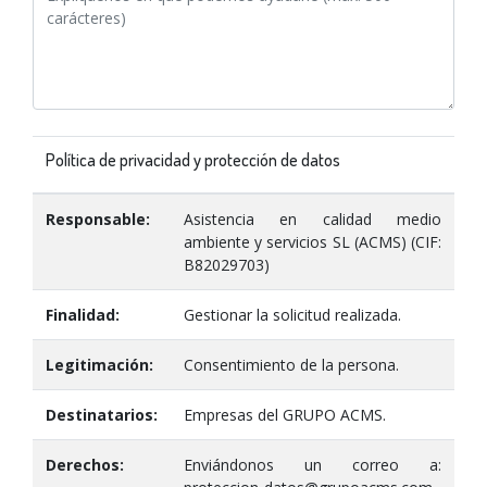
Política de privacidad y protección de datos
Responsable:
Asistencia en calidad medio
ambiente y servicios SL (ACMS) (CIF:
B82029703)
Finalidad:
Gestionar la solicitud realizada.
Legitimación:
Consentimiento de la persona.
Destinatarios:
Empresas del GRUPO ACMS.
Derechos:
Enviándonos un correo a: