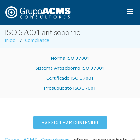
ISO 37001 antisoborno
Inicio
Compliance
Norma ISO 37001
Sistema Antisoborno ISO 37001
Certificado ISO 37001
Presupuesto ISO 37001
ESCUCHAR CONTENIDO