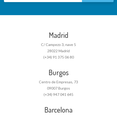
Madrid
C/ Campezo 3, nave 5
28022 Madrid
(+34) 91 375 06 80
Burgos
Centro de Empresas, 73
09007 Burgos
(+34) 947 041 645
Barcelona