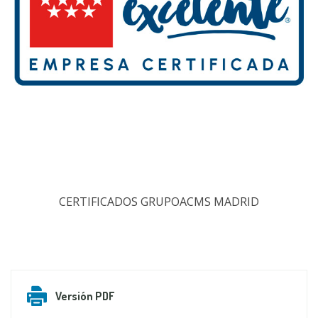
CERTIFICADOS GRUPOACMS MADRID
Versión PDF