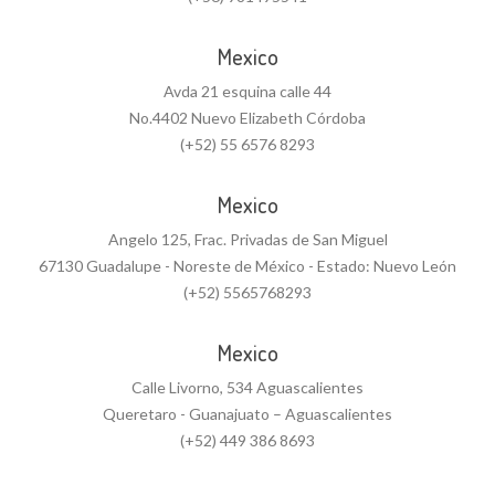
Mexico
Avda 21 esquina calle 44
No.4402 Nuevo Elizabeth Córdoba
(+52) 55 6576 8293
Mexico
Angelo 125, Frac. Privadas de San Miguel
67130 Guadalupe - Noreste de México - Estado: Nuevo León
(+52) 5565768293
Mexico
Calle Livorno, 534 Aguascalientes
Queretaro - Guanajuato – Aguascalientes
(+52) 449 386 8693