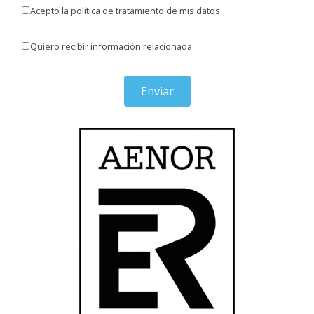
Acepto la política de tratamiento de mis datos
Quiero recibir información relacionada
Enviar