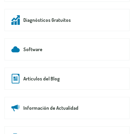
Diagnósticos Gratuitos
Software
Artículos del Blog
Información de Actualidad