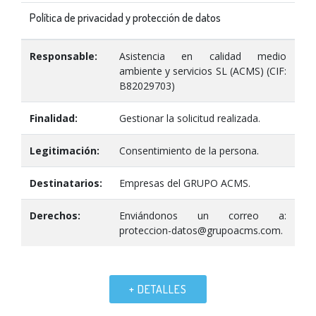
Política de privacidad y protección de datos
Responsable:
Asistencia en calidad medio
ambiente y servicios SL (ACMS) (CIF:
B82029703)
Finalidad:
Gestionar la solicitud realizada.
Legitimación:
Consentimiento de la persona.
Destinatarios:
Empresas del GRUPO ACMS.
Derechos:
Enviándonos un correo a:
proteccion-datos@grupoacms.com.
+ DETALLES