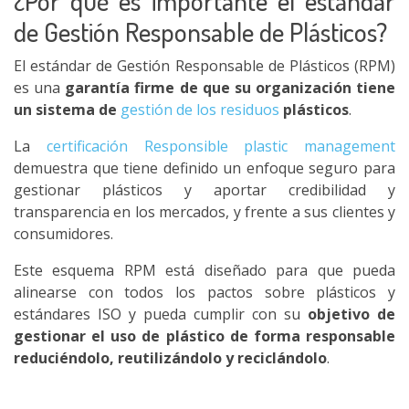
¿Por qué es importante el estándar
de Gestión Responsable de Plásticos?
El estándar de Gestión Responsable de Plásticos (RPM)
es una
garantía firme de que su organización tiene
un sistema de
gestión de los residuos
plásticos
.
La
certificación Responsible plastic management
demuestra que tiene definido un enfoque seguro para
gestionar plásticos y aportar credibilidad y
transparencia en los mercados, y frente a sus clientes y
consumidores.
Este esquema RPM está diseñado para que pueda
alinearse con todos los pactos sobre plásticos y
estándares ISO y pueda cumplir con su
objetivo de
gestionar el uso de plástico de forma responsable
reduciéndolo, reutilizándolo y reciclándolo
.