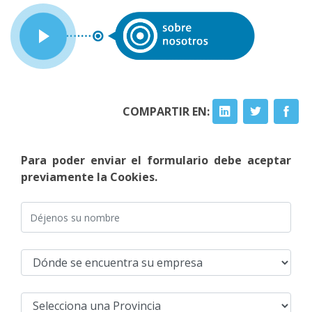
COMPARTIR EN:
Para poder enviar el formulario debe aceptar
previamente la Cookies.