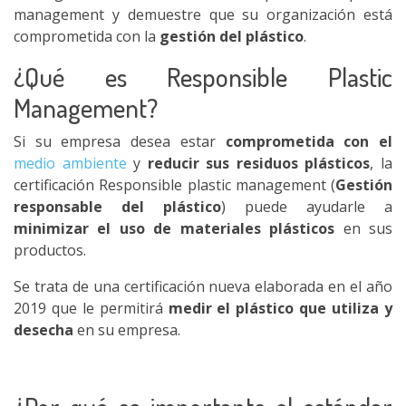
management y demuestre que su organización está
comprometida con la
gestión del plástico
.
¿Qué es Responsible Plastic
Management?
Si su empresa desea estar
comprometida con el
medio ambiente
y
reducir sus residuos plásticos
, la
certificación Responsible plastic management (
Gestión
responsable del plástico
) puede ayudarle a
minimizar el uso de materiales plásticos
en sus
productos.
Se trata de una certificación nueva elaborada en el año
2019 que le permitirá
medir el plástico que utiliza y
desecha
en su empresa.