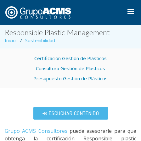
Responsible Plastic Management
Inicio
Sostenibilidad
Certificación Gestión de Plásticos
Consultora Gestión de Plásticos
Presupuesto Gestión de Plásticos
ESCUCHAR CONTENIDO
Grupo ACMS Consultores
puede asesorarle para que
obtenga la certificación Responsible plastic