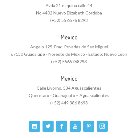
Avda 21 esquina calle 44
No.4402 Nuevo Elizabeth Córdoba
(+52) 55 6576 8293
Mexico
Angelo 125, Frac. Privadas de San Miguel
67130 Guadalupe - Noreste de México - Estado: Nuevo León
(+52) 5565768293
Mexico
Calle Livorno, 534 Aguascalientes
Queretaro - Guanajuato – Aguascalientes
(+52) 449 386 8693