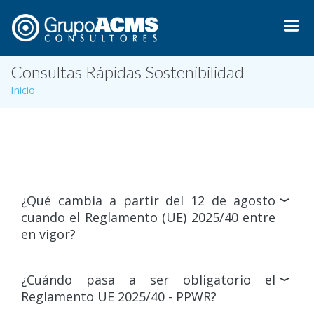
Consultas Rápidas Sostenibilidad
Inicio
¿Qué cambia a partir del 12 de agosto
cuando el Reglamento (UE) 2025/40 entre
en vigor?
¿Cuándo pasa a ser obligatorio el
Reglamento UE 2025/40 - PPWR?