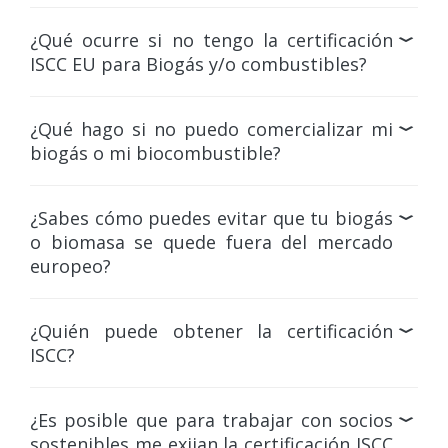
¿Qué ocurre si no tengo la certificación
ISCC EU para Biogás y/o combustibles?
¿Qué hago si no puedo comercializar mi
biogás o mi biocombustible?
¿Sabes cómo puedes evitar que tu biogás
o biomasa se quede fuera del mercado
europeo?
¿Quién puede obtener la certificación
ISCC?
¿Es posible que para trabajar con socios
sostenibles me exijan la certificación ISCC