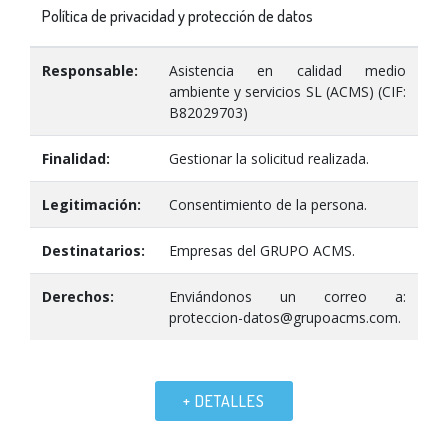
Política de privacidad y protección de datos
Responsable:
Asistencia en calidad medio
ambiente y servicios SL (ACMS) (CIF:
B82029703)
Finalidad:
Gestionar la solicitud realizada.
Legitimación:
Consentimiento de la persona.
Destinatarios:
Empresas del GRUPO ACMS.
Derechos:
Enviándonos un correo a:
proteccion-datos@grupoacms.com.
+ DETALLES