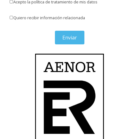
Acepto la política de tratamiento de mis datos
Quiero recibir información relacionada
Enviar