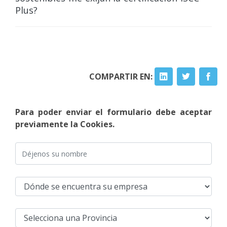
Plus?
COMPARTIR EN:
Para poder enviar el formulario debe aceptar
previamente la Cookies.