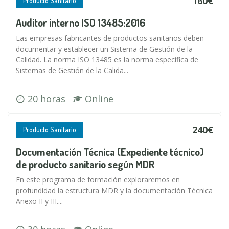
160€
Producto Sanitario
Auditor interno ISO 13485:2016
Las empresas fabricantes de productos sanitarios deben
documentar y establecer un Sistema de Gestión de la
Calidad. La norma ISO 13485 es la norma específica de
Sistemas de Gestión de la Calida...
20 horas
Online
240€
Producto Sanitario
Documentación Técnica (Expediente técnico)
de producto sanitario según MDR
En este programa de formación exploraremos en
profundidad la estructura MDR y la documentación Técnica
Anexo II y III....