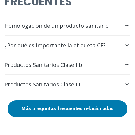
FRECUENTES
Homologación de un producto sanitario
¿Por qué es importante la etiqueta CE?
Productos Sanitarios Clase IIb
Productos Sanitarios Clase III
Más preguntas frecuentes relacionadas