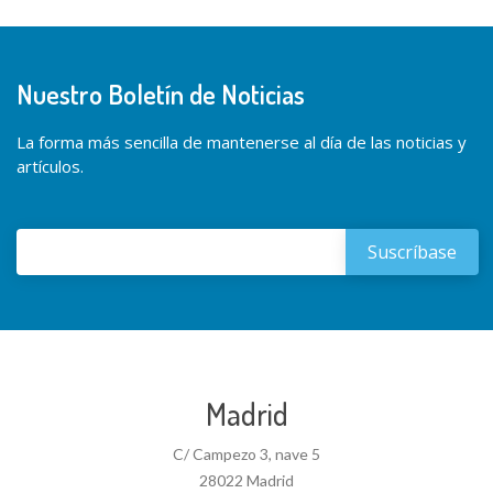
Nuestro Boletín de Noticias
La forma más sencilla de mantenerse al día de las noticias y
artículos.
Madrid
C/ Campezo 3, nave 5
28022 Madrid