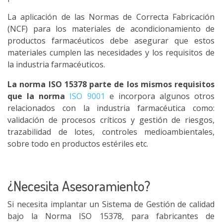
La aplicación de las Normas de Correcta Fabricación
(NCF) para los materiales de acondicionamiento de
productos farmacéuticos debe asegurar que estos
materiales cumplen las necesidades y los requisitos de
la industria farmacéuticos.
La norma ISO 15378 parte de los mismos requisitos
que la norma
ISO 9001
e incorpora algunos otros
relacionados con la industria farmacéutica como:
validación de procesos críticos y gestión de riesgos,
trazabilidad de lotes, controles medioambientales,
sobre todo en productos estériles etc.
¿Necesita Asesoramiento?
Si necesita implantar un Sistema de Gestión de calidad
bajo la Norma ISO 15378, para fabricantes de