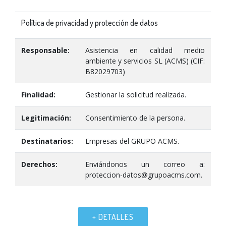
Política de privacidad y protección de datos
Responsable:
Asistencia en calidad medio
ambiente y servicios SL (ACMS) (CIF:
B82029703)
Finalidad:
Gestionar la solicitud realizada.
Legitimación:
Consentimiento de la persona.
Destinatarios:
Empresas del GRUPO ACMS.
Derechos:
Enviándonos un correo a:
proteccion-datos@grupoacms.com.
+ DETALLES