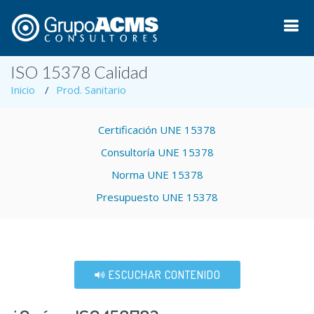
ISO 15378 Calidad
Inicio
Prod. Sanitario
Certificación UNE 15378
Consultoría UNE 15378
Norma UNE 15378
Presupuesto UNE 15378
ESCUCHAR CONTENIDO