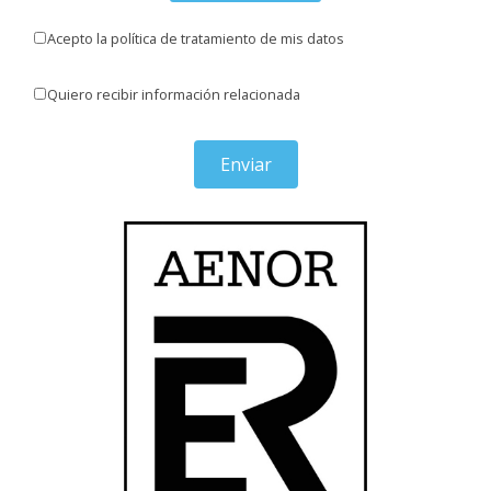
Acepto la política de tratamiento de mis datos
Quiero recibir información relacionada
Enviar