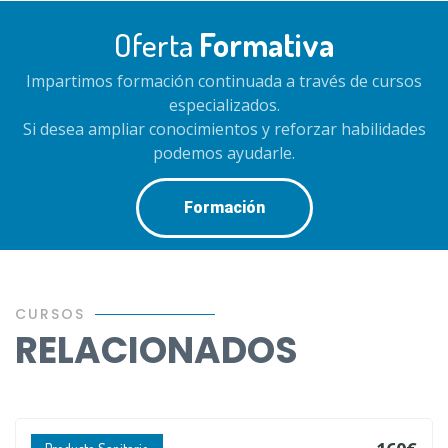
Oferta
Formativa
Impartimos formación continuada a través de cursos
especializados.
Si desea ampliar conocimientos y reforzar habilidades
podemos ayudarle.
Formación
CURSOS
RELACIONADOS