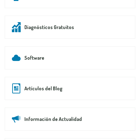
Diagnósticos Gratuitos
Software
Artículos del Blog
Información de Actualidad