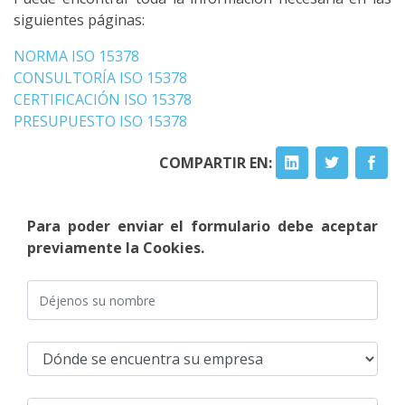
siguientes páginas:
NORMA ISO 15378
CONSULTORÍA ISO 15378
CERTIFICACIÓN ISO 15378
PRESUPUESTO ISO 15378
COMPARTIR EN:
Para poder enviar el formulario debe aceptar
previamente la Cookies.