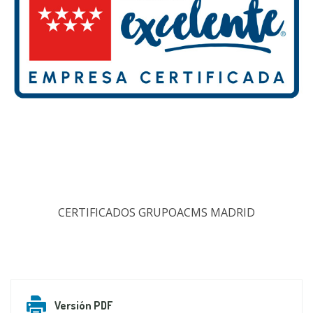
CERTIFICADOS GRUPOACMS MADRID
Versión PDF