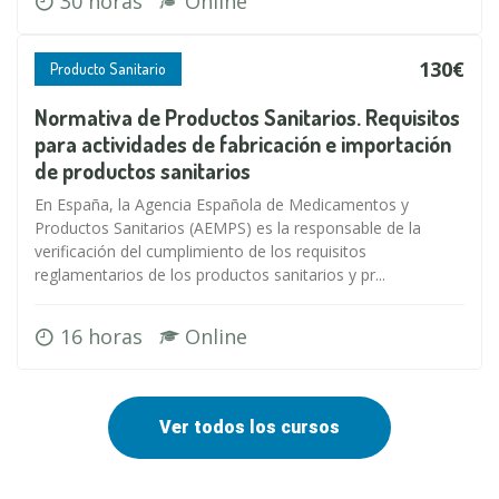
30 horas
Online
130€
Producto Sanitario
Normativa de Productos Sanitarios. Requisitos
para actividades de fabricación e importación
de productos sanitarios
En España, la Agencia Española de Medicamentos y
Productos Sanitarios (AEMPS) es la responsable de la
verificación del cumplimiento de los requisitos
reglamentarios de los productos sanitarios y pr...
16 horas
Online
Ver todos los cursos