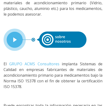
materiales de acondicionamiento primario (Vidrio,
plástico, caucho, aluminio etc.) para los medicamentos,
le podemos asesorar.
El
GRUPO ACMS Consultores
implanta Sistemas de
Calidad en empresas fabricantes de materiales de
acondicionamiento primario para medicamentos bajo la
Norma ISO 15378 con el fin de obtener la certificación
ISO 15378.
Puede encontrar toda la información necesaria en las