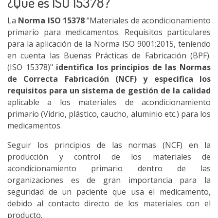
¿Qué es ISO 15378?
La
Norma ISO 15378
"Materiales de acondicionamiento
primario para medicamentos. Requisitos particulares
para la aplicación de la Norma ISO 9001:2015, teniendo
en cuenta las Buenas Prácticas de Fabricación (BPF).
(ISO 15378)"
identifica los principios de las Normas
de Correcta Fabricación (NCF) y especifica los
requisitos para un sistema de gestión de la calidad
aplicable a los materiales de acondicionamiento
primario (Vidrio, plástico, caucho, aluminio etc.) para los
medicamentos.
Seguir los principios de las normas (NCF) en la
producción y control de los materiales de
acondicionamiento primario dentro de las
organizaciones es de gran importancia para la
seguridad de un paciente que usa el medicamento,
debido al contacto directo de los materiales con el
producto.