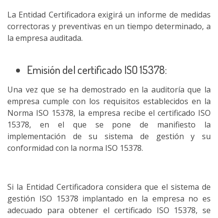
La Entidad Certificadora exigirá un informe de medidas
correctoras y preventivas en un tiempo determinado, a
la empresa auditada.
Emisión del certificado ISO 15378:
Una vez que se ha demostrado en la auditoría que la
empresa cumple con los requisitos establecidos en la
Norma ISO 15378, la empresa recibe el certificado ISO
15378, en el que se pone de manifiesto la
implementación de su sistema de gestión y su
conformidad con la norma ISO 15378.
Si la Entidad Certificadora considera que el sistema de
gestión ISO 15378 implantado en la empresa no es
adecuado para obtener el certificado ISO 15378, se