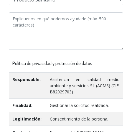
Política de privacidad y protección de datos
Responsable:
Asistencia en calidad medio
ambiente y servicios SL (ACMS) (CIF:
B82029703)
Finalidad:
Gestionar la solicitud realizada.
Legitimación:
Consentimiento de la persona.