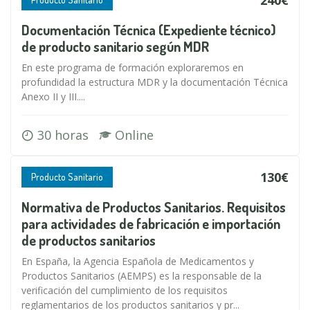
Documentación Técnica (Expediente técnico)
de producto sanitario según MDR
En este programa de formación exploraremos en
profundidad la estructura MDR y la documentación Técnica
Anexo II y III....
30 horas
Online
130€
Producto Sanitario
Normativa de Productos Sanitarios. Requisitos
para actividades de fabricación e importación
de productos sanitarios
En España, la Agencia Española de Medicamentos y
Productos Sanitarios (AEMPS) es la responsable de la
verificación del cumplimiento de los requisitos
reglamentarios de los productos sanitarios y pr...