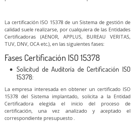
La certificación ISO 15378 de un Sistema de gestión de
calidad suele realizarse, por cualquiera de las Entidades
Certificadoras (AENOR, APPLUS, BUREAU VERITAS,
TUV, DNV, OCA etc.), en las siguientes fases:
Fases Certificación ISO 15378
Solicitud de Auditoría de Certificación ISO
15378:
La empresa interesada en obtener un certificado ISO
15378 del Sistema implantado, solicita a la Entidad
Certificadora elegida el inicio del proceso de
certificación, una vez analizado y aceptado el
correspondiente presupuesto .