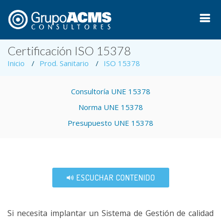
Certificación ISO 15378
Inicio
Prod. Sanitario
ISO 15378
Consultoría UNE 15378
Norma UNE 15378
Presupuesto UNE 15378
ESCUCHAR CONTENIDO
Si necesita implantar un Sistema de Gestión de calidad