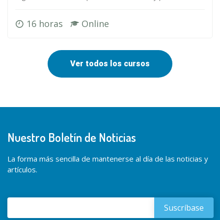
16 horas
Online
Ver todos los cursos
Nuestro Boletín de Noticias
La forma más sencilla de mantenerse al día de las noticias y
artículos.