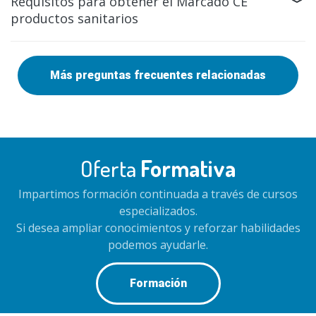
Requisitos para obtener el Marcado CE
productos sanitarios
Más preguntas frecuentes relacionadas
Oferta
Formativa
Impartimos formación continuada a través de cursos
especializados.
Si desea ampliar conocimientos y reforzar habilidades
podemos ayudarle.
Formación