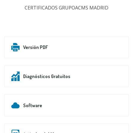
CERTIFICADOS GRUPOACMS MADRID
Versión PDF
Diagnósticos Gratuitos
Software