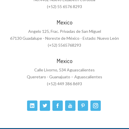
(+52) 55 6576 8293
Mexico
Angelo 125, Frac. Privadas de San Miguel
67130 Guadalupe - Noreste de México - Estado: Nuevo León
(+52) 5565768293
Mexico
Calle Livorno, 534 Aguascalientes
Queretaro - Guanajuato – Aguascalientes
(+52) 449 386 8693