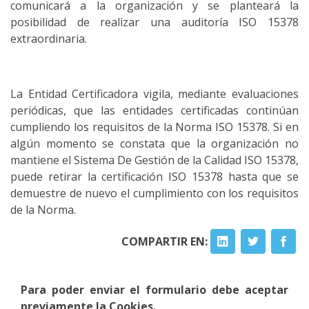
comunicará a la organización y se planteará la
posibilidad de realizar una auditoría ISO 15378
extraordinaria.
La Entidad Certificadora vigila, mediante evaluaciones
periódicas, que las entidades certificadas continúan
cumpliendo los requisitos de la Norma ISO 15378. Si en
algún momento se constata que la organización no
mantiene el Sistema De Gestión de la Calidad ISO 15378,
puede retirar la certificación ISO 15378 hasta que se
demuestre de nuevo el cumplimiento con los requisitos
de la Norma.
COMPARTIR EN:
Para poder enviar el formulario debe aceptar
previamente la Cookies.