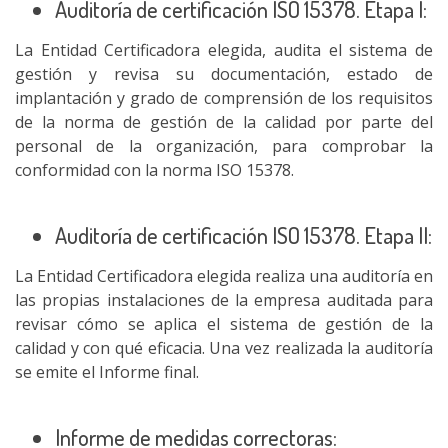
Auditoría de certificación ISO 15378. Etapa I:
La Entidad Certificadora elegida, audita el sistema de
gestión y revisa su documentación, estado de
implantación y grado de comprensión de los requisitos
de la norma de gestión de la calidad por parte del
personal de la organización, para comprobar la
conformidad con la norma ISO 15378.
Auditoría de certificación ISO 15378. Etapa II:
La Entidad Certificadora elegida realiza una auditoría en
las propias instalaciones de la empresa auditada para
revisar cómo se aplica el sistema de gestión de la
calidad y con qué eficacia. Una vez realizada la auditoría
se emite el Informe final.
Informe de medidas correctoras: