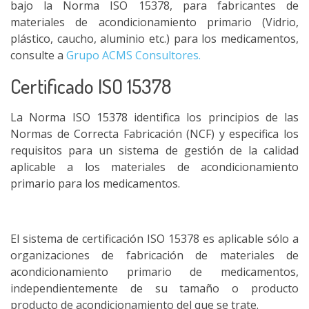
bajo la Norma ISO 15378, para fabricantes de
materiales de acondicionamiento primario (Vidrio,
plástico, caucho, aluminio etc.) para los medicamentos,
consulte a
Grupo ACMS Consultores.
Certificado ISO 15378
La Norma ISO 15378 identifica los principios de las
Normas de Correcta Fabricación (NCF) y especifica los
requisitos para un sistema de gestión de la calidad
aplicable a los materiales de acondicionamiento
primario para los medicamentos.
El sistema de certificación ISO 15378 es aplicable sólo a
organizaciones de fabricación de materiales de
acondicionamiento primario de medicamentos,
independientemente de su tamaño o producto
producto de acondicionamiento del que se trate.