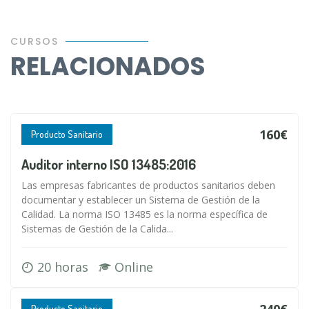
CURSOS
RELACIONADOS
160€
Producto Sanitario
Auditor interno ISO 13485:2016
Las empresas fabricantes de productos sanitarios deben
documentar y establecer un Sistema de Gestión de la
Calidad. La norma ISO 13485 es la norma específica de
Sistemas de Gestión de la Calida...
20 horas
Online
240€
Producto Sanitario