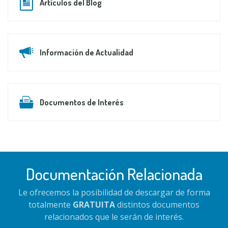
Artículos del Blog
Información de Actualidad
Documentos de Interés
Documentación Relacionada
Le ofrecemos la posibilidad de descargar de forma
totalmente
GRATUITA
distintos documentos
relacionados que le serán de interés.