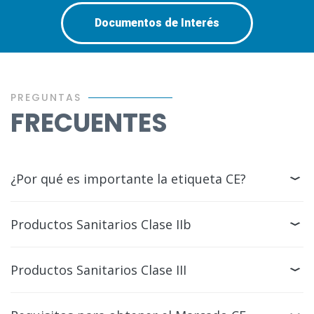
Documentos de Interés
PREGUNTAS
FRECUENTES
¿Por qué es importante la etiqueta CE?
Productos Sanitarios Clase IIb
Productos Sanitarios Clase III