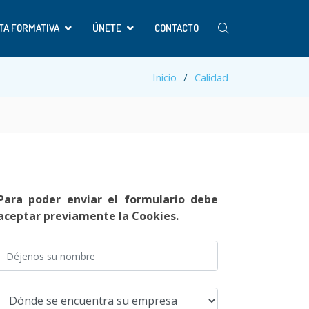
TA FORMATIVA
ÚNETE
CONTACTO
Inicio
Calidad
Para poder enviar el formulario debe
aceptar previamente la Cookies.