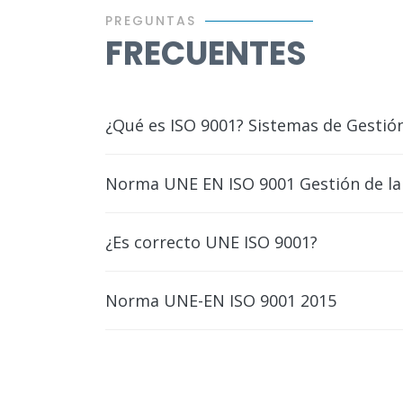
PREGUNTAS
FRECUENTES
¿Qué es ISO 9001? Sistemas de Gestión
Norma UNE EN ISO 9001 Gestión de la
¿Es correcto UNE ISO 9001?
Norma UNE-EN ISO 9001 2015