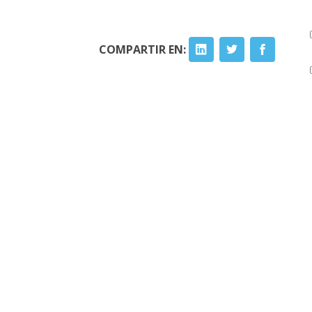
COMPARTIR EN: