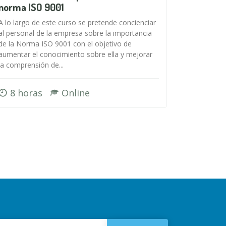
norma ISO 9001
A lo largo de este curso se pretende concienciar
al personal de la empresa sobre la importancia
de la Norma ISO 9001 con el objetivo de
aumentar el conocimiento sobre ella y mejorar
la comprensión de...
8 horas
Online