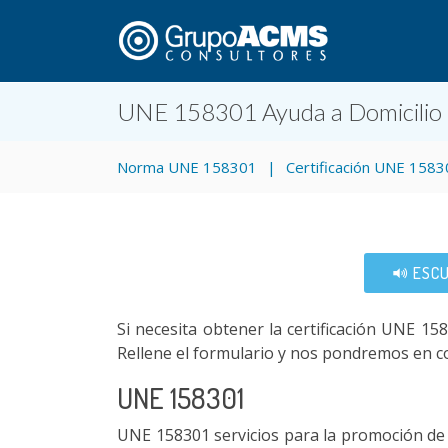
UNE 158301 Ayuda a Domicilio
Norma UNE 158301
Certificación UNE 158
ESCU
Si necesita obtener la certificación UNE 
Rellene el formulario y nos pondremos en c
UNE 158301
UNE 158301 servicios para la promoción de 