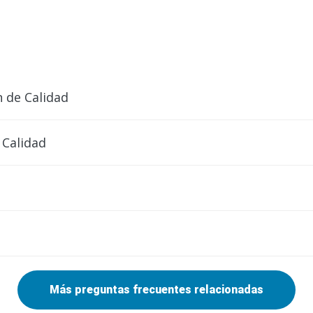
 de Calidad
 Calidad
Más preguntas frecuentes relacionadas