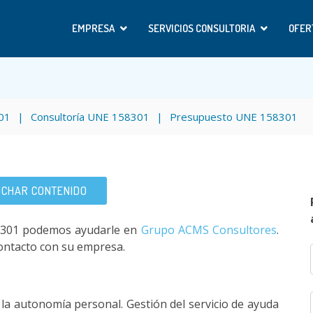
EMPRESA
SERVICIOS CONSULTORIA
OFER
301
Consultoría UNE 158301
Presupuesto UNE 158301
CHAR CONTENIDO
158301 podemos ayudarle en
Grupo ACMS Consultores
.
ontacto con su empresa.
la autonomía personal. Gestión del servicio de ayuda