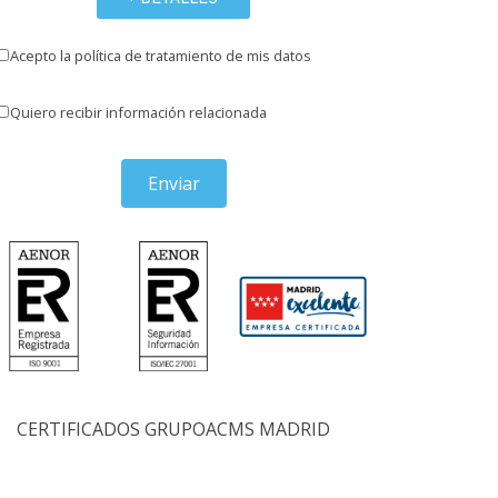
Acepto la política de tratamiento de mis datos
Quiero recibir información relacionada
Enviar
CERTIFICADOS GRUPOACMS MADRID