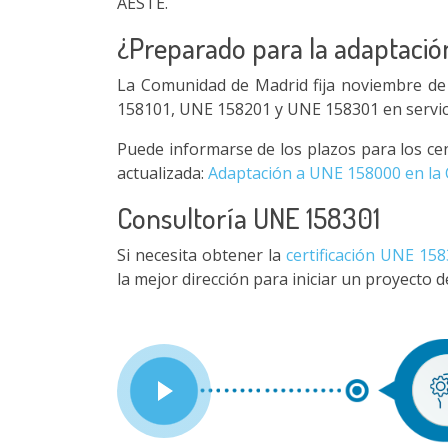
AESTE.
¿Preparado para la adaptació
La Comunidad de Madrid fija noviembre d
158101, UNE 158201 y UNE 158301 en servici
Puede informarse de los plazos para los cen
actualizada:
Adaptación a UNE 158000 en la
Consultoría UNE 158301
Si necesita obtener la
certificación UNE 15
la mejor dirección para iniciar un proyecto 