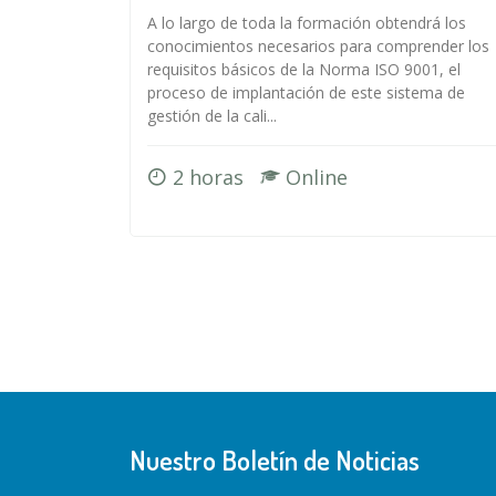
A lo largo de toda la formación obtendrá los
conocimientos necesarios para comprender los
requisitos básicos de la Norma ISO 9001, el
proceso de implantación de este sistema de
gestión de la cali...
2 horas
Online
Nuestro Boletín de Noticias