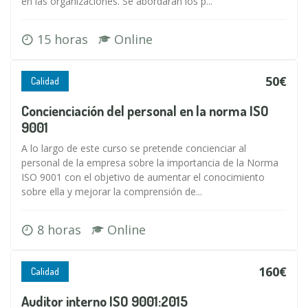
en las organizaciones. Se abordarán los p...
15 horas
Online
50€
Calidad
Concienciación del personal en la norma ISO
9001
A lo largo de este curso se pretende concienciar al
personal de la empresa sobre la importancia de la Norma
ISO 9001 con el objetivo de aumentar el conocimiento
sobre ella y mejorar la comprensión de...
8 horas
Online
160€
Calidad
Auditor interno ISO 9001:2015