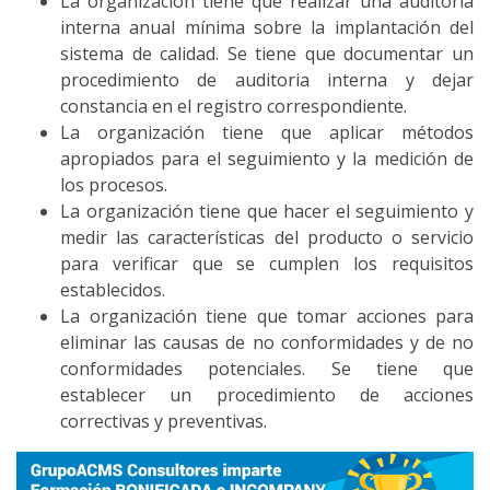
La organización tiene que realizar una auditoria
interna anual mínima sobre la implantación del
sistema de calidad. Se tiene que documentar un
procedimiento de auditoria interna y dejar
constancia en el registro correspondiente.
La organización tiene que aplicar métodos
apropiados para el seguimiento y la medición de
los procesos.
La organización tiene que hacer el seguimiento y
medir las características del producto o servicio
para verificar que se cumplen los requisitos
establecidos.
La organización tiene que tomar acciones para
eliminar las causas de no conformidades y de no
conformidades potenciales. Se tiene que
establecer un procedimiento de acciones
correctivas y preventivas.