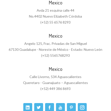
Mexico
Avda 21 esquina calle 44
No.4402 Nuevo Elizabeth Córdoba
(+52) 55 6576 8293
Mexico
Angelo 125, Frac. Privadas de San Miguel
67130 Guadalupe - Noreste de México - Estado: Nuevo León
(+52) 5565768293
Mexico
Calle Livorno, 534 Aguascalientes
Queretaro - Guanajuato – Aguascalientes
(+52) 449 386 8693