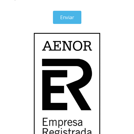
Enviar