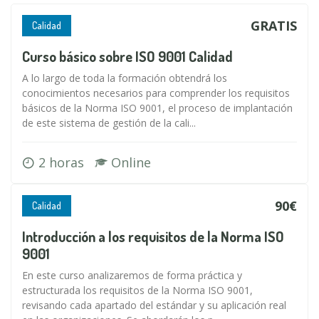
GRATIS
Calidad
Curso básico sobre ISO 9001 Calidad
A lo largo de toda la formación obtendrá los
conocimientos necesarios para comprender los requisitos
básicos de la Norma ISO 9001, el proceso de implantación
de este sistema de gestión de la cali...
2 horas
Online
90€
Calidad
Introducción a los requisitos de la Norma ISO
9001
En este curso analizaremos de forma práctica y
estructurada los requisitos de la Norma ISO 9001,
revisando cada apartado del estándar y su aplicación real