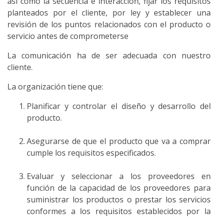
así como la secuencia e interacción, fijar los requisitos
planteados por el cliente, por ley y establecer una
revisión de los puntos relacionados con el producto o
servicio antes de comprometerse
La comunicación ha de ser adecuada con nuestro
cliente.
La organización tiene que:
Planificar y controlar el diseño y desarrollo del
producto.
Asegurarse de que el producto que va a comprar
cumple los requisitos especificados.
Evaluar y seleccionar a los proveedores en
función de la capacidad de los proveedores para
suministrar los productos o prestar los servicios
conformes a los requisitos establecidos por la