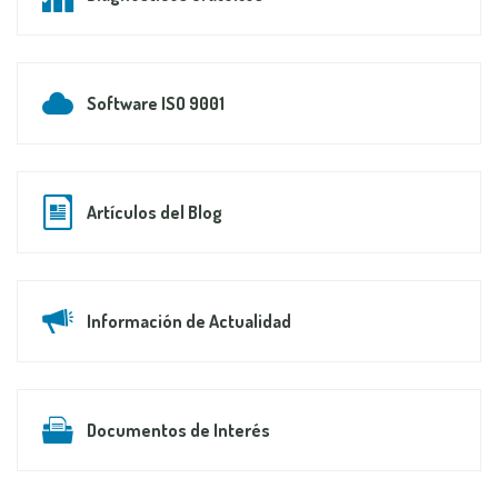
Software ISO 9001
Artículos del Blog
Información de Actualidad
Documentos de Interés