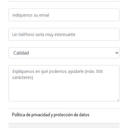
Política de privacidad y protección de datos