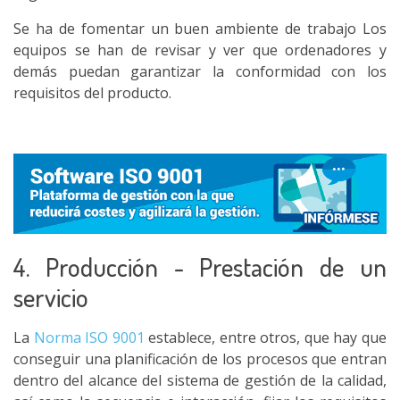
Se ha de fomentar un buen ambiente de trabajo Los
equipos se han de revisar y ver que ordenadores y
demás puedan garantizar la conformidad con los
requisitos del producto.
4. Producción - Prestación de un
servicio
La
Norma ISO 9001
establece, entre otros, que hay que
conseguir una planificación de los procesos que entran
dentro del alcance del sistema de gestión de la calidad,