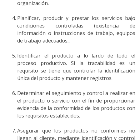
organización.
Planificar, producir y prestar los servicios bajo
condiciones controladas (existencia de
información o instrucciones de trabajo, equipos
de trabajo adecuados...
Identificar el producto a lo lardo de todo el
proceso productivo. Si la trazabilidad es un
requisito se tiene que controlar la identificación
única del producto y mantener registros.
Determinar el seguimiento y control a realizar en
el producto o servicio con el fin de proporcionar
evidencia de la conformidad de los productos con
los requisitos establecidos.
Asegurar que los productos no conformes no
llegan al cliente, mediante identificación y control