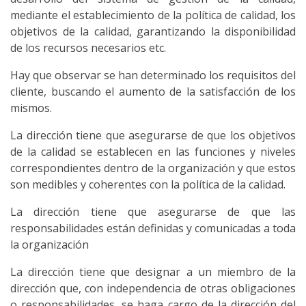
mediante el establecimiento de la política de calidad, los
objetivos de la calidad, garantizando la disponibilidad
de los recursos necesarios etc.
Hay que observar se han determinado los requisitos del
cliente, buscando el aumento de la satisfacción de los
mismos.
La dirección tiene que asegurarse de que los objetivos
de la calidad se establecen en las funciones y niveles
correspondientes dentro de la organización y que estos
son medibles y coherentes con la política de la calidad.
La dirección tiene que asegurarse de que las
responsabilidades están definidas y comunicadas a toda
la organización
La dirección tiene que designar a un miembro de la
dirección que, con independencia de otras obligaciones
o responsabilidades, se haga cargo de la dirección del