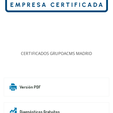
CERTIFICADOS GRUPOACMS MADRID
Versión PDF
Diagnósticos Gratuitos