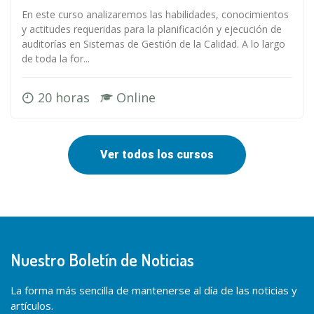
En este curso analizaremos las habilidades, conocimientos
y actitudes requeridas para la planificación y ejecución de
auditorías en Sistemas de Gestión de la Calidad. A lo largo
de toda la for...
20 horas
Online
Ver todos los cursos
Nuestro Boletín de Noticias
La forma más sencilla de mantenerse al día de las noticias y
artículos.