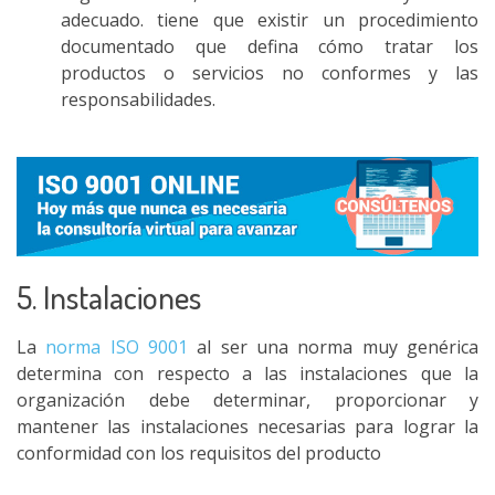
adecuado. tiene que existir un procedimiento
documentado que defina cómo tratar los
productos o servicios no conformes y las
responsabilidades.
5. Instalaciones
La
norma ISO 9001
al ser una norma muy genérica
determina con respecto a las instalaciones que la
organización debe determinar, proporcionar y
mantener las instalaciones necesarias para lograr la
conformidad con los requisitos del producto