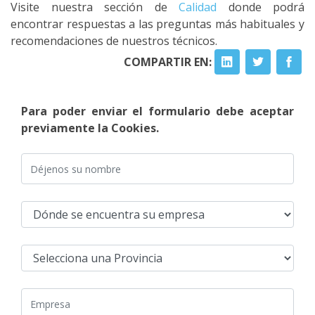
Visite nuestra sección de
Calidad
donde podrá
encontrar respuestas a las preguntas más habituales y
recomendaciones de nuestros técnicos.
COMPARTIR EN:
Para poder enviar el formulario debe aceptar
previamente la Cookies.