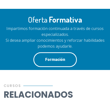
Oferta
Formativa
Impartimos formación continuada a través de cursos
especializados.
Si desea ampliar conocimientos y reforzar habilidades
podemos ayudarle.
Formación
CURSOS
RELACIONADOS