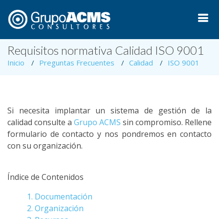
Requisitos normativa Calidad ISO 9001
Inicio
Preguntas Frecuentes
Calidad
ISO 9001
Si necesita implantar un sistema de gestión de la
calidad consulte a
Grupo ACMS
sin compromiso. Rellene
formulario de contacto y nos pondremos en contacto
con su organización.
Índice de Contenidos
1. Documentación
2. Organización