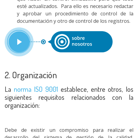
esté actualizados. Para ello es necesario redactar
y aprobar un procedimiento de control de la
documentación y otro de control de los registros.
2. Organización
La
norma ISO 9001
establece, entre otros, los
siguientes requisitos relacionados con la
organización:
Debe de existir un compromiso para realizar el
desarrollo del sistema de gestión de la calidad,