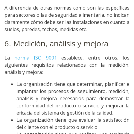
A diferencia de otras normas como son las específicas
para sectores o las de seguridad alimentaria, no indican
claramente cómo debe ser las instalaciones en cuanto a
suelos, paredes, techos, medidas etc.
6. Medición, análisis y mejora
La
norma ISO 9001
establece, entre otros, los
siguientes requisitos relacionados con la medición,
análisis y mejora:
La organización tiene que determinar, planificar e
implantar los procesos de seguimiento, medición,
análisis y mejora necesarios para demostrar la
conformidad del producto o servicio y mejorar la
eficacia del sistema de gestión de la calidad.
La organización tiene que evaluar la satisfacción
del cliente con el producto o servicio