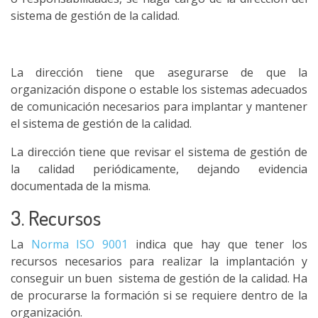
sistema de gestión de la calidad.
La dirección tiene que asegurarse de que la
organización dispone o estable los sistemas adecuados
de comunicación necesarios para implantar y mantener
el sistema de gestión de la calidad.
La dirección tiene que revisar el sistema de gestión de
la calidad periódicamente, dejando evidencia
documentada de la misma.
3. Recursos
La
Norma ISO 9001
indica que hay que tener los
recursos necesarios para realizar la implantación y
conseguir un buen sistema de gestión de la calidad. Ha
de procurarse la formación si se requiere dentro de la
organización.