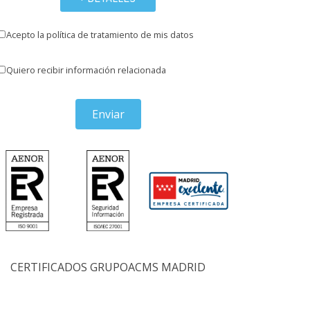
Acepto la política de tratamiento de mis datos
Quiero recibir información relacionada
Enviar
CERTIFICADOS GRUPOACMS MADRID