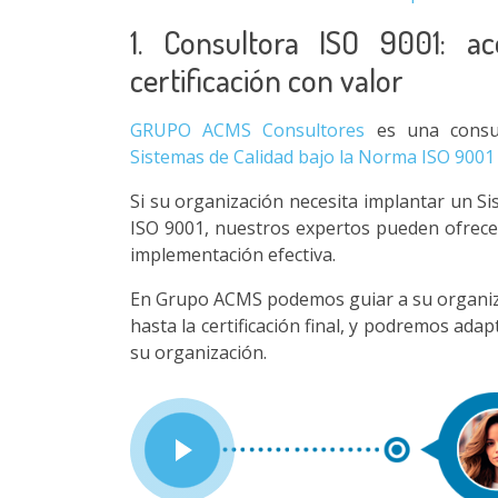
1. Consultora ISO 9001: 
certificación con valor
GRUPO ACMS Consultores
es una consul
Sistemas de Calidad bajo la Norma ISO 9001
Si su organización necesita implantar un Si
ISO 9001, nuestros expertos pueden ofrece
implementación efectiva.
En Grupo ACMS podemos guiar a su organizaci
hasta la certificación final, y podremos ada
su organización.