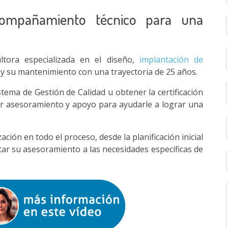
acompañamiento técnico para una
tora especializada en el diseño,
implantación de
y su mantenimiento con una trayectoria de 25 años.
stema de Gestión de Calidad u obtener la certificación
r asesoramiento y apoyo para ayudarle a lograr una
ón en todo el proceso, desde la planificación inicial
ptar su asesoramiento a las necesidades específicas de