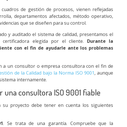
cuadros de gestión de procesos, vienen reflejadas
rrolla, departamentos afectados, método operativo,
videncias que se diseñen para su control.
o y auditado el sistema de calidad, presentamos el
 certificadora elegida por el cliente.
Durante la
iente con el fin de ayudarle ante los problemas
 a un consultor o empresa consultora con el fin de
estión de la Calidad bajo la Norma ISO 9001
, aunque
 sistema internamente.
gir una consultora ISO 9001 fiable
a su proyecto debe tener en cuenta los siguientes
01
. Se trata de una garantía. Compruebe que la