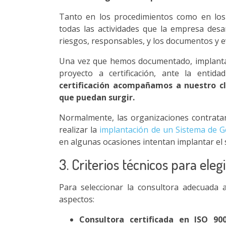
Tanto en los procedimientos como en los 
todas las actividades que la empresa desa
riesgos, responsables, y los documentos y e
Una vez que hemos documentado, implantad
proyecto a certificación, ante la entidad
certificación acompañamos a nuestro cl
que puedan surgir.
Normalmente, las organizaciones contratan
realizar la
implantación de un Sistema de G
en algunas ocasiones intentan implantar el
3. Criterios técnicos para ele
Para seleccionar la consultora adecuada 
aspectos:
Consultora certificada en ISO 90