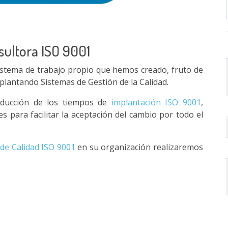
ultora ISO 9001
tema de trabajo propio que hemos creado, fruto de
plantando Sistemas de Gestión de la Calidad.
educción de los tiempos de
implantación ISO 9001
,
es para facilitar la aceptación del cambio por todo el
de Calidad ISO 9001
en su organización realizaremos