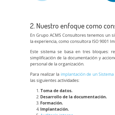
2. Nuestro enfoque como cons
En Grupo ACMS Consultores tenemos un sis
la experiencia, como consultora ISO 9001 Im
Este sistema se basa en tres bloques: r
simplificación de la documentación y accion
personal de la organización.
Para realizar la
implantación de un Sistema 
las siguientes actividades:
Toma de datos.
Desarrollo de la documentación.
Formación.
Implantación.