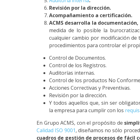
Auditoría interna
.
Revisión por la dirección.
Acompañamiento a certificación.
ACMS desarrolla la documentación, e
medida de lo posible la burocratizac
cualquier cambio por modificación de 
procedimientos para controlar el propi
Control de Documentos.
Control de los Registros.
Auditorías internas.
Control de los productos No Conform
Acciones Correctivas y Preventivas.
Revisión por la dirección.
Y todos aquellos que, sin ser obligato
la empresa para cumplir con los
requis
En Grupo ACMS, con el propósito de
simpli
Calidad ISO 9001
, diseñamos no sólo proce
cuadros de gestión de procesos de fácil 