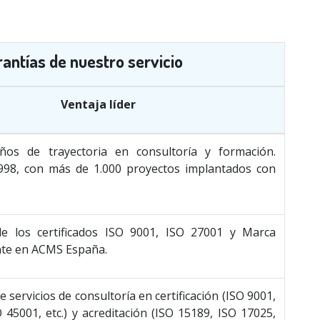
ntías de nuestro servicio
Ventaja líder
os de trayectoria en consultoría y formación.
98, con más de 1.000 proyectos implantados con
e los certificados ISO 9001, ISO 27001 y Marca
nte en ACMS España.
 servicios de consultoría en certificación (ISO 9001,
 45001, etc.) y acreditación (ISO 15189, ISO 17025,