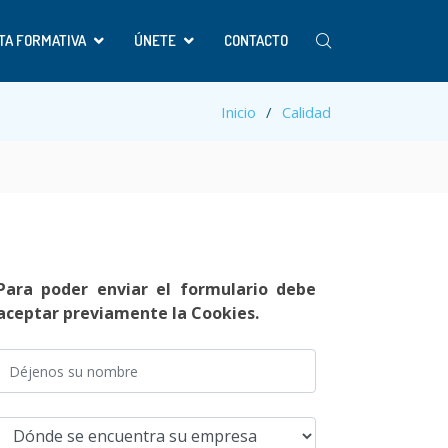
TA FORMATIVA
ÚNETE
CONTACTO
Inicio
Calidad
Para poder enviar el formulario debe
aceptar previamente la Cookies.