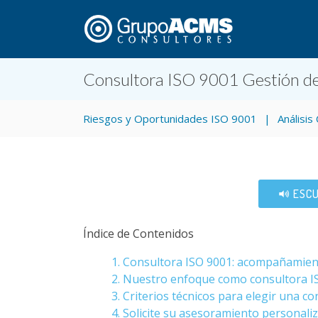
Consultora ISO 9001 Gestión de
Riesgos y Oportunidades ISO 9001
Análisi
ESCU
Índice de Contenidos
1. Consultora ISO 9001: acompañamiento
2. Nuestro enfoque como consultora I
3. Criterios técnicos para elegir una co
4. Solicite su asesoramiento personali