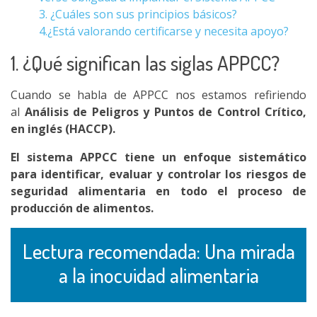
3. ¿Cuáles son sus principios básicos?
4.¿Está valorando certificarse y necesita apoyo?
1. ¿Qué significan las siglas APPCC?
Cuando se habla de APPCC nos estamos refiriendo
al
Análisis de Peligros y Puntos de Control Crítico,
en inglés (HACCP).
El sistema APPCC tiene un enfoque sistemático
para identificar, evaluar y controlar los riesgos de
seguridad alimentaria en todo el proceso de
producción de alimentos.
Lectura recomendada: Una mirada
a la inocuidad alimentaria