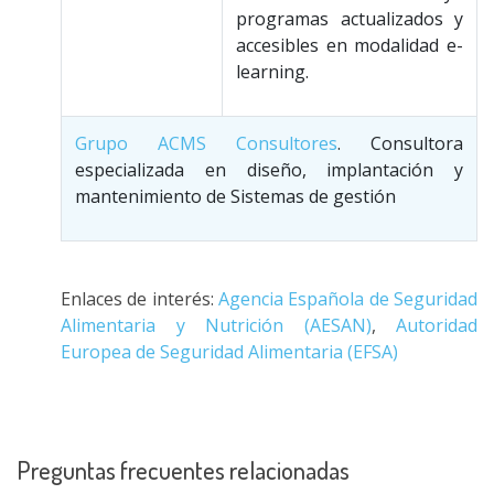
programas actualizados y
accesibles en modalidad e-
learning.
Grupo ACMS Consultores
. Consultora
especializada en diseño, implantación y
mantenimiento de Sistemas de gestión
Enlaces de interés:
Agencia Española de Seguridad
Alimentaria y Nutrición (AESAN)
,
Autoridad
Europea de Seguridad Alimentaria (EFSA)
Preguntas frecuentes relacionadas