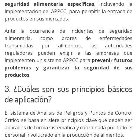
seguridad alimentaria específicas
, incluyendo la
implementación del APPCC, para permitir la entrada de
productos en sus mercados.
Ante la ocurrencia de incidentes de seguridad
alimentaria, como brotes de enfermedades
transmitidas por alimentos, las autoridades
reguladoras pueden exigir a las empresas que
implementen un sistema APPCC para
prevenir futuros
problemas y garantizar la seguridad de sus
productos
.
3. ¿Cuáles son sus principios básicos
de aplicación?
El sistema de Análisis de Peligros y Puntos de Control
Crítico se basa en siete principios clave que deben ser
aplicados de forma sistemática y coordinada por todo el
personal involucrado en la producción de alimentos.