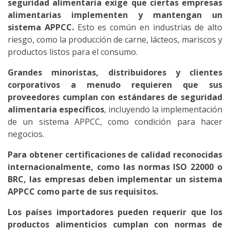
seguridad alimentaria exige que ciertas empresas
alimentarias implementen y mantengan un
sistema APPCC.
Esto es común en industrias de alto
riesgo, como la producción de carne, lácteos, mariscos y
productos listos para el consumo.
Grandes minoristas, distribuidores y clientes
corporativos a menudo requieren que sus
proveedores cumplan con estándares de seguridad
alimentaria específicos
, incluyendo la implementación
de un sistema APPCC, como condición para hacer
negocios.
Para obtener certificaciones de calidad reconocidas
internacionalmente, como las normas ISO 22000 o
BRC, las empresas deben implementar un sistema
APPCC como parte de sus requisitos.
Los países importadores pueden requerir que los
productos alimenticios cumplan con normas de