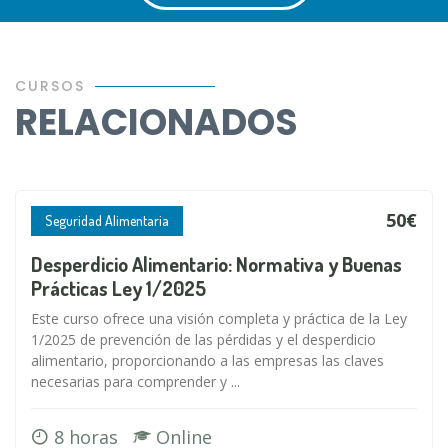
CURSOS
RELACIONADOS
50€
Seguridad Alimentaria
Desperdicio Alimentario: Normativa y Buenas
Prácticas Ley 1/2025
Este curso ofrece una visión completa y práctica de la Ley
1/2025 de prevención de las pérdidas y el desperdicio
alimentario, proporcionando a las empresas las claves
necesarias para comprender y ...
8 horas
Online