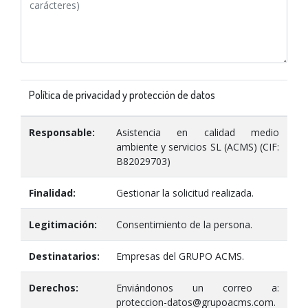
Política de privacidad y protección de datos
Responsable:
Asistencia en calidad medio
ambiente y servicios SL (ACMS) (CIF:
B82029703)
Finalidad:
Gestionar la solicitud realizada.
Legitimación:
Consentimiento de la persona.
Destinatarios:
Empresas del GRUPO ACMS.
Derechos:
Enviándonos un correo a:
proteccion-datos@grupoacms.com.