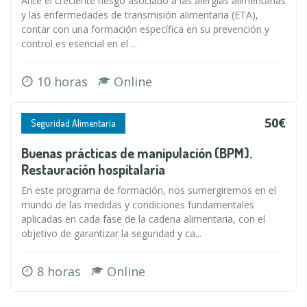
Ante el creciente riesgo asociado a las alergias alimentarias
y las enfermedades de transmisión alimentaria (ETA),
contar con una formación específica en su prevención y
control es esencial en el ...
10 horas
Online
50€
Seguridad Alimentaria
Buenas prácticas de manipulación (BPM).
Restauración hospitalaria
En este programa de formación, nos sumergiremos en el
mundo de las medidas y condiciones fundamentales
aplicadas en cada fase de la cadena alimentaria, con el
objetivo de garantizar la seguridad y ca...
8 horas
Online