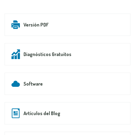
Versión PDF
Diagnósticos Gratuitos
Software
Artículos del Blog