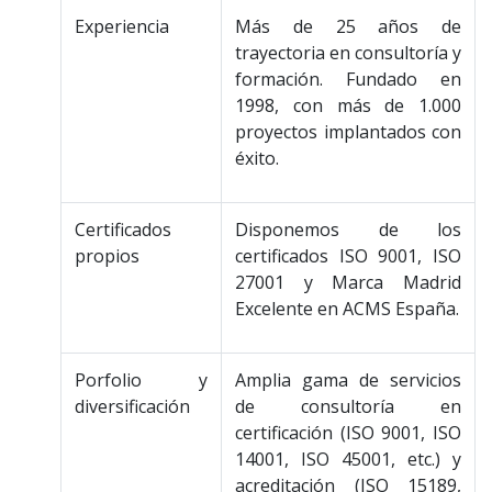
Experiencia
Más de 25 años de
trayectoria en consultoría y
formación. Fundado en
1998, con más de 1.000
proyectos implantados con
éxito.
Certificados
Disponemos de los
propios
certificados ISO 9001, ISO
27001 y Marca Madrid
Excelente en ACMS España.
Porfolio y
Amplia gama de servicios
diversificación
de consultoría en
certificación (ISO 9001, ISO
14001, ISO 45001, etc.) y
acreditación (ISO 15189,