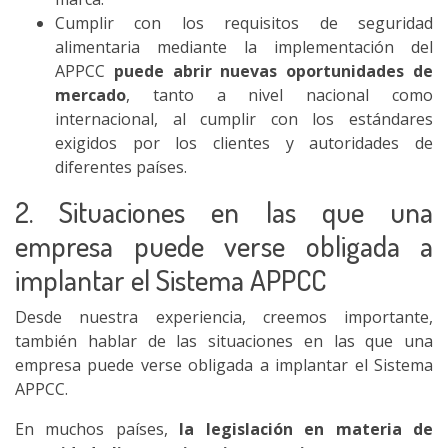
Cumplir con los requisitos de seguridad
alimentaria mediante la implementación del
APPCC
puede abrir nuevas oportunidades de
mercado
, tanto a nivel nacional como
internacional, al cumplir con los estándares
exigidos por los clientes y autoridades de
diferentes países.
2. Situaciones en las que una
empresa puede verse obligada a
implantar el Sistema APPCC
Desde nuestra experiencia, creemos importante,
también hablar de las situaciones en las que una
empresa puede verse obligada a implantar el Sistema
APPCC.
En muchos países,
la legislación en materia de