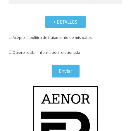
+ DETALLES
Acepto la política de tratamiento de mis datos
Quiero recibir información relacionada
Enviar