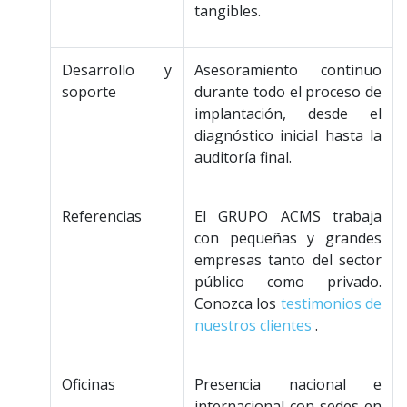
tangibles.
Desarrollo y
Asesoramiento continuo
soporte
durante todo el proceso de
implantación, desde el
diagnóstico inicial hasta la
auditoría final.
Referencias
El GRUPO ACMS trabaja
con pequeñas y grandes
empresas tanto del sector
público como privado.
Conozca los
testimonios de
nuestros clientes
.
Oficinas
Presencia nacional e
internacional con sedes en