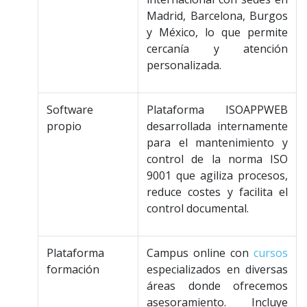
Madrid, Barcelona, Burgos
y México, lo que permite
cercanía y atención
personalizada.
Software
Plataforma ISOAPPWEB
propio
desarrollada internamente
para el mantenimiento y
control de la norma ISO
9001 que agiliza procesos,
reduce costes y facilita el
control documental.
Plataforma
Campus online con
cursos
formación
especializados en diversas
áreas donde ofrecemos
asesoramiento. Incluye