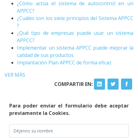
¿Cómo actúa el sistema de autocontrol en un
APPCC?
¿Cuáles son los siete principios del Sistema APPCC
?
¿Qué tipo de empresas puede usar un sistema
APPCC?
Implementar un sistema APPCC puede mejorar la
calidad de sus productos
Implantación Plan APPCC de forma eficaz
VER MÁS
COMPARTIR EN:
Para poder enviar el formulario debe aceptar
previamente la Cookies.