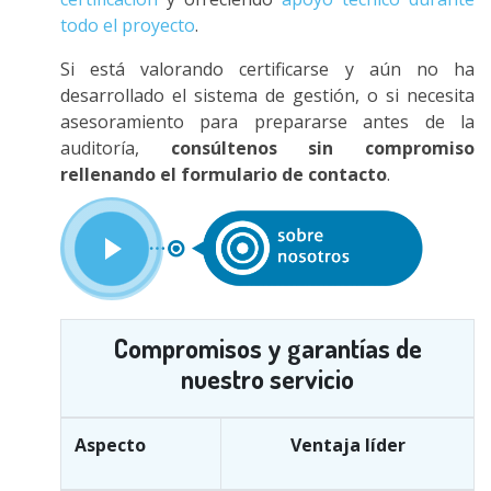
todo el proyecto
.
Si está valorando certificarse y aún no ha
desarrollado el sistema de gestión, o si necesita
asesoramiento para prepararse antes de la
auditoría,
consúltenos sin compromiso
rellenando el formulario de contacto
.
Compromisos y garantías de
nuestro servicio
Aspecto
Ventaja líder