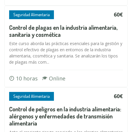
60€
Seguridad Alimentaria
Control de plagas en la industria alimentaria,
sanitaria y cosmética
Este curso aborda las prácticas esenciales para la gestión y
control efectivo de plagas en entornos de la industria
alimentaria, cosmética y sanitaria. Se analizarán los tipos
de plagas más com...
10 horas
Online
60€
Seguridad Alimentaria
Control de peligros en la industria alimentaria:
alérgenos y enfermedades de transmisión
alimentaria