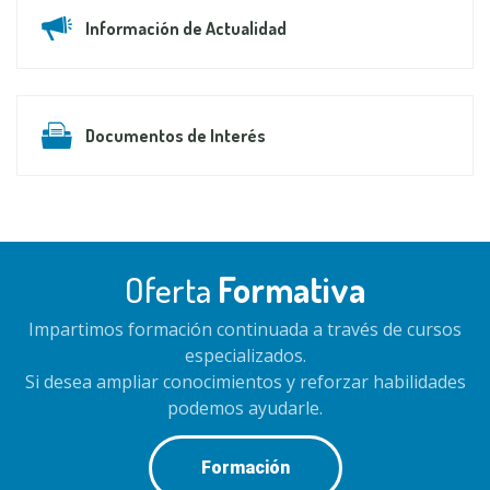
Información de Actualidad
Documentos de Interés
Oferta
Formativa
Impartimos formación continuada a través de cursos
especializados.
Si desea ampliar conocimientos y reforzar habilidades
podemos ayudarle.
Formación