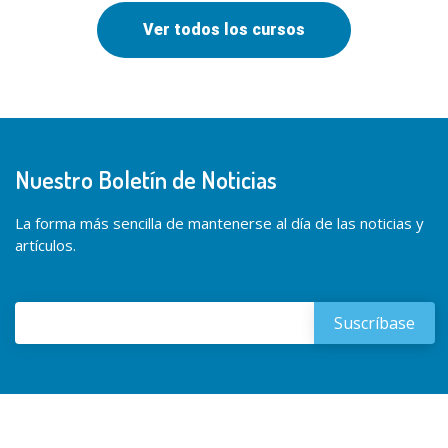
Ver todos los cursos
Nuestro Boletín de Noticias
La forma más sencilla de mantenerse al día de las noticias y
artículos.