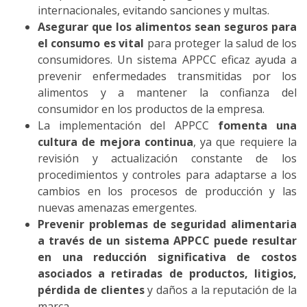
internacionales, evitando sanciones y multas.
Asegurar que los alimentos sean seguros para
el consumo es vital
para proteger la salud de los
consumidores. Un sistema APPCC eficaz ayuda a
prevenir enfermedades transmitidas por los
alimentos y a mantener la confianza del
consumidor en los productos de la empresa.
La implementación del APPCC
fomenta una
cultura de mejora continua
, ya que requiere la
revisión y actualización constante de los
procedimientos y controles para adaptarse a los
cambios en los procesos de producción y las
nuevas amenazas emergentes.
Prevenir problemas de seguridad alimentaria
a través de un sistema APPCC puede resultar
en una reducción significativa de costos
asociados a retiradas de productos, litigios,
pérdida de clientes
y daños a la reputación de la
marca.