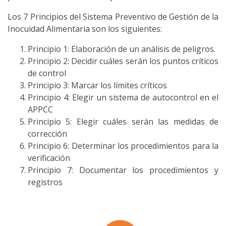
Los 7 Principios del Sistema Preventivo de Gestión de la
Inocuidad Alimentaria son los siguientes:
Principio 1: Elaboración de un análisis de peligros.
Principio 2: Decidir cuáles serán los puntos críticos
de control
Principio 3: Marcar los límites críticos
Principio 4: Elegir un sistema de autocontrol en el
APPCC
Principio 5: Elegir cuáles serán las medidas de
corrección
Principio 6: Determinar los procedimientos para la
verificación
Principio 7: Documentar los procedimientos y
registros