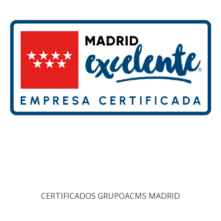
CERTIFICADOS GRUPOACMS MADRID