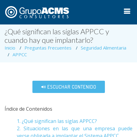
¿Qué significan las siglas APPCC y
cuando hay que implantarlo?
Inicio
Preguntas Frecuentes
Seguridad Alimentaria
APPCC
ESCUCHAR CONTENIDO
Índice de Contenidos
1. ¿Qué significan las siglas APPCC?
2. Situaciones en las que una empresa puede
verse obligada a implantar el Sistema APPCC