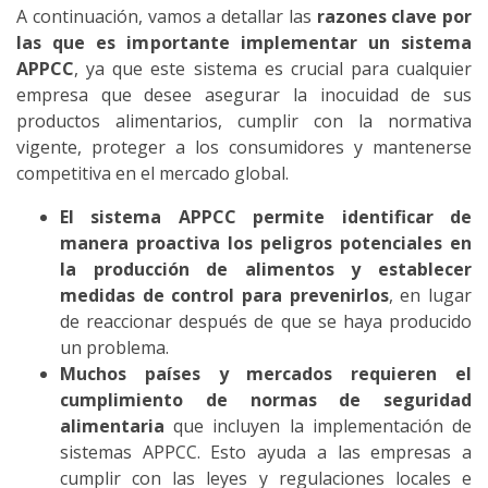
A continuación, vamos a detallar las
razones clave por
las que es importante implementar un sistema
APPCC
, ya que este sistema es crucial para cualquier
empresa que desee asegurar la inocuidad de sus
productos alimentarios, cumplir con la normativa
vigente, proteger a los consumidores y mantenerse
competitiva en el mercado global.
El sistema APPCC permite identificar de
manera proactiva los peligros potenciales en
la producción de alimentos y establecer
medidas de control para prevenirlos
, en lugar
de reaccionar después de que se haya producido
un problema.
Muchos países y mercados requieren el
cumplimiento de normas de seguridad
alimentaria
que incluyen la implementación de
sistemas APPCC. Esto ayuda a las empresas a
cumplir con las leyes y regulaciones locales e