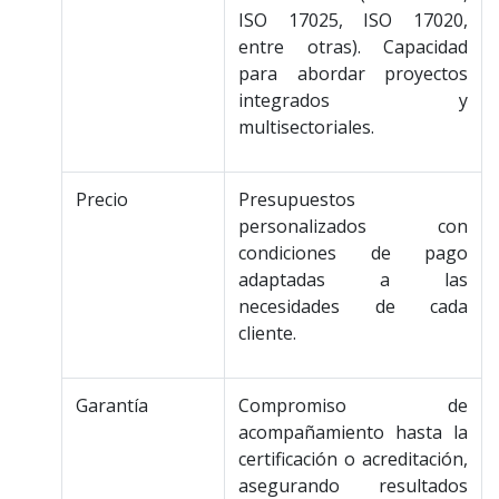
ISO 17025, ISO 17020,
entre otras). Capacidad
para abordar proyectos
integrados y
multisectoriales.
Precio
Presupuestos
personalizados con
condiciones de pago
adaptadas a las
necesidades de cada
cliente.
Garantía
Compromiso de
acompañamiento hasta la
certificación o acreditación,
asegurando resultados