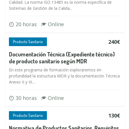
Calidad. La norma ISO 13485 es la norma específica de
Sistemas de Gestión de la Calida...
20 horas
Online
240€
Producto Sanitario
Documentación Técnica (Expediente técnico)
de producto sanitario según MDR
En este programa de formación exploraremos en
profundidad la estructura MDR y la documentación Técnica
Anexo II y III....
30 horas
Online
130€
Producto Sanitario
Normativa de Productos Sanitarios. Requisitos