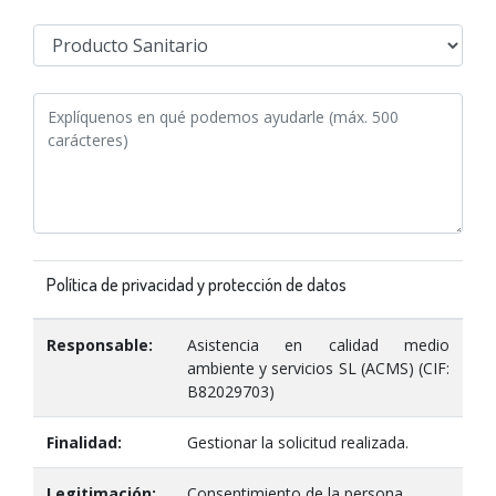
Política de privacidad y protección de datos
Responsable:
Asistencia en calidad medio
ambiente y servicios SL (ACMS) (CIF:
B82029703)
Finalidad:
Gestionar la solicitud realizada.
Legitimación:
Consentimiento de la persona.