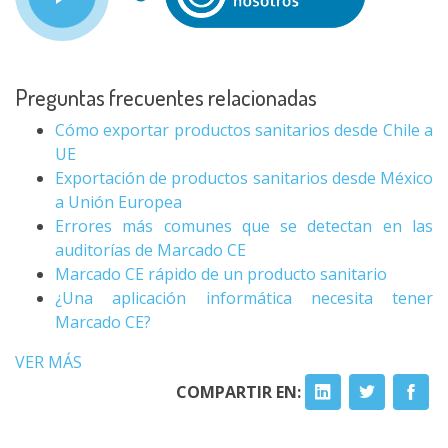
Preguntas frecuentes relacionadas
Cómo exportar productos sanitarios desde Chile a
UE
Exportación de productos sanitarios desde México
a Unión Europea
Errores más comunes que se detectan en las
auditorías de Marcado CE
Marcado CE rápido de un producto sanitario
¿Una aplicación informática necesita tener
Marcado CE?
VER MÁS
COMPARTIR EN: