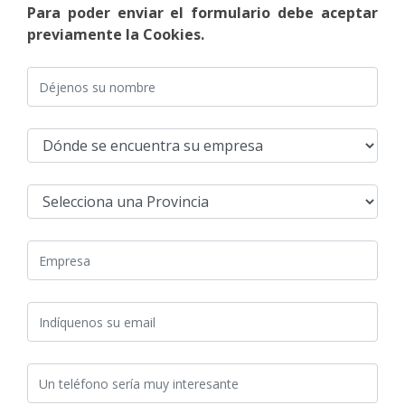
Para poder enviar el formulario debe aceptar
previamente la Cookies.