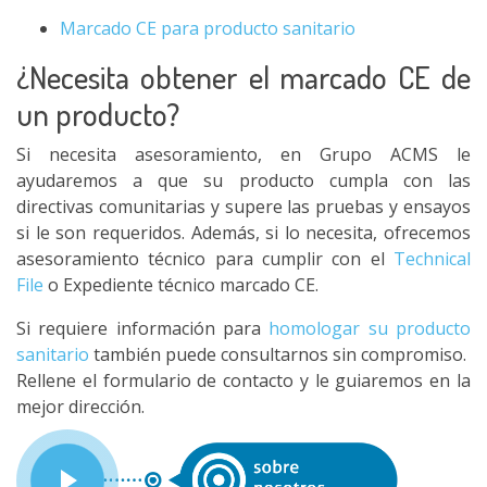
Marcado CE para producto sanitario
¿Necesita obtener el marcado CE de
un producto?
Si necesita asesoramiento, en Grupo ACMS le
ayudaremos a que su producto cumpla con las
directivas comunitarias y supere las pruebas y ensayos
si le son requeridos. Además, si lo necesita, ofrecemos
asesoramiento técnico para cumplir con el
Technical
File
o Expediente técnico marcado CE.
Si requiere información para
homologar su producto
sanitario
también puede consultarnos sin compromiso.
Rellene el formulario de contacto y le guiaremos en la
mejor dirección.