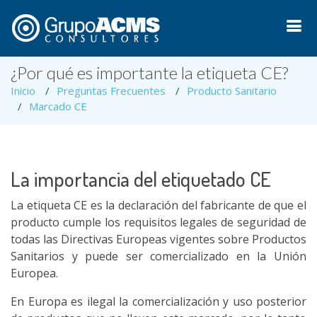
¿Por qué es importante la etiqueta CE?
Inicio
Preguntas Frecuentes
Producto Sanitario
Marcado CE
La importancia del etiquetado CE
La etiqueta CE es la declaración del fabricante de que el
producto cumple los requisitos legales de seguridad de
todas las Directivas Europeas vigentes sobre Productos
Sanitarios y puede ser comercializado en la Unión
Europea.
En Europa es ilegal la comercialización y uso posterior