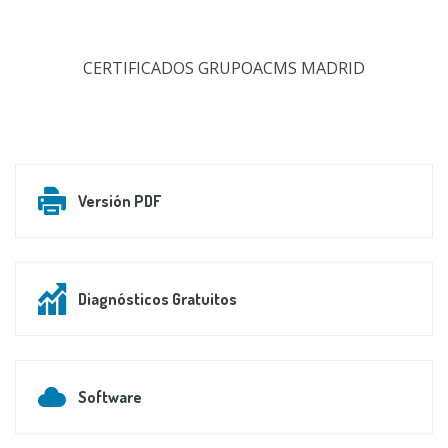
CERTIFICADOS GRUPOACMS MADRID
Versión PDF
Diagnósticos Gratuitos
Software