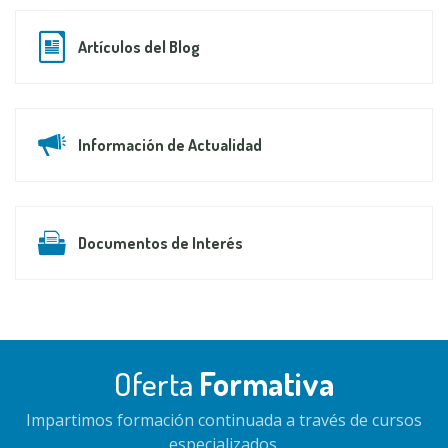
Artículos del Blog
Información de Actualidad
Documentos de Interés
Oferta
Formativa
Impartimos formación continuada a través de cursos
especializados.