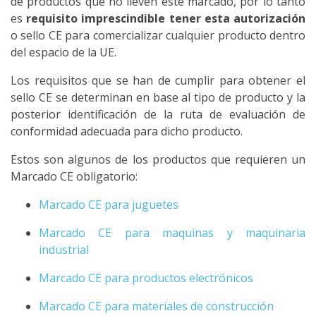
de productos que no lleven este marcado, por lo tanto
es
requisito imprescindible tener esta autorización
o sello CE para comercializar cualquier producto dentro
del espacio de la UE.
Los requisitos que se han de cumplir para obtener el
sello CE se determinan en base al tipo de producto y la
posterior identificación de la ruta de evaluación de
conformidad adecuada para dicho producto.
Estos son algunos de los productos que requieren un
Marcado CE obligatorio:
Marcado CE para juguetes
Marcado CE para maquinas y maquinaria
industrial
Marcado CE para productos electrónicos
Marcado CE para materiales de construcción