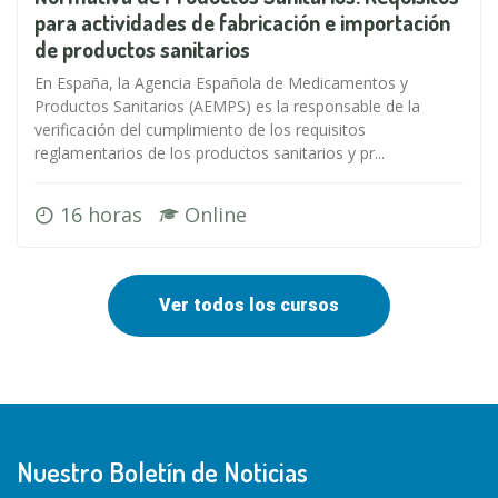
para actividades de fabricación e importación
de productos sanitarios
En España, la Agencia Española de Medicamentos y
Productos Sanitarios (AEMPS) es la responsable de la
verificación del cumplimiento de los requisitos
reglamentarios de los productos sanitarios y pr...
16 horas
Online
Ver todos los cursos
Nuestro Boletín de Noticias