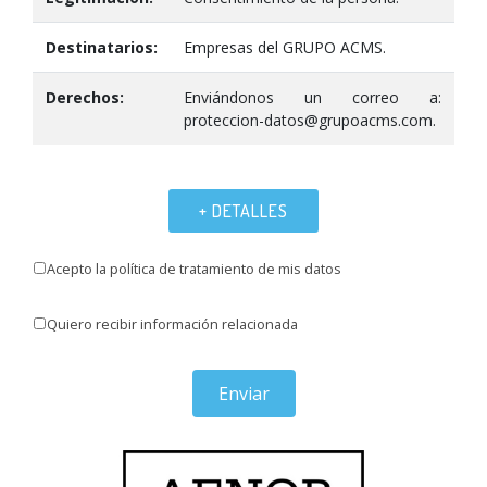
Destinatarios:
Empresas del GRUPO ACMS.
Derechos:
Enviándonos un correo a:
proteccion-datos@grupoacms.com.
+ DETALLES
Acepto la política de tratamiento de mis datos
Quiero recibir información relacionada
Enviar