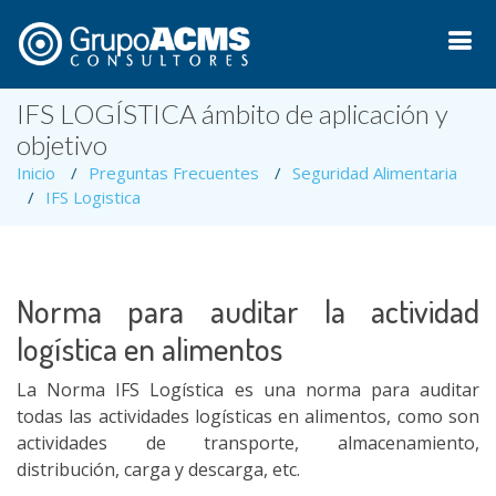
IFS LOGÍSTICA ámbito de aplicación y
objetivo
Inicio
Preguntas Frecuentes
Seguridad Alimentaria
IFS Logistica
Norma para auditar la actividad
logística en alimentos
La Norma IFS Logística es una norma para auditar
todas las actividades logísticas en alimentos, como son
actividades de transporte, almacenamiento,
distribución, carga y descarga, etc.