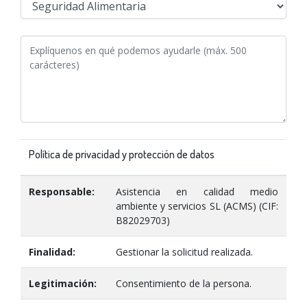
Política de privacidad y protección de datos
Responsable:
Asistencia en calidad medio
ambiente y servicios SL (ACMS) (CIF:
B82029703)
Finalidad:
Gestionar la solicitud realizada.
Legitimación:
Consentimiento de la persona.