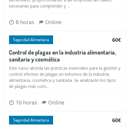
necesarias para comprender y ...
8 horas
Online
60€
Seguridad Alimentaria
Control de plagas en la industria alimentaria,
sanitaria y cosmética
Este curso aborda las prácticas esenciales para la gestión y
control efectivo de plagas en entornos de la industria
alimentaria, cosmética y sanitaria. Se analizarán los tipos
de plagas más com...
10 horas
Online
60€
Seguridad Alimentaria