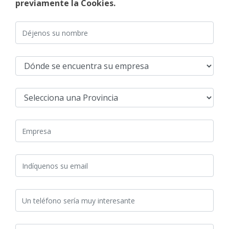
previamente la Cookies.