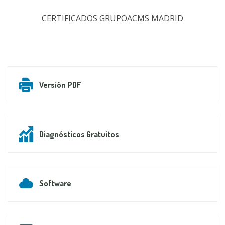
CERTIFICADOS GRUPOACMS MADRID
Versión PDF
Diagnósticos Gratuitos
Software