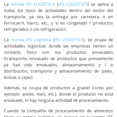
La
norma IFS LOGíSTICA
(
IFS LOGISTICS
) se aplica a
todos los tipos de actividades dentro del sector del
transporte, ya sea la entrega por carretera, o en
ferrocarril, barco, etc., y si es congelado / productos
refrigerados o sin refrigeración.
La
norma IFS Logística
(
IFS LOGISTICS
), se ocupa de
actividades logísticas donde las empresas tienen un
contacto físico con los productos envasados
(transporte, envasado de productos que previamente
ya han sido envasados, almacenamiento y / o
distribución, transporte y almacenamiento de pales,
bolsas o cajas).
Además, se ocupa de productos a granel (como por
ejemplo: aceite, maíz, etc.), donde el producto no está
envasado, ni hay ninguna actividad de procesamiento.
Cuando la compañía de procesamiento de alimentos