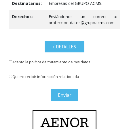
Destinatarios:
Empresas del GRUPO ACMS.
Derechos:
Enviándonos un correo a:
proteccion-datos@grupoacms.com.
+ DETALLES
Acepto la política de tratamiento de mis datos
Quiero recibir información relacionada
Enviar