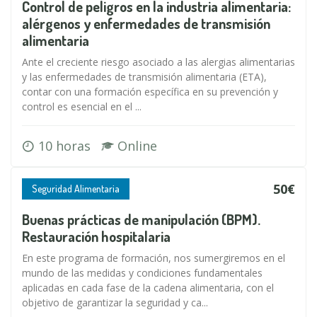
Control de peligros en la industria alimentaria:
alérgenos y enfermedades de transmisión
alimentaria
Ante el creciente riesgo asociado a las alergias alimentarias
y las enfermedades de transmisión alimentaria (ETA),
contar con una formación específica en su prevención y
control es esencial en el ...
10 horas
Online
50€
Seguridad Alimentaria
Buenas prácticas de manipulación (BPM).
Restauración hospitalaria
En este programa de formación, nos sumergiremos en el
mundo de las medidas y condiciones fundamentales
aplicadas en cada fase de la cadena alimentaria, con el
objetivo de garantizar la seguridad y ca...