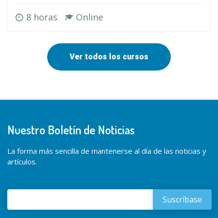
8 horas
Online
Ver todos los cursos
Nuestro Boletín de Noticias
La forma más sencilla de mantenerse al día de las noticias y
artículos.