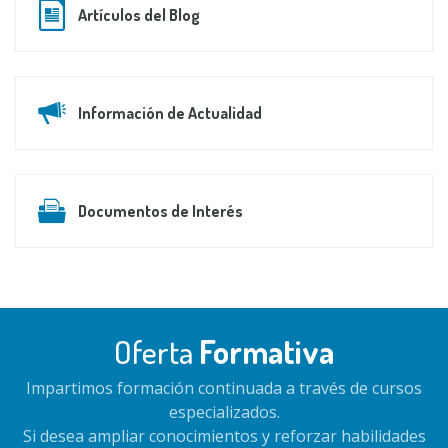
Artículos del Blog
Información de Actualidad
Documentos de Interés
Oferta
Formativa
Impartimos formación continuada a través de cursos
especializados.
Si desea ampliar conocimientos y reforzar habilidades