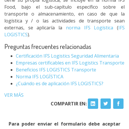
tiene su propia logística, se incluye en la norma IFS
Food, bajo el sub-capítulo específico sobre el
transporte o almacenamiento, en caso de que la
logística y / o las actividades de transporte sean
externas, se aplicaría la
norma IFS Logística
(
IFS
LOGISTICS
).
Preguntas frecuentes relacionadas
Certificación IFS Logistics Seguridad Alimentaria
Empresas certificables en IFS Logistics Transporte
Beneficios IFS LOGISTICS Transporte
Norma IFS LOGÍSTICA
¿Cuándo es de aplicación IFS LOGISTICS?
VER MÁS
COMPARTIR EN:
Para poder enviar el formulario debe aceptar