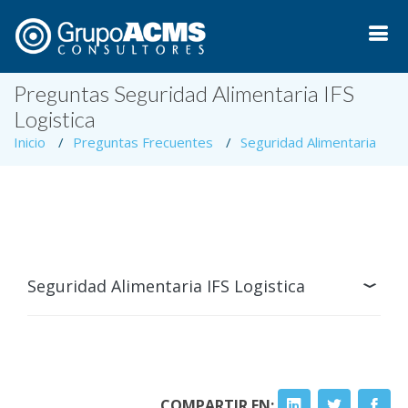
Preguntas Seguridad Alimentaria IFS
Logistica
Inicio
Preguntas Frecuentes
Seguridad Alimentaria
Seguridad Alimentaria IFS Logistica
COMPARTIR EN: