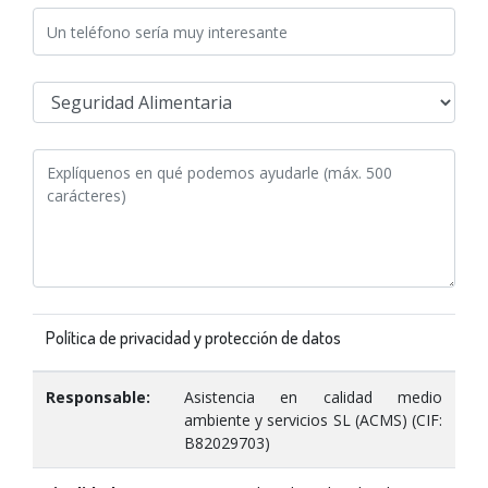
Política de privacidad y protección de datos
Responsable:
Asistencia en calidad medio
ambiente y servicios SL (ACMS) (CIF:
B82029703)