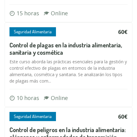
15 horas
Online
60€
Seguridad Alimentaria
Control de plagas en la industria alimentaria,
sanitaria y cosmética
Este curso aborda las prácticas esenciales para la gestión y
control efectivo de plagas en entornos de la industria
alimentaria, cosmética y sanitaria. Se analizarán los tipos
de plagas más com...
10 horas
Online
60€
Seguridad Alimentaria
Control de peligros en la industria alimentaria: