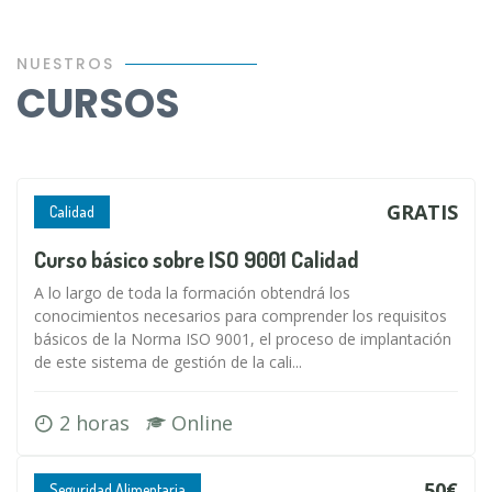
NUESTROS
CURSOS
GRATIS
Calidad
Curso básico sobre ISO 9001 Calidad
A lo largo de toda la formación obtendrá los
conocimientos necesarios para comprender los requisitos
básicos de la Norma ISO 9001, el proceso de implantación
de este sistema de gestión de la cali...
2 horas
Online
50€
Seguridad Alimentaria