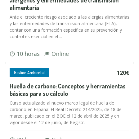
alérgenos y enfermedades de transmisión
alimentaria
Ante el creciente riesgo asociado a las alergias alimentarias
y las enfermedades de transmisión alimentaria (ETA),
contar con una formación específica en su prevención y
control es esencial en el ...
10 horas
Online
120€
Gestión Ambiental
Huella de carbono: Conceptos y herramientas
básicas para su cálculo
Curso actualizado al nuevo marco legal de huella de
carbono en España: El Real Decreto 214/2025, de 18 de
marzo, publicado en el BOE el 12 de abril de 2025 y en
vigor desde el 12 de junio, de Registr...