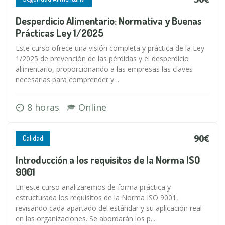
Desperdicio Alimentario: Normativa y Buenas
Prácticas Ley 1/2025
Este curso ofrece una visión completa y práctica de la Ley
1/2025 de prevención de las pérdidas y el desperdicio
alimentario, proporcionando a las empresas las claves
necesarias para comprender y ...
8 horas
Online
90€
Calidad
Introducción a los requisitos de la Norma ISO
9001
En este curso analizaremos de forma práctica y
estructurada los requisitos de la Norma ISO 9001,
revisando cada apartado del estándar y su aplicación real
en las organizaciones. Se abordarán los p...