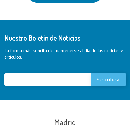
Nuestro Boletín de Noticias
La forma más sencilla de mantenerse al día de las noticias y
artículos.
Madrid