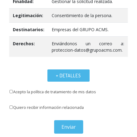
Finalidad:
Gestionar la solicitud realizada.
Legitimación:
Consentimiento de la persona.
Destinatarios:
Empresas del GRUPO ACMS.
Derechos:
Enviándonos un correo a:
proteccion-datos@grupoacms.com.
+ DETALLES
Acepto la política de tratamiento de mis datos
Quiero recibir información relacionada
Enviar