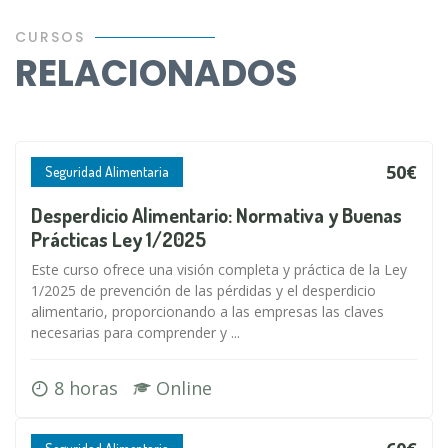
CURSOS
RELACIONADOS
50€
Seguridad Alimentaria
Desperdicio Alimentario: Normativa y Buenas
Prácticas Ley 1/2025
Este curso ofrece una visión completa y práctica de la Ley
1/2025 de prevención de las pérdidas y el desperdicio
alimentario, proporcionando a las empresas las claves
necesarias para comprender y ...
8 horas
Online