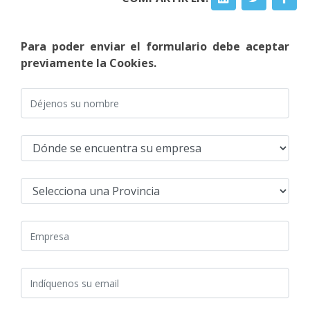
Para poder enviar el formulario debe aceptar
previamente la Cookies.