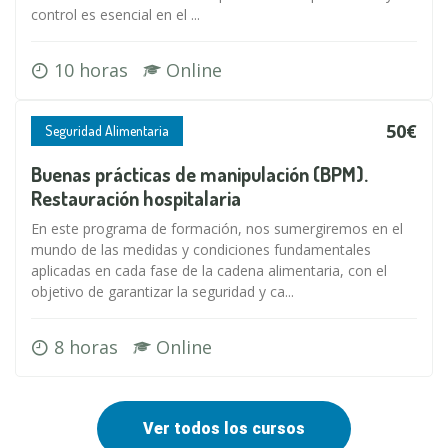
control es esencial en el ...
10 horas
Online
50€
Seguridad Alimentaria
Buenas prácticas de manipulación (BPM).
Restauración hospitalaria
En este programa de formación, nos sumergiremos en el
mundo de las medidas y condiciones fundamentales
aplicadas en cada fase de la cadena alimentaria, con el
objetivo de garantizar la seguridad y ca...
8 horas
Online
Ver todos los cursos