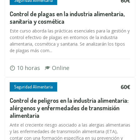
60€
Seguridad Alimentaria
Control de plagas en la industria alimentaria,
sanitaria y cosmética
Este curso aborda las prácticas esenciales para la gestión y
control efectivo de plagas en entornos de la industria
alimentaria, cosmética y sanitaria. Se analizarán los tipos
de plagas más com...
10 horas
Online
60€
Seguridad Alimentaria
Control de peligros en la industria alimentaria:
alérgenos y enfermedades de transmisión
alimentaria
Ante el creciente riesgo asociado a las alergias alimentarias
y las enfermedades de transmisión alimentaria (ETA),
contar con una formación específica en su prevención y