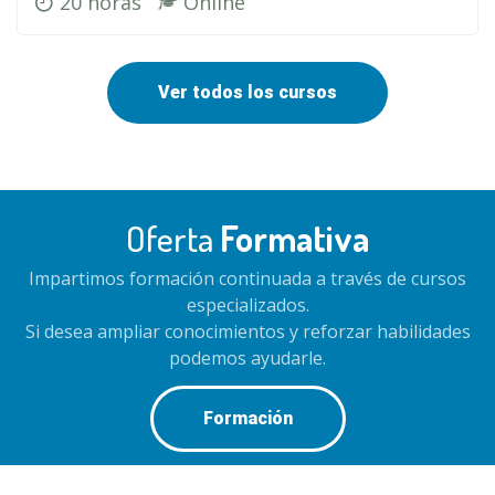
20 horas
Online
Ver todos los cursos
Oferta
Formativa
Impartimos formación continuada a través de cursos
especializados.
Si desea ampliar conocimientos y reforzar habilidades
podemos ayudarle.
Formación