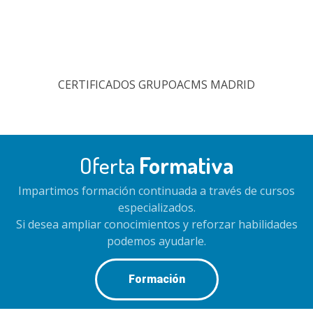
CERTIFICADOS GRUPOACMS MADRID
Oferta
Formativa
Impartimos formación continuada a través de cursos
especializados.
Si desea ampliar conocimientos y reforzar habilidades
podemos ayudarle.
Formación