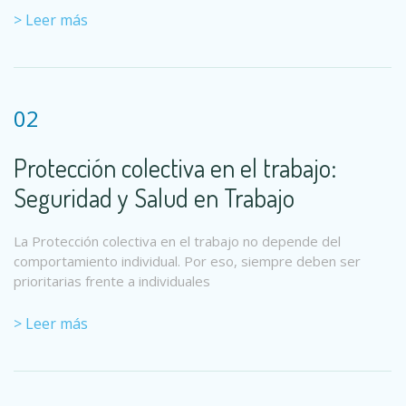
> Leer más
02
Protección colectiva en el trabajo:
Seguridad y Salud en Trabajo
La Protección colectiva en el trabajo no depende del
comportamiento individual. Por eso, siempre deben ser
prioritarias frente a individuales
> Leer más