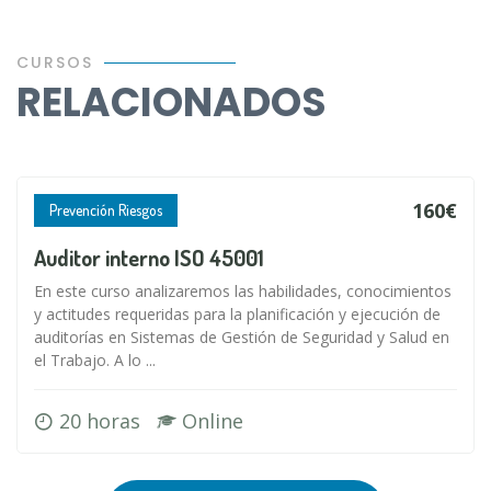
CURSOS
RELACIONADOS
160€
Prevención Riesgos
Auditor interno ISO 45001
En este curso analizaremos las habilidades, conocimientos
y actitudes requeridas para la planificación y ejecución de
auditorías en Sistemas de Gestión de Seguridad y Salud en
el Trabajo. A lo ...
20 horas
Online