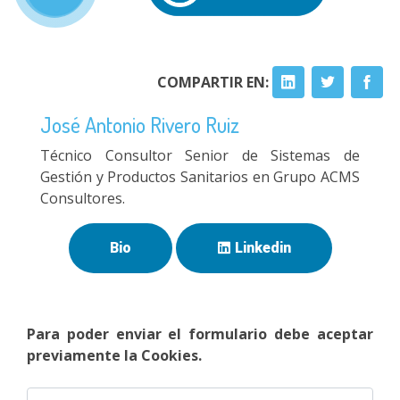
COMPARTIR EN:
José Antonio Rivero Ruiz
Técnico Consultor Senior de Sistemas de
Gestión y Productos Sanitarios en Grupo ACMS
Consultores.
Bio
Linkedin
Para poder enviar el formulario debe aceptar
previamente la Cookies.