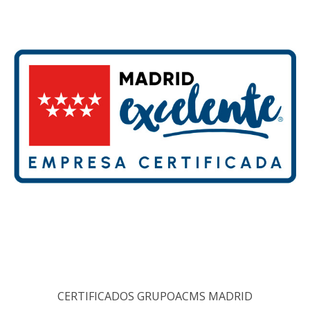
CERTIFICADOS GRUPOACMS MADRID