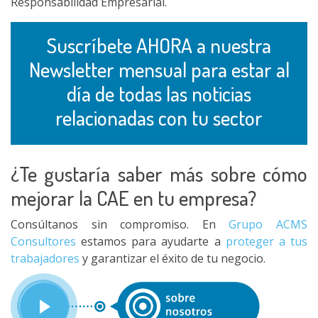
Responsabilidad Empresarial.
Suscríbete AHORA a nuestra
Newsletter mensual para estar al
día de todas las noticias
relacionadas con tu sector
¿Te gustaría saber más sobre cómo
mejorar la CAE en tu empresa?
Consúltanos sin compromiso. En
Grupo ACMS
Consultores
estamos para ayudarte a
proteger a tus
trabajadores
y garantizar el éxito de tu negocio.