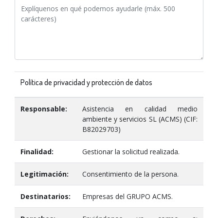
Política de privacidad y protección de datos
Responsable:
Asistencia en calidad medio
ambiente y servicios SL (ACMS) (CIF:
B82029703)
Finalidad:
Gestionar la solicitud realizada.
Legitimación:
Consentimiento de la persona.
Destinatarios:
Empresas del GRUPO ACMS.