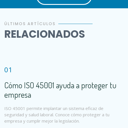
ÚLTIMOS ARTÍCULOS
RELACIONADOS
01
Cómo ISO 45001 ayuda a proteger tu
empresa
ISO 45001 permite implantar un sistema eficaz de
seguridad y salud laboral. Conoce cómo proteger a tu
empresa y cumplir mejor la legislación.