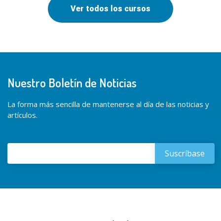
Ver todos los cursos
Nuestro Boletín de Noticias
La forma más sencilla de mantenerse al día de las noticias y
artículos.