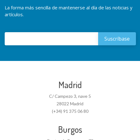
La forma más sencilla de mantenerse al día de las noticias y
artículos.
Madrid
C/ Campezo 3, nave 5
28022 Madrid
(+34) 91 375 06 80
Burgos