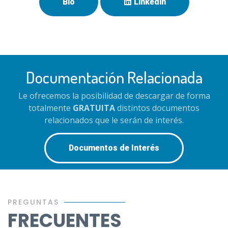
Bio
Linkedin
Documentación Relacionada
Le ofrecemos la posibilidad de descargar de forma
totalmente
GRATUITA
distintos documentos
relacionados que le serán de interés.
Documentos de Interés
PREGUNTAS
FRECUENTES