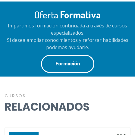
Oferta
Formativa
Impartimos formación continuada a través de cursos
especializados.
Si desea ampliar conocimientos y reforzar habilidades
podemos ayudarle.
Formación
CURSOS
RELACIONADOS