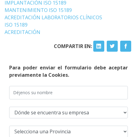
IMPLANTACIÓN ISO 15189
MANTENIMIENTO ISO 15189
ACREDITACIÓN LABORATORIOS CLÍNICOS
ISO 15189
ACREDITACIÓN
COMPARTIR EN:
Para poder enviar el formulario debe aceptar
previamente la Cookies.