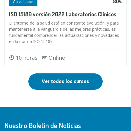
80€
Acreditación
ISO 15189 versión 2022 Laboratorios Clínicos
El entorno de la salud está en constante evolución, y para
mantenerse a la vanguardia de las mejores prácticas, es
fundamental comprender las actualizaciones y novedades
en la norma ISO 15189. ...
10 horas
Online
Ver todos los cursos
Nuestro Boletín de Noticias