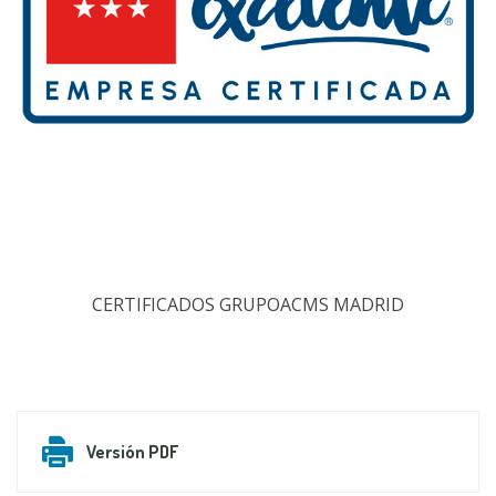
CERTIFICADOS GRUPOACMS MADRID
Versión PDF