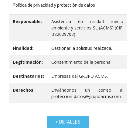
Política de privacidad y protección de datos
Responsable:
Asistencia en calidad medio
ambiente y servicios SL (ACMS) (CIF:
B82029703)
Finalidad:
Gestionar la solicitud realizada.
Legitimación:
Consentimiento de la persona.
Destinatarios:
Empresas del GRUPO ACMS.
Derechos:
Enviándonos un correo a:
proteccion-datos@grupoacms.com.
+ DETALLES