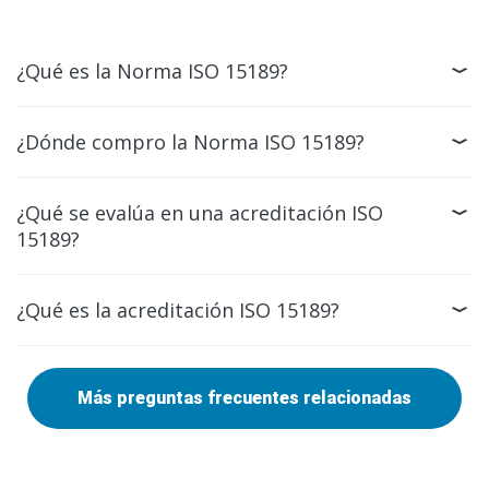
¿Qué es la Norma ISO 15189?
¿Dónde compro la Norma ISO 15189?
¿Qué se evalúa en una acreditación ISO
15189?
¿Qué es la acreditación ISO 15189?
Más preguntas frecuentes relacionadas