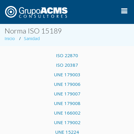
Norma ISO 15189
Inicio
Sanidad
ISO 22870
ISO 20387
UNE 179003
UNE 179006
UNE 179007
UNE 179008
UNE 166002
UNE 179002
UNE 15224