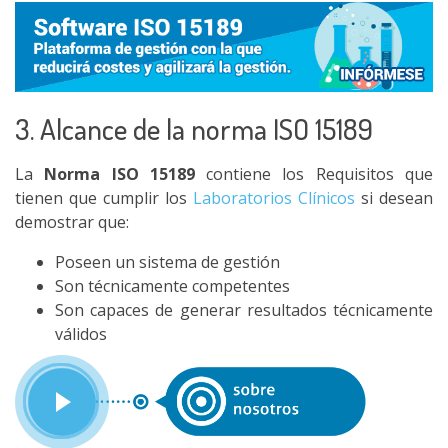
3. Alcance de la norma ISO 15189
La
Norma ISO 15189
contiene los Requisitos que
tienen que cumplir los
Laboratorios Clínicos
si desean
demostrar que:
Poseen un sistema de gestión
Son técnicamente competentes
Son capaces de generar resultados técnicamente
válidos