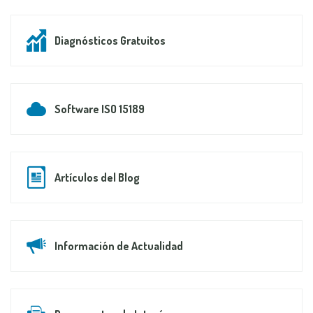
Diagnósticos Gratuitos
Software ISO 15189
Artículos del Blog
Información de Actualidad