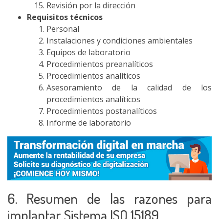
Revisión por la dirección
Requisitos técnicos
Personal
Instalaciones y condiciones ambientales
Equipos de laboratorio
Procedimientos preanalíticos
Procedimientos analíticos
Asesoramiento de la calidad de los
procedimientos analíticos
Procedimientos postanalíticos
Informe de laboratorio
6. Resumen de las razones para
implantar Sistema ISO 15189