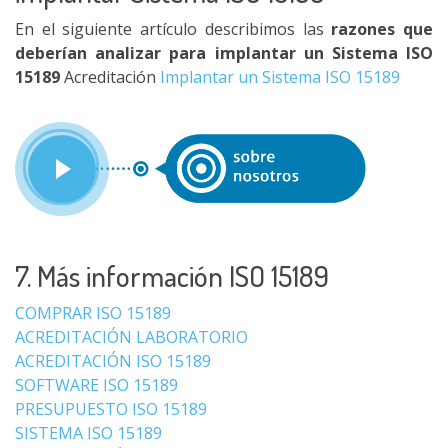
En el siguiente artículo describimos las
razones que
deberían analizar para implantar un Sistema ISO
15189
Acreditación
Implantar un Sistema ISO 15189
7. Más información ISO 15189
COMPRAR ISO 15189
ACREDITACIÓN LABORATORIO
ACREDITACIÓN ISO 15189
SOFTWARE ISO 15189
PRESUPUESTO ISO 15189
SISTEMA ISO 15189