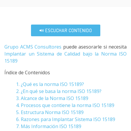
ESCUCHAR CONTENIDO
Grupo ACMS Consultores
puede asesorarle si necesita
Implantar un Sistema de Calidad bajo la Norma ISO
15189
Índice de Contenidos
1. ¿Qué es la norma ISO 15189?
2. ¿En qué se basa la norma ISO 15189?
3. Alcance de la Norma ISO 15189
4. Procesos que contiene la norma ISO 15189
5. Estructura Norma ISO 15189
6. Razones para Implantar Sistema ISO 15189
7. Más Información ISO 15189