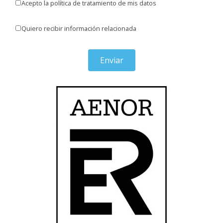
Acepto la política de tratamiento de mis datos
Quiero recibir información relacionada
Enviar