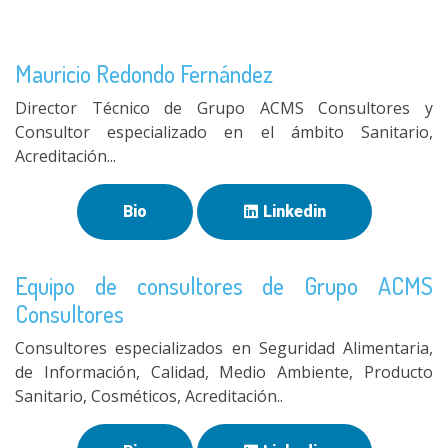
Mauricio Redondo Fernández
Director Técnico de Grupo ACMS Consultores y
Consultor especializado en el ámbito Sanitario,
Acreditación...
Bio
Linkedin
Equipo de consultores de Grupo ACMS
Consultores
Consultores especializados en Seguridad Alimentaria,
de Información, Calidad, Medio Ambiente, Producto
Sanitario, Cosméticos, Acreditación..