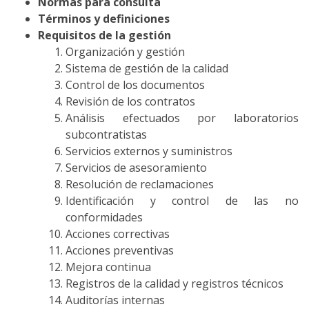
Normas para consulta
Términos y definiciones
Requisitos de la gestión
Organización y gestión
Sistema de gestión de la calidad
Control de los documentos
Revisión de los contratos
Análisis efectuados por laboratorios
subcontratistas
Servicios externos y suministros
Servicios de asesoramiento
Resolución de reclamaciones
Identificación y control de las no
conformidades
Acciones correctivas
Acciones preventivas
Mejora continua
Registros de la calidad y registros técnicos
Auditorías internas