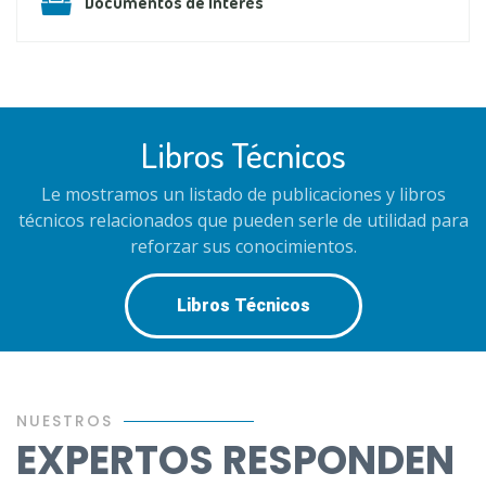
Documentos de Interés
Libros Técnicos
Le mostramos un listado de publicaciones y libros
técnicos relacionados que pueden serle de utilidad para
reforzar sus conocimientos.
Libros Técnicos
NUESTROS
EXPERTOS RESPONDEN