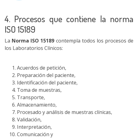
4. Procesos que contiene la norma
ISO 15189
La
Norma ISO 15189
contempla todos los procesos de
los Laboratorios Clínicos:
Acuerdos de petición,
Preparación del paciente,
Identificación del paciente,
Toma de muestras,
Transporte,
Almacenamiento,
Procesado y análisis de muestras clínicas,
Validación,
Interpretación,
Comunicación y