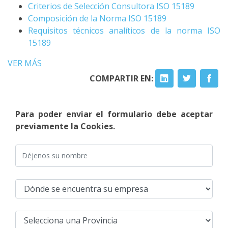
Criterios de Selección Consultora ISO 15189
Composición de la Norma ISO 15189
Requisitos técnicos analíticos de la norma ISO
15189
VER MÁS
COMPARTIR EN:
Para poder enviar el formulario debe aceptar
previamente la Cookies.