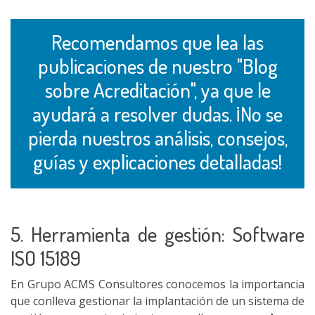
Recomendamos que lea las
publicaciones de nuestro "Blog
sobre Acreditación", ya que le
ayudará a resolver dudas. ¡No se
pierda nuestros análisis, consejos,
guías y explicaciones detalladas!
5. Herramienta de gestión: Software
ISO 15189
En Grupo ACMS Consultores conocemos la importancia
que conlleva gestionar la implantación de un sistema de