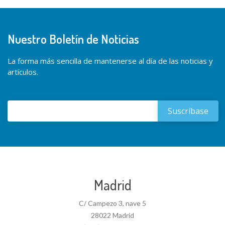
Nuestro Boletín de Noticias
La forma más sencilla de mantenerse al día de las noticias y
artículos.
Madrid
C/ Campezo 3, nave 5
28022 Madrid