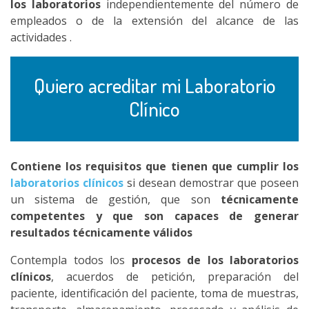
los laboratorios
independientemente del número de
empleados o de la extensión del alcance de las
actividades .
Quiero acreditar mi Laboratorio
Clínico
Contiene los requisitos que tienen que cumplir los
laboratorios clínicos
si desean demostrar que poseen
un sistema de gestión, que son
técnicamente
competentes y que son capaces de generar
resultados técnicamente válidos
Contempla todos los
procesos de los laboratorios
clínicos
, acuerdos de petición, preparación del
paciente, identificación del paciente, toma de muestras,