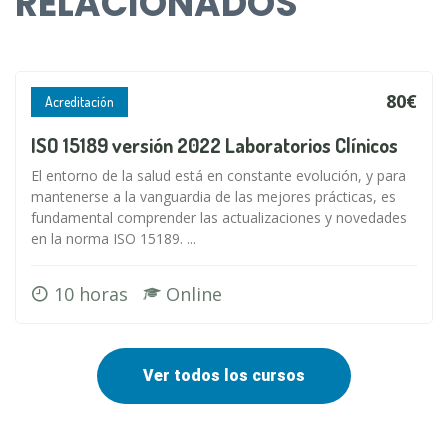
RELACIONADOS
80€
Acreditación
ISO 15189 versión 2022 Laboratorios Clínicos
El entorno de la salud está en constante evolución, y para
mantenerse a la vanguardia de las mejores prácticas, es
fundamental comprender las actualizaciones y novedades
en la norma ISO 15189. ...
10 horas
Online
Ver todos los cursos