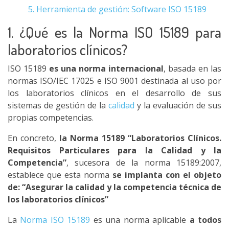
5. Herramienta de gestión: Software ISO 15189
1. ¿Qué es la Norma ISO 15189 para
laboratorios clínicos?
ISO 15189
es una norma internacional
, basada en las
normas ISO/IEC 17025 e ISO 9001 destinada al uso por
los laboratorios clínicos en el desarrollo de sus
sistemas de gestión de la
calidad
y la evaluación de sus
propias competencias.
En concreto,
la Norma 15189 “Laboratorios Clínicos.
Requisitos Particulares para la Calidad y la
Competencia”
, sucesora de la norma 15189:2007,
establece que esta norma
se implanta con el objeto
de: “Asegurar la calidad y la competencia técnica de
los laboratorios clínicos”
La
Norma ISO 15189
es una norma aplicable
a todos