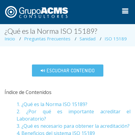
¿Qué es la Norma ISO 15189?
Inicio
Preguntas Frecuentes
Sanidad
ISO 15189
ESCUCHAR CONTENIDO
Índice de Contenidos
1. ¿Qué es la Norma ISO 15189?
2. ¿Por qué es importante acreditar el
Laboratorio?
3. ¿Qué es necesario para obtener la acreditación?
4. Beneficios del sistema ISO 15189