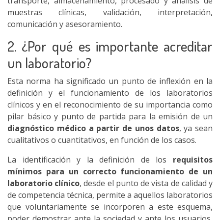
transporte, almacenamiento, procesado y análisis de
muestras clínicas, validación, interpretación,
comunicación y asesoramiento.
2. ¿Por qué es importante acreditar
un laboratorio?
Esta norma ha significado un punto de inflexión en la
definición y el funcionamiento de los laboratorios
clínicos y en el reconocimiento de su importancia como
pilar básico y punto de partida para la emisión de un
diagnóstico médico a partir de unos datos
, ya sean
cualitativos o cuantitativos, en función de los casos.
La identificación y la definición de los
requisitos
mínimos para un correcto funcionamiento de un
laboratorio clínico
, desde el punto de vista de calidad y
de competencia técnica, permite a aquellos laboratorios
que voluntariamente se incorporen a este esquema,
poder demostrar ante la sociedad y ante los usuarios,