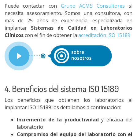
Puede contactar con
Grupo ACMS Consultores
si
necesita asesoramiento. Somos una consultora, con
más de 25 años de experiencia, especializada en
implantar
Sistemas de Calidad en Laboratorios
Clínicos
con el fin de obtener la
acreditación ISO 15189
4. Beneficios del sistema ISO 15189
Los beneficios que obtienen los laboratorios al
implantar ISO 15189 los detallamos a continuación:
Incremento de la productividad
y eficacia del
laboratorio
Compromiso del equipo del laboratorio con el