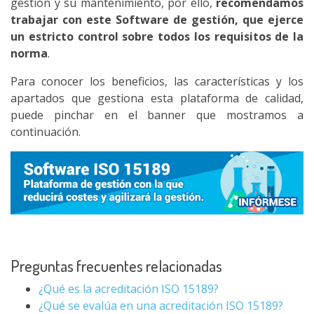
gestión y su mantenimiento, por ello,
recomendamos
trabajar con este Software de gestión, que ejerce
un estricto control sobre todos los requisitos de la
norma
.
Para conocer los beneficios, las características y los
apartados que gestiona esta plataforma de calidad,
puede pinchar en el banner que mostramos a
continuación.
Preguntas frecuentes relacionadas
¿Qué es la acreditación ISO 15189?
¿Qué se evalúa en una acreditación ISO 15189?