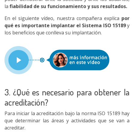
la
fiabilidad de su funcionamiento y sus resultados.
En el siguiente vídeo, nuestra compañera explica
por
qué es importante implantar el Sistema ISO 15189
y
los beneficios que conlleva su implantación.
3. ¿Qué es necesario para obtener la
acreditación?
Para iniciar la acreditación bajo la norma ISO 15189 hay
que determinar las áreas y actividades que se van a
acreditar.