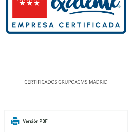
CERTIFICADOS GRUPOACMS MADRID
Versión PDF