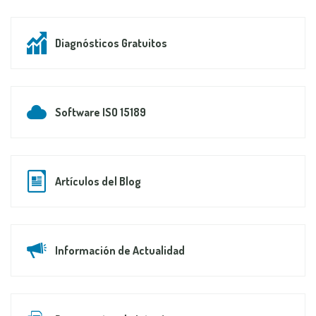
Diagnósticos Gratuitos
Software ISO 15189
Artículos del Blog
Información de Actualidad