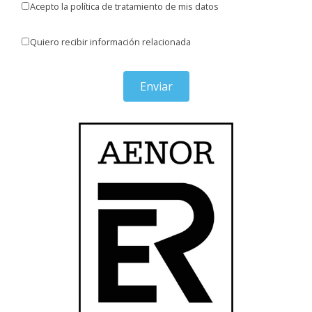
Acepto la política de tratamiento de mis datos
Quiero recibir información relacionada
Enviar