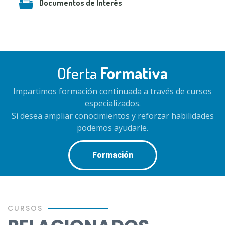
Documentos de Interés
Oferta
Formativa
Impartimos formación continuada a través de cursos
especializados.
Si desea ampliar conocimientos y reforzar habilidades
podemos ayudarle.
Formación
CURSOS