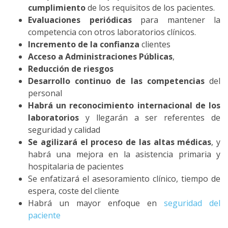
cumplimiento
de los requisitos de los pacientes.
Evaluaciones periódicas
para mantener la
competencia con otros laboratorios clínicos.
Incremento de la confianza
clientes
Acceso a Administraciones Públicas
,
Reducción de riesgos
Desarrollo continuo de las competencias
del
personal
Habrá un reconocimiento internacional de los
laboratorios
y llegarán a ser referentes de
seguridad y calidad
Se agilizará el proceso de las altas médicas
, y
habrá una mejora en la asistencia primaria y
hospitalaria de pacientes
Se enfatizará el asesoramiento clínico, tiempo de
espera, coste del cliente
Habrá un mayor enfoque en
seguridad del
paciente