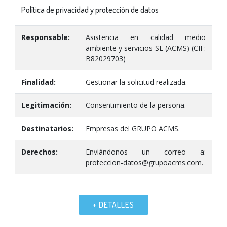
Política de privacidad y protección de datos
Responsable:
Asistencia en calidad medio
ambiente y servicios SL (ACMS) (CIF:
B82029703)
Finalidad:
Gestionar la solicitud realizada.
Legitimación:
Consentimiento de la persona.
Destinatarios:
Empresas del GRUPO ACMS.
Derechos:
Enviándonos un correo a:
proteccion-datos@grupoacms.com.
+ DETALLES