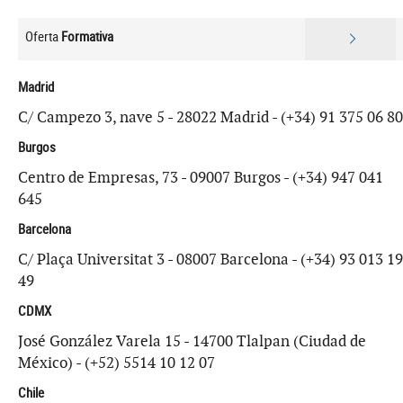
Oferta
Formativa
Madrid
C/ Campezo 3, nave 5 - 28022 Madrid - (+34) 91 375 06 80
Burgos
Centro de Empresas, 73 - 09007 Burgos - (+34) 947 041
645
Barcelona
C/ Plaça Universitat 3 - 08007 Barcelona - (+34) 93 013 19
49
CDMX
José González Varela 15 - 14700 Tlalpan (Ciudad de
México) - (+52) 5514 10 12 07
Chile