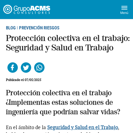
Menú
BLOG
PREVENCIÓN RIESGOS
|
Protección colectiva en el trabajo:
Seguridad y Salud en Trabajo
Facebook
Twitter
Whatsapp
Publicado el 07/05/2025
Protección colectiva en el trabajo
¿Implementas estas soluciones de
ingeniería que podrían salvar vidas?
En el ámbito de la
Seguridad y Salud en el Trabajo
,