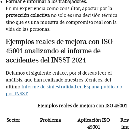
Formar e informar a los trabajadores.
En mi experiencia como consultor, apostar por la
protección colectiva
no solo es una decisión técnica
sino que es una muestra de compromiso real con la
vida de las personas.
Ejemplos reales de mejora con ISO
45001 analizando el informe de
accidentes del INSST 2024
Dejamos el siguiente enlace, por si deseas leer el
análisis, que han realizado nuestros técnicos, del
último
Informe de siniestralidad en España publicado
por INSST
Ejemplos reales de mejora con ISO 45001
Sector
Problema
Aplicación ISO
Res
45001
imp