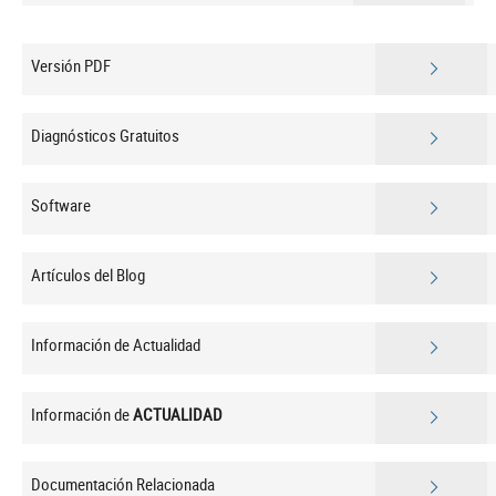
Versión PDF
Diagnósticos Gratuitos
Software
Artículos del Blog
Información de Actualidad
Información de
ACTUALIDAD
Documentación Relacionada