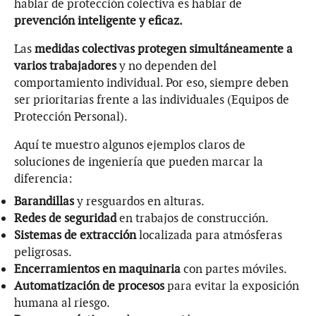
hablar de protección colectiva es hablar de
prevención inteligente y eficaz.
Las
medidas colectivas protegen simultáneamente a
varios trabajadores
y no dependen del
comportamiento individual. Por eso, siempre deben
ser prioritarias frente a las individuales (Equipos de
Protección Personal).
Aquí te muestro algunos ejemplos claros de
soluciones de ingeniería que pueden marcar la
diferencia:
Barandillas
y resguardos en alturas.
Redes de seguridad
en trabajos de construcción.
Sistemas de extracción
localizada para atmósferas
peligrosas.
Encerramientos en maquinaria
con partes móviles.
Automatización de procesos
para evitar la exposición
humana al riesgo.