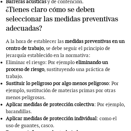
Barreras acústicas
y de contención.
¿Tienes claro cómo se deben
seleccionar las medidas preventivas
adecuadas?
A la hora de establecer las
medidas preventivas en un
centro de trabajo
, se debe seguir el principio de
jerarquía establecido en la normativa:
Eliminar el riesgo: Por ejemplo
eliminando un
proceso de riesgo
, sustituyendo una práctica de
trabajo.
Sustituir lo peligroso por algo menos peligroso
: Por
ejemplo, sustitución de materias primas por otras
menos peligrosas.
Aplicar medidas de protección colectiva
: Por ejemplo,
barandillas.
Aplicar medidas de protección individual
: como el
uso de guantes, casco.