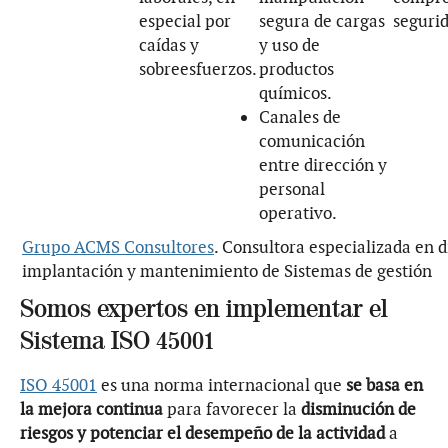
especial por
segura de cargas
seguri
caídas y
y uso de
sobreesfuerzos.
productos
químicos.
Canales de
comunicación
entre dirección y
personal
operativo.
Grupo ACMS Consultores
. Consultora especializada en d
implantación y mantenimiento de Sistemas de gestión
Somos expertos en implementar el
Sistema ISO 45001
ISO 45001
es una norma internacional que
se basa en
la mejora continua
para favorecer la
disminución de
riesgos y potenciar el desempeño de la actividad
a