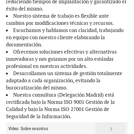
reduciendo tiempos de implantación y garantizado el
éxito del mismo.
Nuestro sistema de trabajo es flexible ante
cambios por modificaciones técnicas y recursos.
Escuchamos y hablamos con claridad, trabajando
en equipo con nuestro cliente elaborando la
documentación.
Ofrecemos soluciones efectivas y alternativas
innovadoras y nos guiamos por un alto estándar
profesional en nuestras actividades.
Desarrollamos un sistema de gestión totalmente
adaptado a cada organización, evitando la
burocratización del mismo.
Nuestra consultora (Delegación Madrid) está
certificada bajo la Norma ISO 9001 Gestión de la
Calidad y bajo la Norma ISO 27001 Gestión de
Seguridad de la Información.
Vídeo: Sobre nosotros