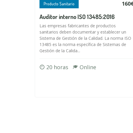
160
Producto Sanitario
Auditor interno ISO 13485:2016
Las empresas fabricantes de productos
sanitarios deben documentar y establecer un
Sistema de Gestión de la Calidad. La norma ISO
13485 es la norma específica de Sistemas de
Gestión de la Calida...
20 horas
Online