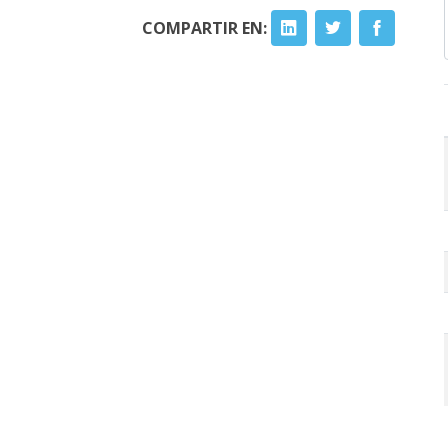
COMPARTIR EN: