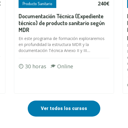
€
240€
Producto Sanitario
Documentación Técnica (Expediente
técnico) de producto sanitario según
MDR
En este programa de formación exploraremos
en profundidad la estructura MDR y la
documentación Técnica Anexo II y III....
30 horas
Online
Ver todos los cursos