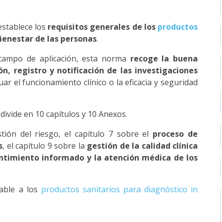
stablece los
requisitos generales de los
productos
ienestar de las personas
.
 campo de aplicación, esta norma
recoge la buena
ión, registro y notificación de las investigaciones
 el funcionamiento clínico o la eficacia y seguridad
ivide en 10 capítulos y 10 Anexos.
tión del riesgo, el capítulo 7 sobre el
proceso de
s
, el capítulo 9 sobre la
gestión de la calidad clínica
ntimiento informado y la atención médica de los
able a los
productos sanitarios para diagnóstico in