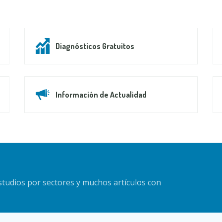
Diagnósticos Gratuitos
Información de Actualidad
estudios por sectores y muchos artículos con