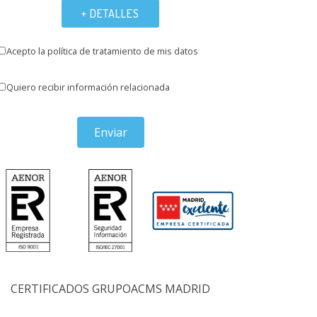
+ DETALLES
Acepto la política de tratamiento de mis datos
Quiero recibir información relacionada
Enviar
CERTIFICADOS GRUPOACMS MADRID