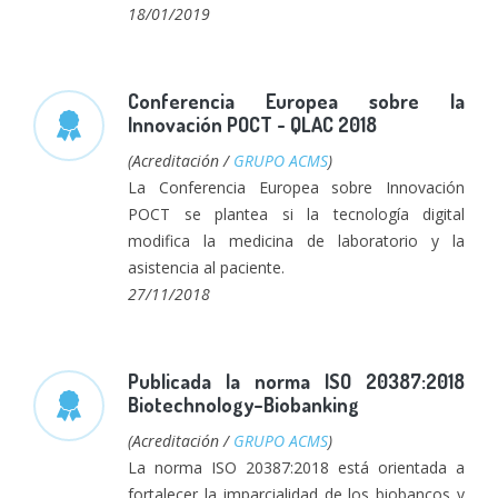
18/01/2019
Conferencia Europea sobre la
Innovación POCT - QLAC 2018
(Acreditación /
GRUPO ACMS
)
La Conferencia Europea sobre Innovación
POCT se plantea si la tecnología digital
modifica la medicina de laboratorio y la
asistencia al paciente.
27/11/2018
Publicada la norma ISO 20387:2018
Biotechnology–Biobanking
(Acreditación /
GRUPO ACMS
)
La norma ISO 20387:2018 está orientada a
fortalecer la imparcialidad de los biobancos y