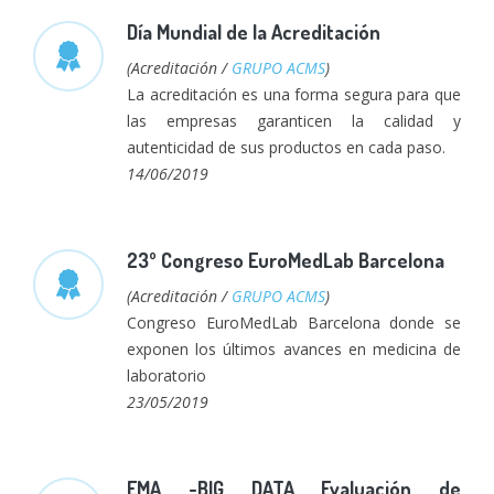
Día Mundial de la Acreditación
(Acreditación /
GRUPO ACMS
)
La acreditación es una forma segura para que
las empresas garanticen la calidad y
autenticidad de sus productos en cada paso.
14/06/2019
23º Congreso EuroMedLab Barcelona
(Acreditación /
GRUPO ACMS
)
Congreso EuroMedLab Barcelona donde se
exponen los últimos avances en medicina de
laboratorio
23/05/2019
EMA -BIG DATA Evaluación de