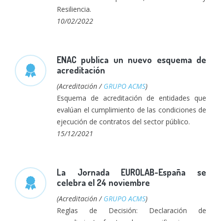
Resiliencia.
10/02/2022
ENAC publica un nuevo esquema de
acreditación
(Acreditación /
GRUPO ACMS
)
Esquema de acreditación de entidades que
evalúan el cumplimiento de las condiciones de
ejecución de contratos del sector público.
15/12/2021
La Jornada EUROLAB-España se
celebra el 24 noviembre
(Acreditación /
GRUPO ACMS
)
Reglas de Decisión: Declaración de