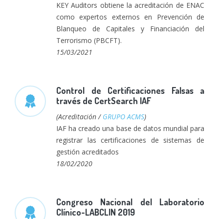
KEY Auditors obtiene la acreditación de ENAC
como expertos externos en Prevención de
Blanqueo de Capitales y Financiación del
Terrorismo (PBCFT).
15/03/2021
Control de Certificaciones Falsas a
través de CertSearch IAF
(Acreditación /
GRUPO ACMS
)
IAF ha creado una base de datos mundial para
registrar las certificaciones de sistemas de
gestión acreditados
18/02/2020
Congreso Nacional del Laboratorio
Clínico-LABCLIN 2019