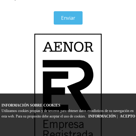
Enviar
INFORMACIÓN SOBRE COOKIES
Utilizamos cookies propias y de terceros para obtener datos estadísticos de su navegación en
esta web. Para su proposito debe aceptar el uso de cookies.
INFORMACIÓN
|
ACEPTO