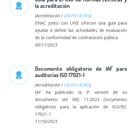
la acreditación
(Acreditación /
GRUPO ACMS
)
ENAC junto con UNE ofrecen una guía para
ayudar a definir las actividades de evaluación
de la conformidad de contratación pública.
08/11/2023
Documento obligatorio de IAF para
auditorías ISO 17021-1
(Acreditación /
GRUPO ACMS
)
IAF ha publicado la 3ª versión de su
documento IAF MD 11:2023 Documento
obligatorio para la aplicación de ISO/IEC
17021-1.
11/10/2023