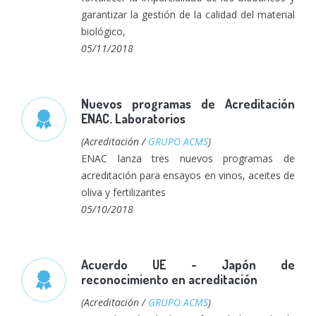
garantizar la gestión de la calidad del material
biológico,
05/11/2018
Nuevos programas de Acreditación
ENAC. Laboratorios
(Acreditación /
GRUPO ACMS
)
ENAC lanza tres nuevos programas de
acreditación para ensayos en vinos, aceites de
oliva y fertilizantes
05/10/2018
Acuerdo UE - Japón de
reconocimiento en acreditación
(Acreditación /
GRUPO ACMS
)