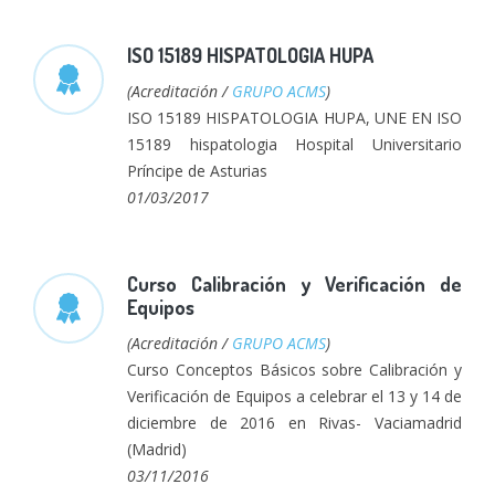
ISO 15189 HISPATOLOGIA HUPA
(Acreditación /
GRUPO ACMS
)
ISO 15189 HISPATOLOGIA HUPA, UNE EN ISO
15189 hispatologia Hospital Universitario
Príncipe de Asturias
01/03/2017
Curso Calibración y Verificación de
Equipos
(Acreditación /
GRUPO ACMS
)
Curso Conceptos Básicos sobre Calibración y
Verificación de Equipos a celebrar el 13 y 14 de
diciembre de 2016 en Rivas- Vaciamadrid
(Madrid)
03/11/2016