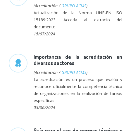
(Acreditación /
GRUPO ACMS
)
Actualización de la Norma UNE-EN ISO
15189:2023. Acceda al extracto del
documento.
15/07/2024
Importancia de la acreditación en
diversos sectores
(Acreditación /
GRUPO ACMS
)
La acreditación es un proceso que evalúa y
reconoce oficialmente la competencia técnica
de organizaciones en la realización de tareas
específicas
05/06/2024
Guía para el uso de normas técnicas y