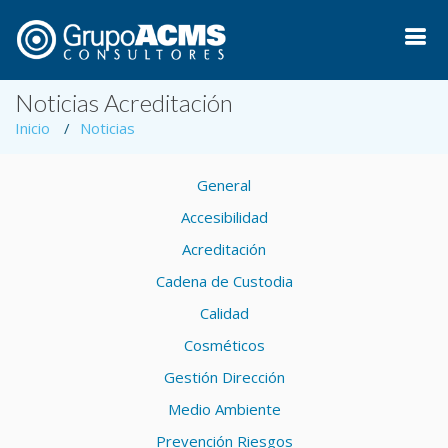
Noticias Acreditación
Inicio
Noticias
General
Accesibilidad
Acreditación
Cadena de Custodia
Calidad
Cosméticos
Gestión Dirección
Medio Ambiente
Prevención Riesgos