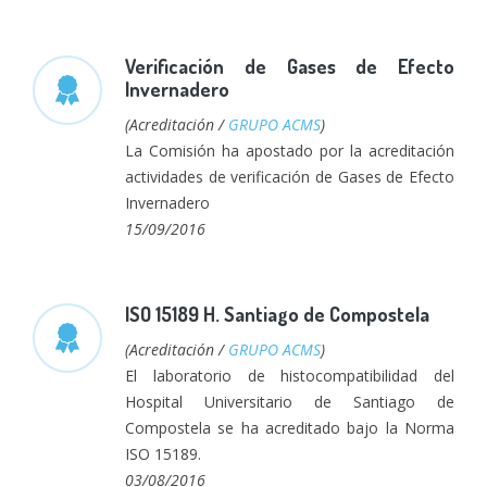
Verificación de Gases de Efecto
Invernadero
(Acreditación /
GRUPO ACMS
)
La Comisión ha apostado por la acreditación
actividades de verificación de Gases de Efecto
Invernadero
15/09/2016
ISO 15189 H. Santiago de Compostela
(Acreditación /
GRUPO ACMS
)
El laboratorio de histocompatibilidad del
Hospital Universitario de Santiago de
Compostela se ha acreditado bajo la Norma
ISO 15189.
03/08/2016