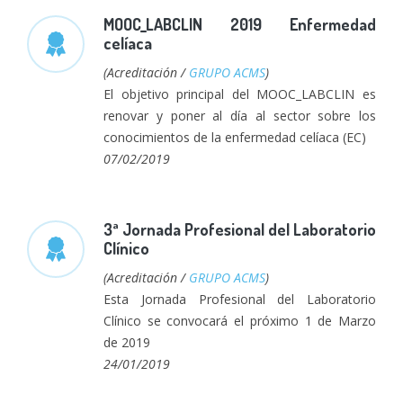
MOOC_LABCLIN 2019 Enfermedad
celíaca
(Acreditación /
GRUPO ACMS
)
El objetivo principal del MOOC_LABCLIN es
renovar y poner al día al sector sobre los
conocimientos de la enfermedad celíaca (EC)
07/02/2019
3ª Jornada Profesional del Laboratorio
Clínico
(Acreditación /
GRUPO ACMS
)
Esta Jornada Profesional del Laboratorio
Clínico se convocará el próximo 1 de Marzo
de 2019
24/01/2019