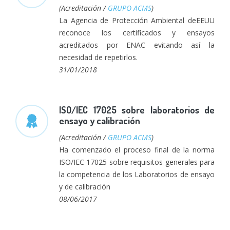
(Acreditación /
GRUPO ACMS
)
La Agencia de Protección Ambiental deEEUU
reconoce los certificados y ensayos
acreditados por ENAC evitando así la
necesidad de repetirlos.
31/01/2018
ISO/IEC 17025 sobre laboratorios de
ensayo y calibración
(Acreditación /
GRUPO ACMS
)
Ha comenzado el proceso final de la norma
ISO/IEC 17025 sobre requisitos generales para
la competencia de los Laboratorios de ensayo
y de calibración
08/06/2017