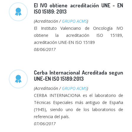
El IVO obtiene acreditación UNE - EN
ISO 15189: 2013
(Acreditación /
GRUPO ACMS
)
El Instituto Valenciano de Oncología IVO
obtiene la acreditación ISO 15189,
acreditación UNE-EN ISO 15189
08/06/2017
Cerba Internacional Acreditada segun
UNE-EN ISO 15189:2013
(Acreditación /
GRUPO ACMS
)
CERBA INTERNACIONA es el laboratorio de
Técnicas Especiales más antiguo de España
(1945), siendo uno de los laboratorios de
referencia del país.
07/06/2017