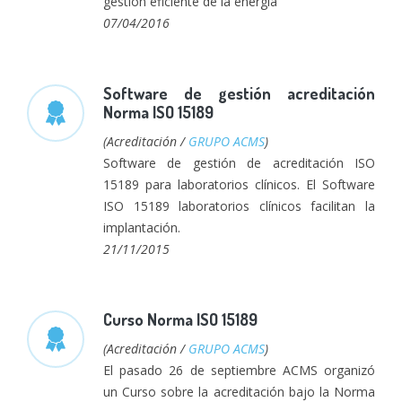
gestión eficiente de la energía
07/04/2016
Software de gestión acreditación
Norma ISO 15189
(Acreditación /
GRUPO ACMS
)
Software de gestión de acreditación ISO
15189 para laboratorios clínicos. El Software
ISO 15189 laboratorios clínicos facilitan la
implantación.
21/11/2015
Curso Norma ISO 15189
(Acreditación /
GRUPO ACMS
)
El pasado 26 de septiembre ACMS organizó
un Curso sobre la acreditación bajo la Norma