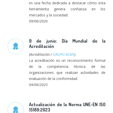
es una fecha dedicada a destacar cómo esta
herramienta genera confianza en los
mercados y la sociedad.
09/06/2026
9 de junio: Día Mundial de la
Acreditación
(Acreditación /
GRUPO ACMS
)
La acreditación es un reconocimiento formal
de la competencia técnica de las
organizaciones que realizan actividades de
evaluación de la conformidad.
04/06/2025
Actualización de la Norma UNE-EN ISO
15189:2023