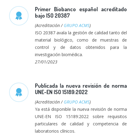
Primer Biobanco español acreditado
bajo ISO 20387
(Acreditación /
GRUPO ACMS
)
ISO 20387 avala la gestión de calidad tanto del
material biológico, como de muestras de
control y de datos obtenidos para la
investigación biomédica.
27/01/2023
Publicada la nueva revisión de norma
UNE-EN ISO 15189:2022
(Acreditación /
GRUPO ACMS
)
Ya está disponible la nueva revisión de norma
UNE-EN ISO 15189:2022 sobre requisitos
particulares de calidad y competencia de
laboratorios clínicos.