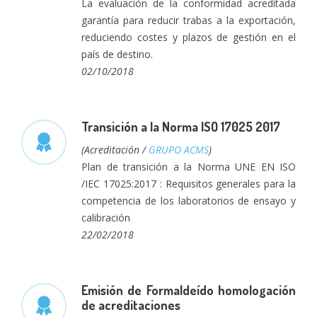
La evaluación de la conformidad acreditada
garantía para reducir trabas a la exportación,
reduciendo costes y plazos de gestión en el
país de destino.
02/10/2018
Transición a la Norma ISO 17025 2017
(Acreditación /
GRUPO ACMS
)
Plan de transición a la Norma UNE EN ISO
/IEC 17025:2017 : Requisitos generales para la
competencia de los laboratorios de ensayo y
calibración
22/02/2018
Emisión de Formaldeído homologación
de acreditaciones