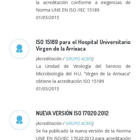
la acreditación conforme a exigencias de
Norma UNE EN ISO /IEC 15189
01/05/2015
ISO 15189 para el Hospital Universitario
Virgen de la Arrixaca
(Acreditación /
GRUPO ACMS
)
La Unidad de Virología del Servicio de
Microbiología del H.U. “Virgen de la Arrixaca”
obtiene la acreditación ISO 15189
01/05/2015
NUEVA VERSIÓN ISO 17020:2012
(Acreditación /
GRUPO ACMS
)
Se ha publicado la nueva versión de la Norma
UNE EN ISO/IEC 17020:2012 para acreditación