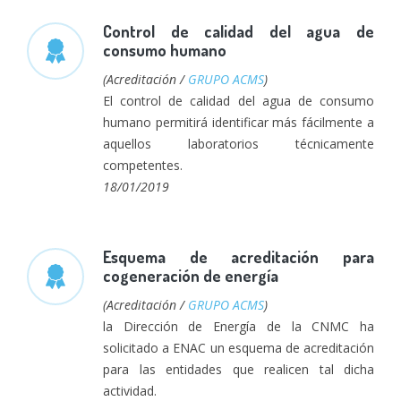
Control de calidad del agua de
consumo humano
(Acreditación /
GRUPO ACMS
)
El control de calidad del agua de consumo
humano permitirá identificar más fácilmente a
aquellos laboratorios técnicamente
competentes.
18/01/2019
Esquema de acreditación para
cogeneración de energía
(Acreditación /
GRUPO ACMS
)
la Dirección de Energía de la CNMC ha
solicitado a ENAC un esquema de acreditación
para las entidades que realicen tal dicha
actividad.