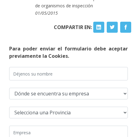
de organismos de inspección
01/05/2015
COMPARTIR EN:
Para poder enviar el formulario debe aceptar
previamente la Cookies.