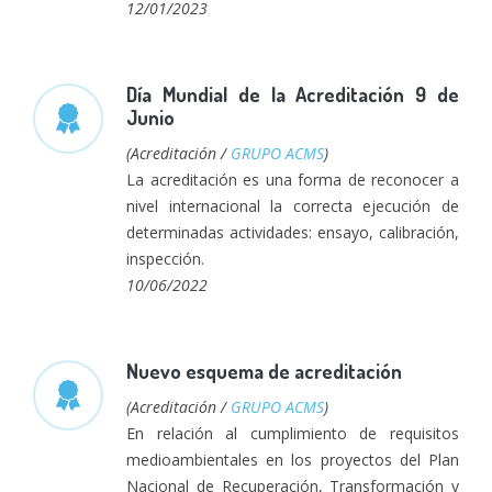
12/01/2023
Día Mundial de la Acreditación 9 de
Junio
(Acreditación /
GRUPO ACMS
)
La acreditación es una forma de reconocer a
nivel internacional la correcta ejecución de
determinadas actividades: ensayo, calibración,
inspección.
10/06/2022
Nuevo esquema de acreditación
(Acreditación /
GRUPO ACMS
)
En relación al cumplimiento de requisitos
medioambientales en los proyectos del Plan
Nacional de Recuperación, Transformación y