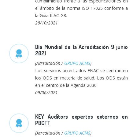
cumplimiento frente a las especificaciones en
el ámbito de la norma ISO 17025 conforme a
la Guía ILAC-G8.
28/10/2021
Día Mundial de la Acreditación 9 junio
2021
(Acreditación /
GRUPO ACMS
)
Los servicios acreditados ENAC se centran en
los ODS en materia de salud. Los ODS están
en el centro de la Agenda 2030.
09/06/2021
KEY Auditors expertos externos en
PBCFT
(Acreditación /
GRUPO ACMS
)