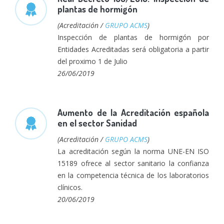
plantas de hormigón
(Acreditación /
GRUPO ACMS
)
Inspección de plantas de hormigón por
Entidades Acreditadas será obligatoria a partir
del proximo 1 de Julio
26/06/2019
Aumento de la Acreditación española
en el sector Sanidad
(Acreditación /
GRUPO ACMS
)
La acreditación según la norma UNE-EN ISO
15189 ofrece al sector sanitario la confianza
en la competencia técnica de los laboratorios
clínicos.
20/06/2019