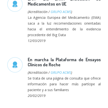
Medicamentos en UE
(Acreditación /
GRUPO ACMS
)
La Agencia Europea del Medicamento (EMA)
saca a la luz recomendaciones orientadas
hacia el entendimiento de la evidencia
procedente del Big Data
12/03/2019
En marcha la Plataforma de Ensayos
Clínicos de Roche
(Acreditación /
GRUPO ACMS
)
Se trata de una página de consulta que ofrece
información para hacer más partícipe al
paciente y a sus familiares
20/02/2019