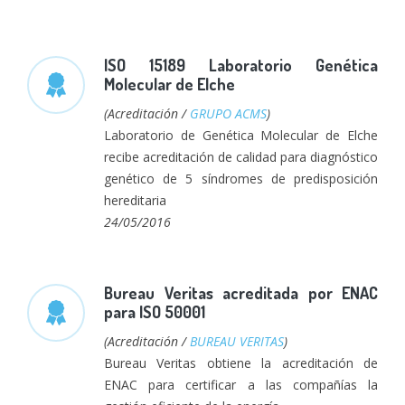
ISO 15189 Laboratorio Genética
Molecular de Elche
(Acreditación /
GRUPO ACMS
)
Laboratorio de Genética Molecular de Elche
recibe acreditación de calidad para diagnóstico
genético de 5 síndromes de predisposición
hereditaria
24/05/2016
Bureau Veritas acreditada por ENAC
para ISO 50001
(Acreditación /
BUREAU VERITAS
)
Bureau Veritas obtiene la acreditación de
ENAC para certificar a las compañías la