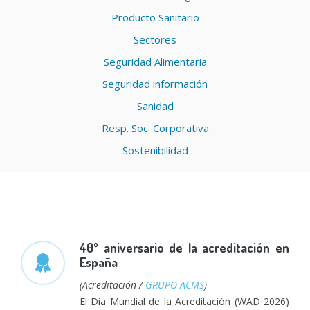
Producto Sanitario
Sectores
Seguridad Alimentaria
Seguridad información
Sanidad
Resp. Soc. Corporativa
Sostenibilidad
40º aniversario de la acreditación en
España
(Acreditación /
GRUPO ACMS
)
El Día Mundial de la Acreditación (WAD 2026)