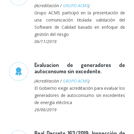
(Acreditación /
GRUPO ACMS
)
Grupo ACMS participó en la presentación de
una comunicación titulada validación del
Software de Calidad basado en enfoque de
gestión del riesgo
06/11/2019
Evaluacion de generadores de
autoconsumo sin excedente.
(Acreditación /
GRUPO ACMS
)
El Gobierno exige acreditación para evaluar los
generadores de autoconsumo sin excedentes
de energía eléctrica
26/06/2019
Real Decreto 163/2019: Inspección de