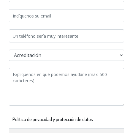
Política de privacidad y protección de datos