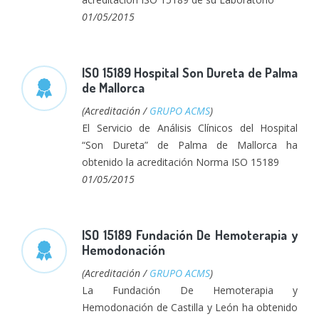
01/05/2015
ISO 15189 Hospital Son Dureta de Palma
de Mallorca
(Acreditación /
GRUPO ACMS
)
El Servicio de Análisis Clínicos del Hospital
“Son Dureta” de Palma de Mallorca ha
obtenido la acreditación Norma ISO 15189
01/05/2015
ISO 15189 Fundación De Hemoterapia y
Hemodonación
(Acreditación /
GRUPO ACMS
)
La Fundación De Hemoterapia y
Hemodonación de Castilla y León ha obtenido