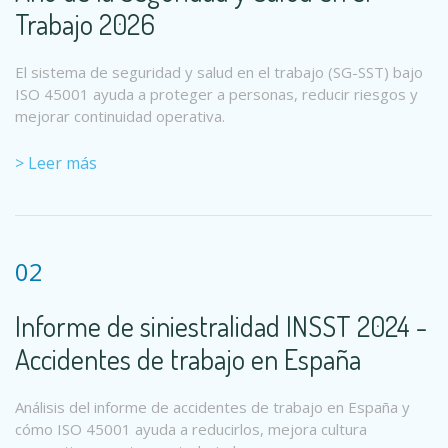
Trabajo 2026
El sistema de seguridad y salud en el trabajo (SG-SST) bajo
ISO 45001 ayuda a proteger a personas, reducir riesgos y
mejorar continuidad operativa.
> Leer más
02
Informe de siniestralidad INSST 2024 -
Accidentes de trabajo en España
Análisis del informe de accidentes de trabajo en España y
cómo ISO 45001 ayuda a reducirlos, mejora cultura