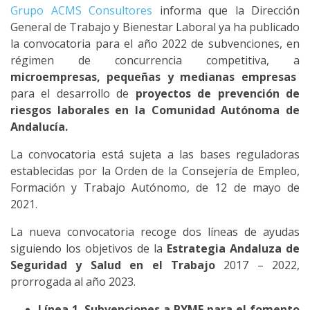
Grupo ACMS Consultores
informa que la Dirección
General de Trabajo y Bienestar Laboral ya ha publicado
la convocatoria para el año 2022 de subvenciones, en
régimen de concurrencia competitiva, a
microempresas, pequeñas y medianas empresas
para el desarrollo de
proyectos de prevención de
riesgos laborales en la Comunidad Autónoma de
Andalucía.
La convocatoria está sujeta a las bases reguladoras
establecidas por la Orden de la Consejería de Empleo,
Formación y Trabajo Autónomo, de 12 de mayo de
2021.
La nueva convocatoria recoge dos líneas de ayudas
siguiendo los objetivos de la
Estrategia Andaluza de
Seguridad y Salud en el Trabajo
2017 – 2022,
prorrogada al año 2023.
Línea 1. Subvenciones a PYME para el fomento