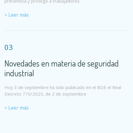
preventiva y protege a trabajadores.
> Leer más
03
Novedades en materia de seguridad
industrial
Hoy 3 de septiembre ha sido publicado en el BOE el Real
Decreto 770/2025, de 2 de septiembre
> Leer más