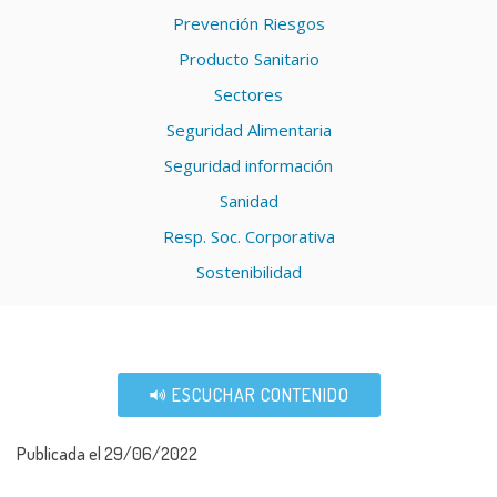
Prevención Riesgos
Producto Sanitario
Sectores
Seguridad Alimentaria
Seguridad información
Sanidad
Resp. Soc. Corporativa
Sostenibilidad
ESCUCHAR CONTENIDO
Publicada el 29/06/2022