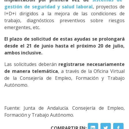
gestión de seguridad y salud laboral
, proyectos de
I+D+i dirigidos a la mejora de las condiciones de
trabajo, diagnósticos preventivos sobre riesgos
emergentes, etc.
El plazo de solicitud de estas ayudas se prolongará
desde el 21 de junio hasta el próximo 20 de julio,
ambos inclusive.
Las solicitudes deberán
registrarse necesariamente
de manera telemática
, a través de la Oficina Virtual
de la Consejería de Empleo, Formación y Trabajo
Autónomo.
Fuente: Junta de Andalucía. Consejería de Empleo,
Formación y Trabajo Autónomo.
COMPARTIR EN: