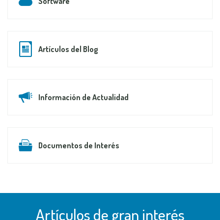
Software
Artículos del Blog
Información de Actualidad
Documentos de Interés
Artículos de gran interés