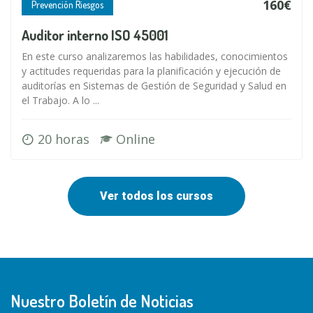
160€
Prevención Riesgos
Auditor interno ISO 45001
En este curso analizaremos las habilidades, conocimientos
y actitudes requeridas para la planificación y ejecución de
auditorías en Sistemas de Gestión de Seguridad y Salud en
el Trabajo. A lo ...
20 horas
Online
Ver todos los cursos
Nuestro Boletín de Noticias