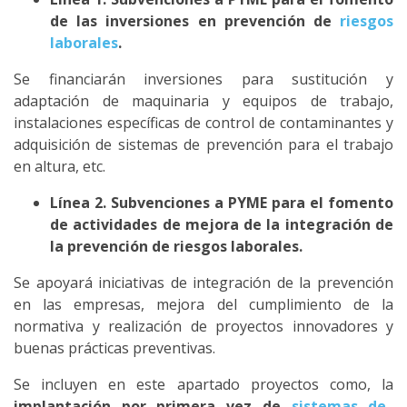
de las inversiones en prevención de
riesgos
laborales
.
Se financiarán inversiones para sustitución y
adaptación de maquinaria y equipos de trabajo,
instalaciones específicas de control de contaminantes y
adquisición de sistemas de prevención para el trabajo
en altura, etc.
Línea 2. Subvenciones a PYME para el fomento
de actividades de mejora de la integración de
la prevención de riesgos laborales.
Se apoyará iniciativas de integración de la prevención
en las empresas, mejora del cumplimiento de la
normativa y realización de proyectos innovadores y
buenas prácticas preventivas.
Se incluyen en este apartado proyectos como, la
implantación por primera vez de
sistemas de