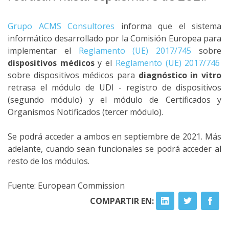
Grupo ACMS Consultores
informa que el sistema
informático desarrollado por la Comisión Europea para
implementar el
Reglamento (UE) 2017/745
sobre
dispositivos médicos
y el
Reglamento (UE) 2017/746
sobre dispositivos médicos para
diagnóstico in vitro
retrasa el módulo de UDI - registro de dispositivos
(segundo módulo) y el módulo de Certificados y
Organismos Notificados (tercer módulo).
Se podrá acceder a ambos en septiembre de 2021. Más
adelante, cuando sean funcionales se podrá acceder al
resto de los módulos.
Fuente: European Commission
COMPARTIR EN: