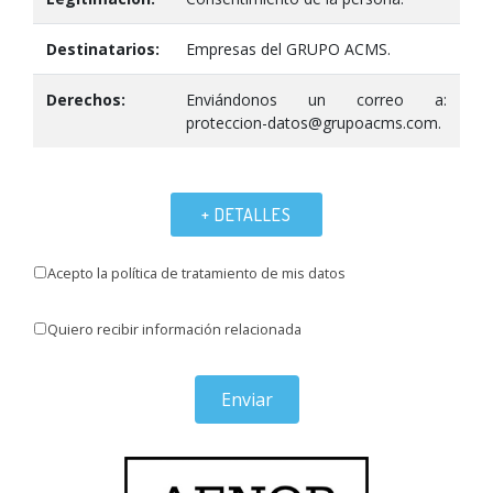
Destinatarios:
Empresas del GRUPO ACMS.
Derechos:
Enviándonos un correo a:
proteccion-datos@grupoacms.com.
+ DETALLES
Acepto la política de tratamiento de mis datos
Quiero recibir información relacionada
Enviar