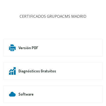
CERTIFICADOS GRUPOACMS MADRID
Versión PDF
Diagnósticos Gratuitos
Software