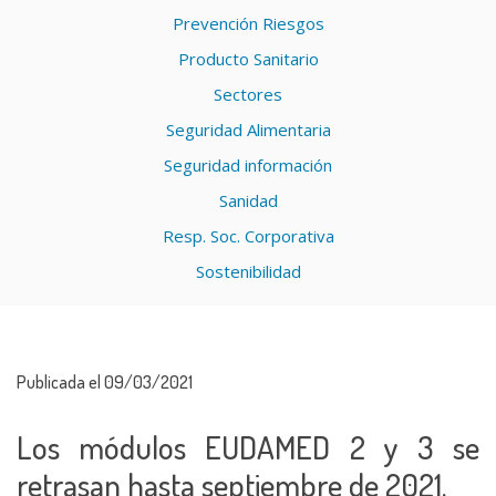
Prevención Riesgos
Producto Sanitario
Sectores
Seguridad Alimentaria
Seguridad información
Sanidad
Resp. Soc. Corporativa
Sostenibilidad
Publicada el 09/03/2021
Los módulos EUDAMED 2 y 3 se
retrasan hasta septiembre de 2021.