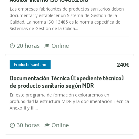
Las empresas fabricantes de productos sanitarios deben
documentar y establecer un Sistema de Gestión de la
Calidad. La norma ISO 13485 es la norma específica de
Sistemas de Gestión de la Calida...
20 horas
Online
240€
Producto Sanitario
Documentación Técnica (Expediente técnico)
de producto sanitario según MDR
En este programa de formación exploraremos en
profundidad la estructura MDR y la documentación Técnica
Anexo II y III....
30 horas
Online