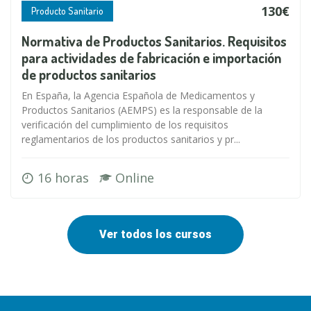
130€
Producto Sanitario
Normativa de Productos Sanitarios. Requisitos
para actividades de fabricación e importación
de productos sanitarios
En España, la Agencia Española de Medicamentos y
Productos Sanitarios (AEMPS) es la responsable de la
verificación del cumplimiento de los requisitos
reglamentarios de los productos sanitarios y pr...
16 horas
Online
Ver todos los cursos