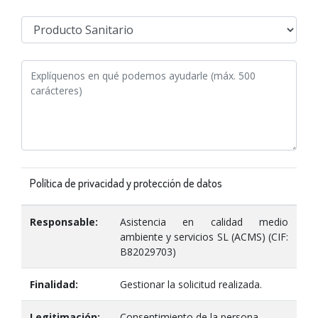
Política de privacidad y protección de datos
Responsable:
Asistencia en calidad medio
ambiente y servicios SL (ACMS) (CIF:
B82029703)
Finalidad:
Gestionar la solicitud realizada.
Legitimación:
Consentimiento de la persona.