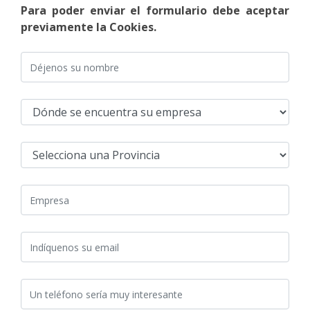
Para poder enviar el formulario debe aceptar
previamente la Cookies.