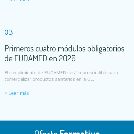
03
Primeros cuatro módulos obligatorios
de EUDAMED en 2026
El cumplimiento de EUDAMED será imprescindible para
comercializar productos sanitarios en la UE.
> Leer más
Oferta
Formativa