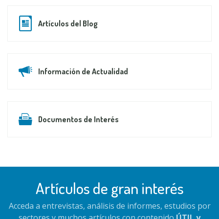
Artículos del Blog
Información de Actualidad
Documentos de Interés
Artículos de gran interés
Acceda a entrevistas, análisis de informes, estudios por
sectores y muchos artículos con contenido
ÚTIL y