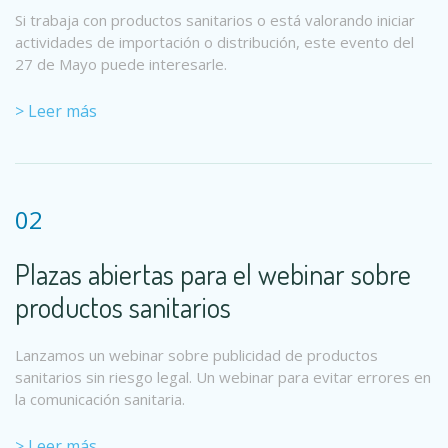
Si trabaja con productos sanitarios o está valorando iniciar
actividades de importación o distribución, este evento del
27 de Mayo puede interesarle.
> Leer más
02
Plazas abiertas para el webinar sobre
productos sanitarios
Lanzamos un webinar sobre publicidad de productos
sanitarios sin riesgo legal. Un webinar para evitar errores en
la comunicación sanitaria.
> Leer más