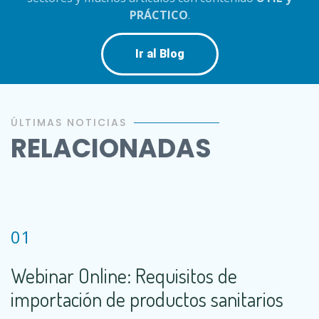
PRÁCTICO
.
Ir al Blog
ÚLTIMAS NOTICIAS
RELACIONADAS
01
Webinar Online: Requisitos de
importación de productos sanitarios