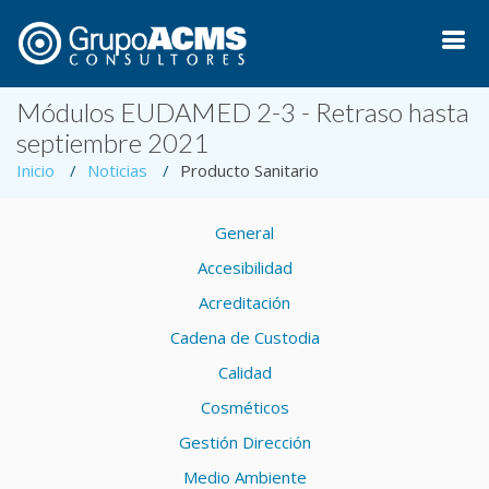
Módulos EUDAMED 2-3 - Retraso hasta
septiembre 2021
Inicio
Noticias
Producto Sanitario
General
Accesibilidad
Acreditación
Cadena de Custodia
Calidad
Cosméticos
Gestión Dirección
Medio Ambiente